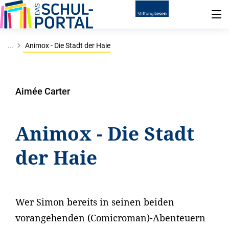
...
Animox - Die Stadt der Haie
Aimée Carter
Animox - Die Stadt
der Haie
Wer Simon bereits in seinen beiden
vorangehenden (Comicroman)-Abenteuern