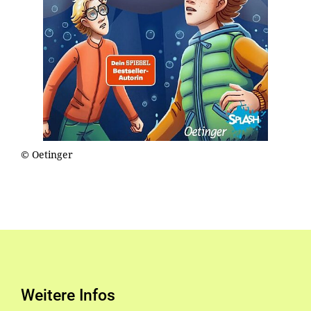
© Oetinger
Weitere Infos