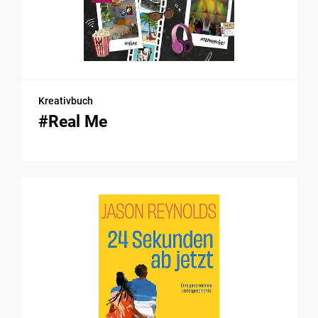
Kreativbuch
#Real Me