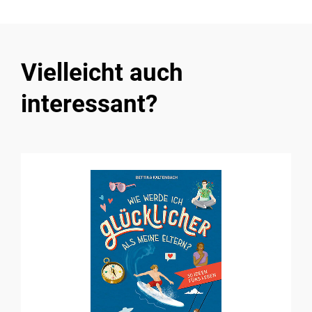
Vielleicht auch
interessant?