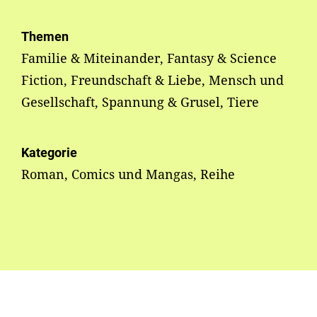
Themen
Familie & Miteinander, Fantasy & Science
Fiction, Freundschaft & Liebe, Mensch und
Gesellschaft, Spannung & Grusel, Tiere
Kategorie
Roman, Comics und Mangas, Reihe