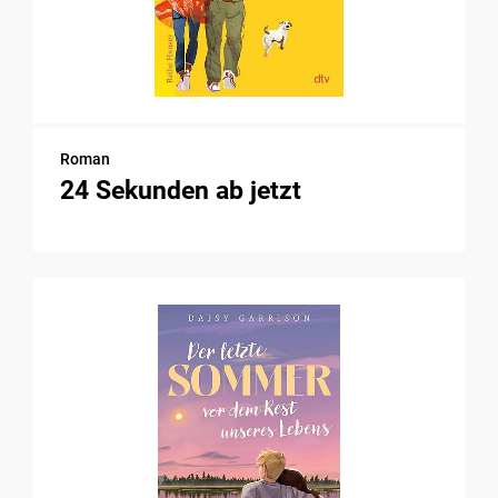
Roman
24 Sekunden ab jetzt