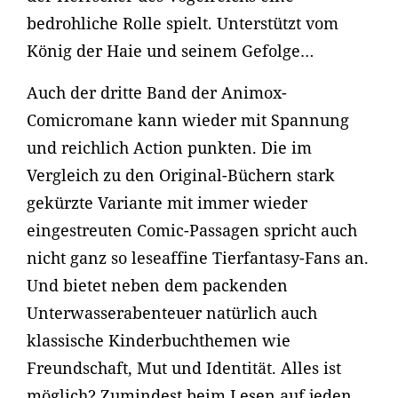
bedrohliche Rolle spielt. Unterstützt vom
König der Haie und seinem Gefolge…
Auch der dritte Band der Animox-
Comicromane kann wieder mit Spannung
und reichlich Action punkten. Die im
Vergleich zu den Original-Büchern stark
gekürzte Variante mit immer wieder
eingestreuten Comic-Passagen spricht auch
nicht ganz so leseaffine Tierfantasy-Fans an.
Und bietet neben dem packenden
Unterwasserabenteuer natürlich auch
klassische Kinderbuchthemen wie
Freundschaft, Mut und Identität. Alles ist
möglich? Zumindest beim Lesen auf jeden