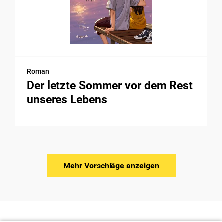
Roman
Der letzte Sommer vor dem Rest
unseres Lebens
Mehr Vorschläge anzeigen