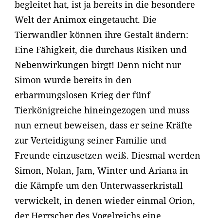
begleitet hat, ist ja bereits in die besondere
Welt der Animox eingetaucht. Die
Tierwandler können ihre Gestalt ändern:
Eine Fähigkeit, die durchaus Risiken und
Nebenwirkungen birgt! Denn nicht nur
Simon wurde bereits in den
erbarmungslosen Krieg der fünf
Tierkönigreiche hineingezogen und muss
nun erneut beweisen, dass er seine Kräfte
zur Verteidigung seiner Familie und
Freunde einzusetzen weiß. Diesmal werden
Simon, Nolan, Jam, Winter und Ariana in
die Kämpfe um den Unterwasserkristall
verwickelt, in denen wieder einmal Orion,
der Herrscher des Vogelreichs eine