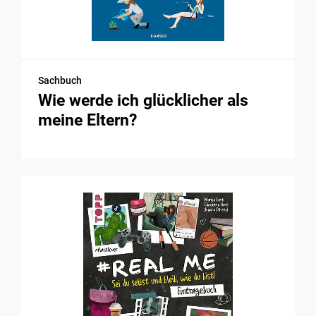
Sachbuch
Wie werde ich glücklicher als
meine Eltern?