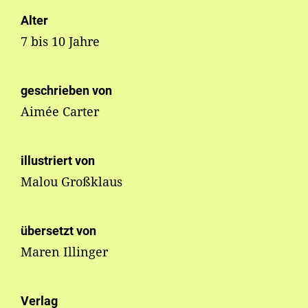
Alter
7 bis 10 Jahre
geschrieben von
Aimée Carter
illustriert von
Malou Großklaus
übersetzt von
Maren Illinger
Verlag