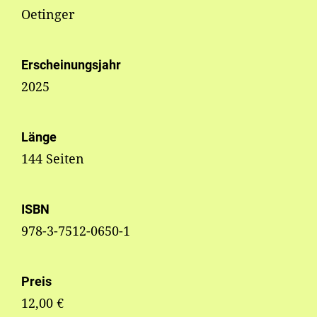
Oetinger
Erscheinungsjahr
2025
Länge
144 Seiten
ISBN
978-3-7512-0650-1
Preis
12,00 €