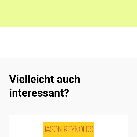
Vielleicht auch
interessant?