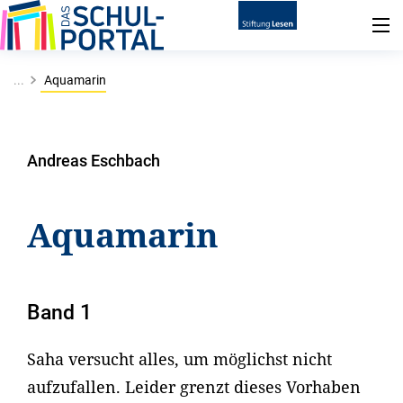
...
Aquamarin
Andreas Eschbach
Aquamarin
Band 1
Saha versucht alles, um möglichst nicht
aufzufallen. Leider grenzt dieses Vorhaben