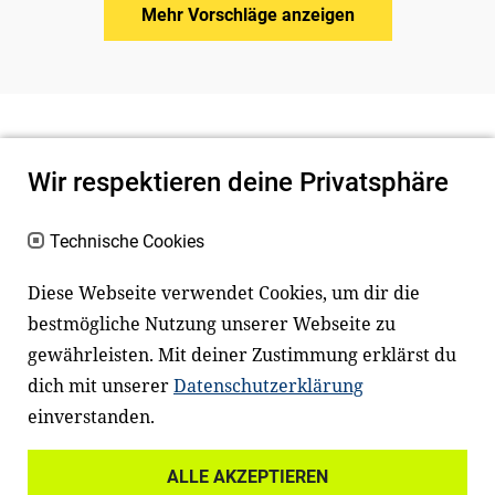
Mehr Vorschläge anzeigen
Wir respektieren deine Privatsphäre
Technische Cookies
Diese Webseite verwendet Cookies, um dir die
bestmögliche Nutzung unserer Webseite zu
Newsletter
Instagram
gewährleisten. Mit deiner Zustimmung erklärst du
dich mit unserer
Datenschutzerklärung
Facebook
LinkedIn
einverstanden.
Youtube
ALLE AKZEPTIEREN