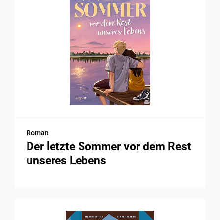
Roman
Der letzte Sommer vor dem Rest
unseres Lebens