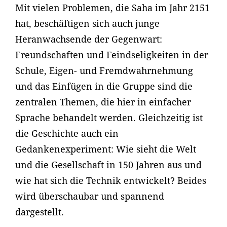
Mit vielen Problemen, die Saha im Jahr 2151
hat, beschäftigen sich auch junge
Heranwachsende der Gegenwart:
Freundschaften und Feindseligkeiten in der
Schule, Eigen- und Fremdwahrnehmung
und das Einfügen in die Gruppe sind die
zentralen Themen, die hier in einfacher
Sprache behandelt werden. Gleichzeitig ist
die Geschichte auch ein
Gedankenexperiment: Wie sieht die Welt
und die Gesellschaft in 150 Jahren aus und
wie hat sich die Technik entwickelt? Beides
wird überschaubar und spannend
dargestellt.