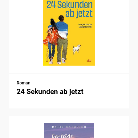
Roman
24 Sekunden ab jetzt