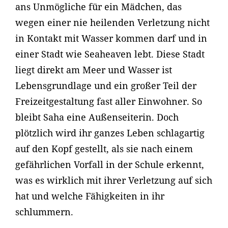
ans Unmögliche für ein Mädchen, das
wegen einer nie heilenden Verletzung nicht
in Kontakt mit Wasser kommen darf und in
einer Stadt wie Seaheaven lebt. Diese Stadt
liegt direkt am Meer und Wasser ist
Lebensgrundlage und ein großer Teil der
Freizeitgestaltung fast aller Einwohner. So
bleibt Saha eine Außenseiterin. Doch
plötzlich wird ihr ganzes Leben schlagartig
auf den Kopf gestellt, als sie nach einem
gefährlichen Vorfall in der Schule erkennt,
was es wirklich mit ihrer Verletzung auf sich
hat und welche Fähigkeiten in ihr
schlummern.