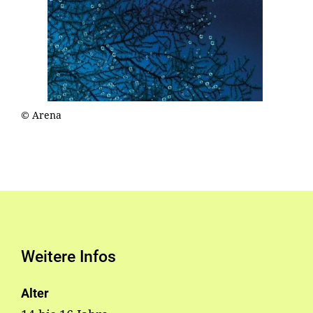
© Arena
Weitere Infos
Alter