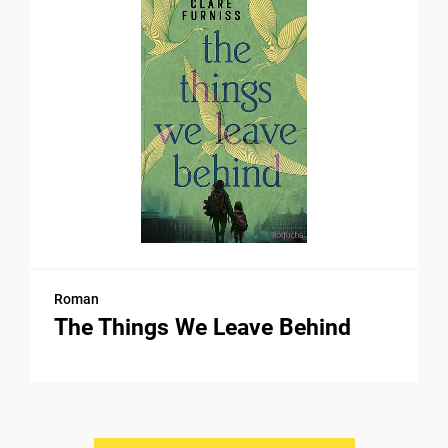
Roman
The Things We Leave Behind