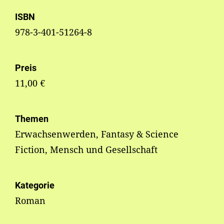
ISBN
978-3-401-51264-8
Preis
11,00 €
Themen
Erwachsenwerden, Fantasy & Science
Fiction, Mensch und Gesellschaft
Kategorie
Roman