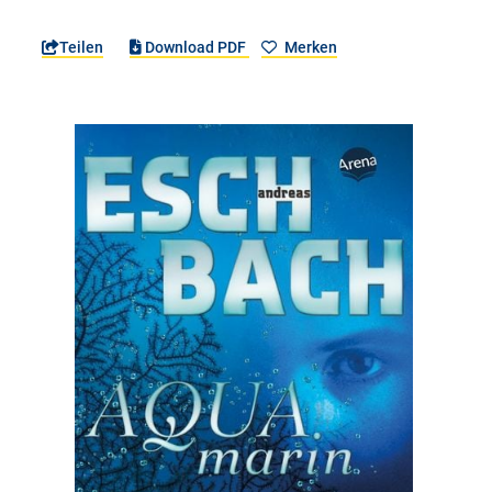
Teilen
Download PDF
Merken