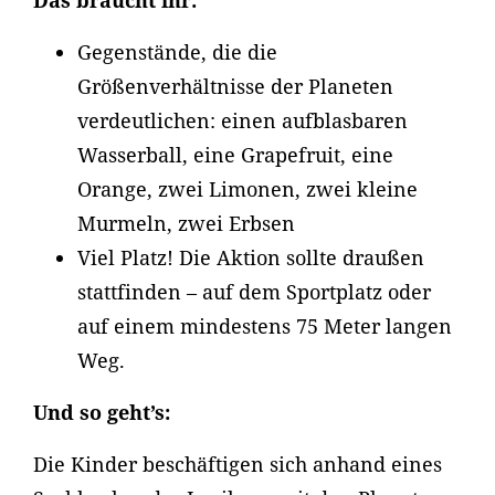
Das braucht ihr:
Gegenstände, die die
Größenverhältnisse der Planeten
verdeutlichen: einen aufblasbaren
Wasserball, eine Grapefruit, eine
Orange, zwei Limonen, zwei kleine
Murmeln, zwei Erbsen
Viel Platz! Die Aktion sollte draußen
stattfinden – auf dem Sportplatz oder
auf einem mindestens 75 Meter langen
Weg.
Und so geht’s:
Die Kinder beschäftigen sich anhand eines