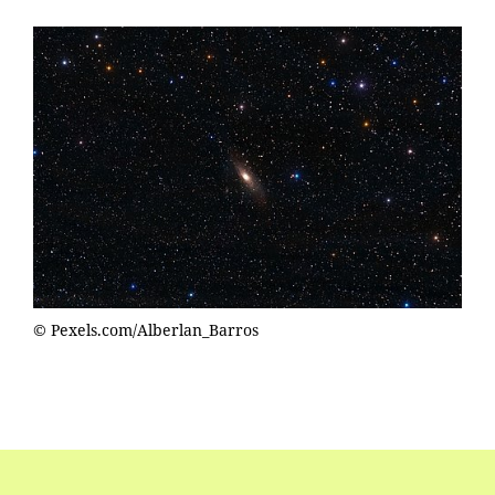
© Pexels.com/Alberlan_Barros