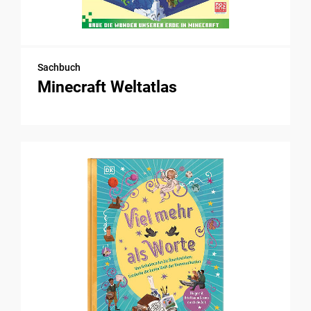
Sachbuch
Minecraft Weltatlas