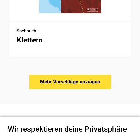
Sachbuch
Klettern
Mehr Vorschläge anzeigen
Wir respektieren deine Privatsphäre