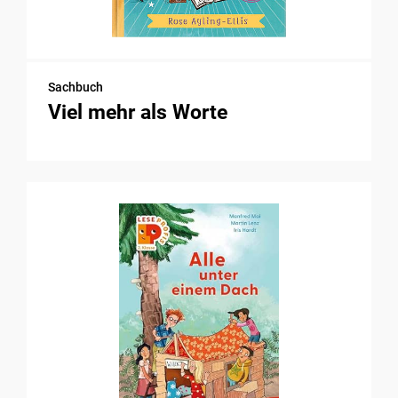
Sachbuch
Viel mehr als Worte