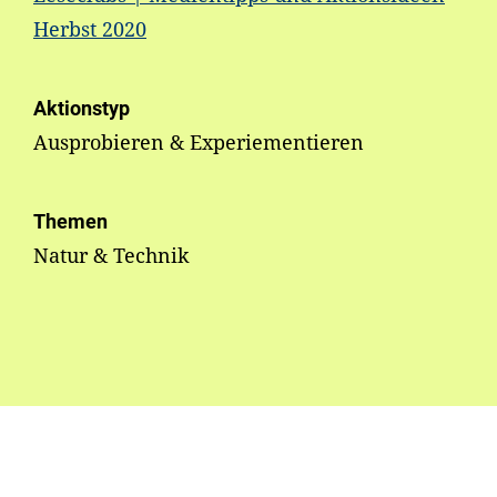
Herbst 2020
Aktionstyp
Ausprobieren & Experiementieren
Themen
Natur & Technik