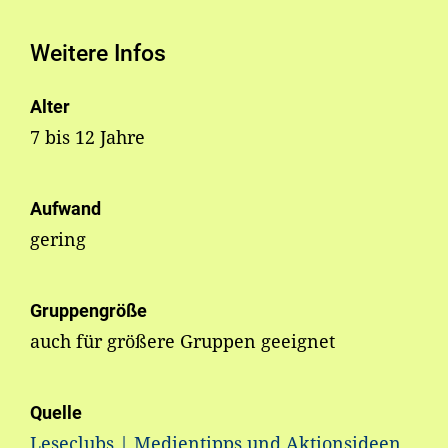
Weitere Infos
Alter
7 bis 12 Jahre
Aufwand
gering
Gruppengröße
auch für größere Gruppen geeignet
Quelle
Leseclubs | Medientipps und Aktionsideen