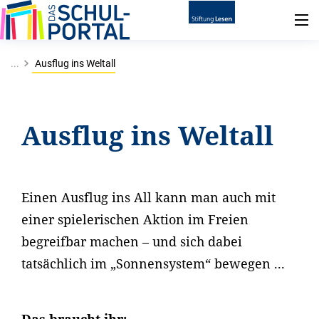
...
Ausflug ins Weltall
Ausflug ins Weltall
Einen Ausflug ins All kann man auch mit
einer spielerischen Aktion im Freien
begreifbar machen – und sich dabei
tatsächlich im „Sonnensystem“ bewegen ...