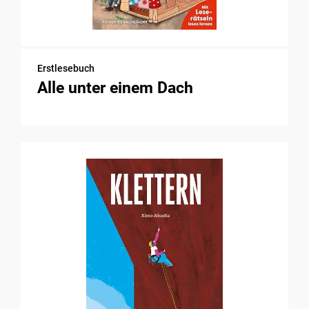
Erstlesebuch
Alle unter einem Dach