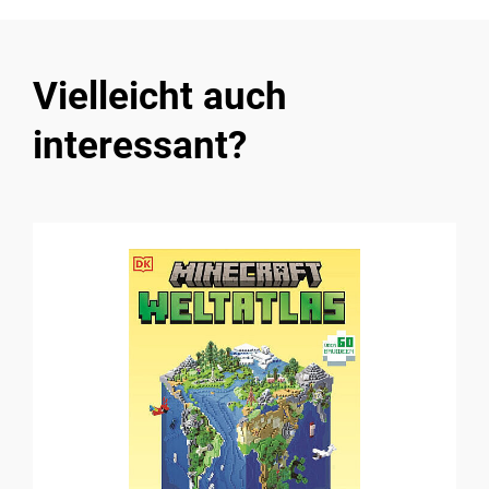
Vielleicht auch
interessant?