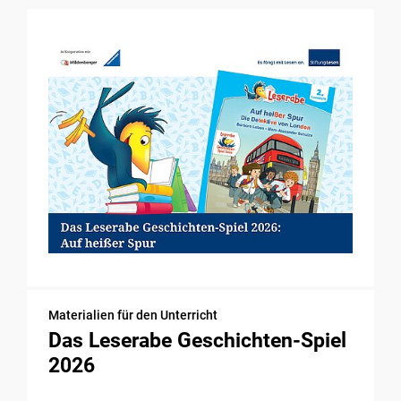
Materialien für den Unterricht
Das Leserabe Geschichten-Spiel
2026