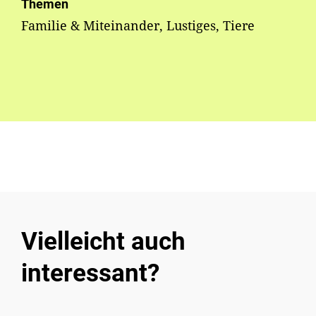
Themen
Familie & Miteinander, Lustiges, Tiere
Vielleicht auch
interessant?