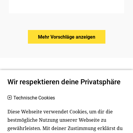
Mehr Vorschläge anzeigen
Wir respektieren deine Privatsphäre
Technische Cookies
Diese Webseite verwendet Cookies, um dir die
bestmögliche Nutzung unserer Webseite zu
Newsletter
Instagram
gewährleisten. Mit deiner Zustimmung erklärst du