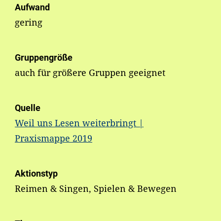
Aufwand
gering
Gruppengröße
auch für größere Gruppen geeignet
Quelle
Weil uns Lesen weiterbringt |
Praxismappe 2019
Aktionstyp
Reimen & Singen, Spielen & Bewegen