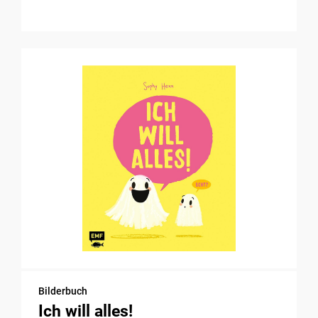
Bilderbuch
Ich will alles!