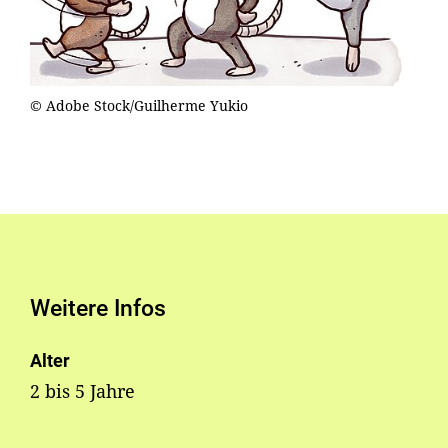
© Adobe Stock/Guilherme Yukio
Weitere Infos
Alter
2 bis 5 Jahre