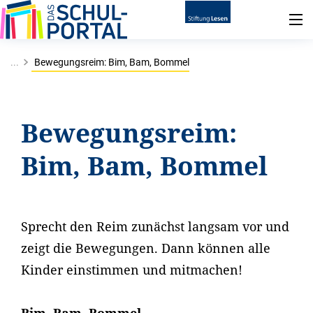
...
Bewegungsreim: Bim, Bam, Bommel
Bewegungsreim:
Bim, Bam, Bommel
Sprecht den Reim zunächst langsam vor und
zeigt die Bewegungen. Dann können alle
Kinder einstimmen und mitmachen!