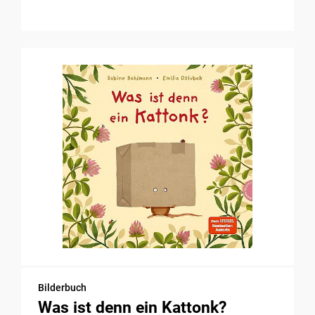
Bilderbuch
Was ist denn ein Kattonk?