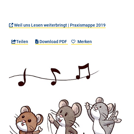
Weil uns Lesen weiterbringt | Praxismappe 2019
Teilen
Download PDF
Merken