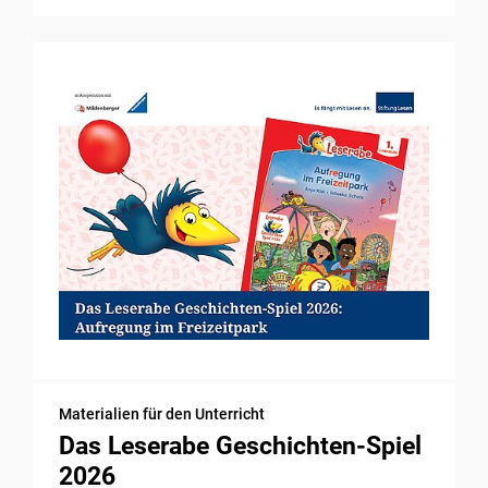
Materialien für den Unterricht
Das Leserabe Geschichten-Spiel
2026