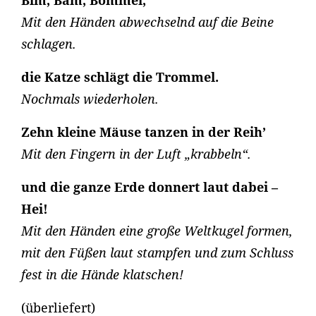
Bim, Bam, Bommel,
Mit den Händen abwechselnd auf die Beine
schlagen.
die Katze schlägt die Trommel.
Nochmals wiederholen.
Zehn kleine Mäuse tanzen in der Reih’
Mit den Fingern in der Luft „krabbeln“.
und die ganze Erde donnert laut dabei –
Hei!
Mit den Händen eine große Weltkugel formen,
mit den Füßen laut stampfen und zum Schluss
fest in die Hände klatschen!
(überliefert)