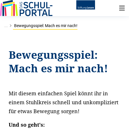
...
Bewegungsspiel: Mach es mir nach!
Bewegungsspiel:
Mach es mir nach!
Mit diesem einfachen Spiel könnt ihr in
einem Stuhlkreis schnell und unkompliziert
für etwas Bewegung sorgen!
Und so geht's: