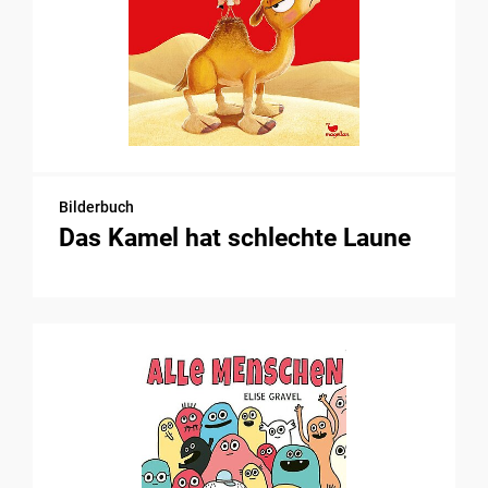
Bilderbuch
Das Kamel hat schlechte Laune