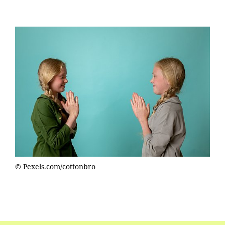
© Pexels.com/cottonbro