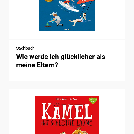
Sachbuch
Wie werde ich glücklicher als
meine Eltern?