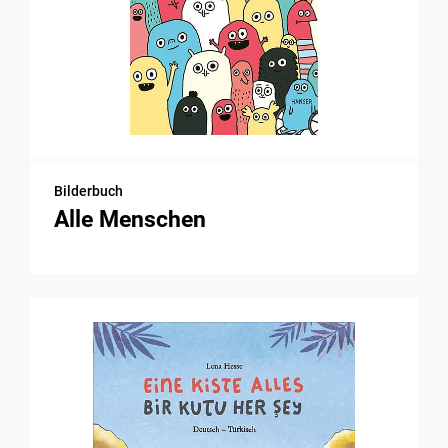
Bilderbuch
Alle Menschen