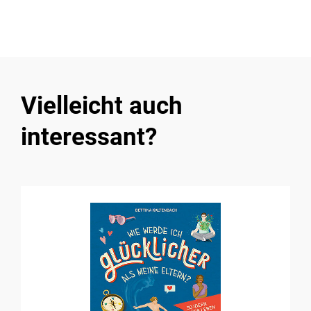
Vielleicht auch
interessant?