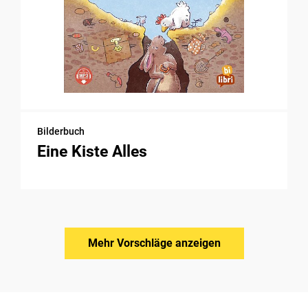
Bilderbuch
Eine Kiste Alles
Mehr Vorschläge anzeigen