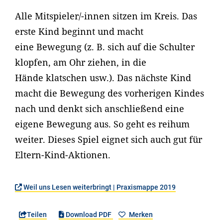
Alle Mitspieler/-innen sitzen im Kreis. Das
erste Kind beginnt und macht
eine Bewegung (z. B. sich auf die Schulter
klopfen, am Ohr ziehen, in die
Hände klatschen usw.). Das nächste Kind
macht die Bewegung des vorherigen Kindes
nach und denkt sich anschließend eine
eigene Bewegung aus. So geht es reihum
weiter. Dieses Spiel eignet sich auch gut für
Eltern-Kind-Aktionen.
Weil uns Lesen weiterbringt | Praxismappe 2019
Teilen
Download PDF
Merken