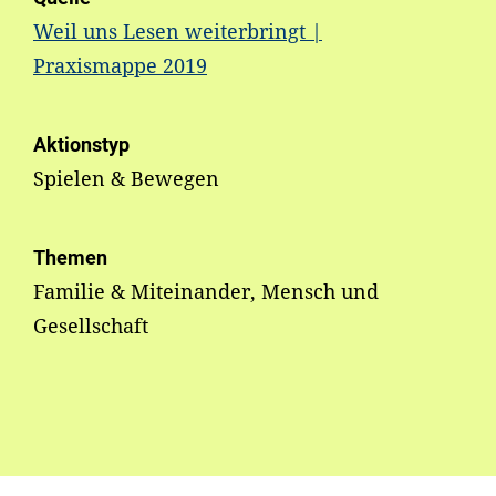
Weil uns Lesen weiterbringt |
Praxismappe 2019
Aktionstyp
Spielen & Bewegen
Themen
Familie & Miteinander, Mensch und
Gesellschaft