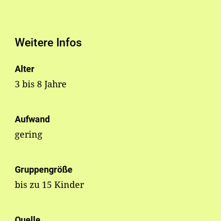
Weitere Infos
Alter
3 bis 8 Jahre
Aufwand
gering
Gruppengröße
bis zu 15 Kinder
Quelle