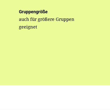
Gruppengröße
auch für größere Gruppen
geeignet