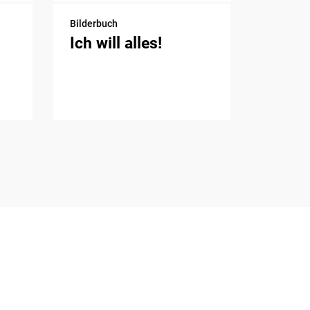
Bilderbuch
Ich will alles!