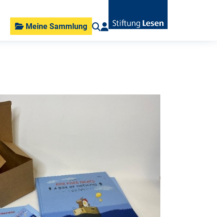
Meine Sammlung