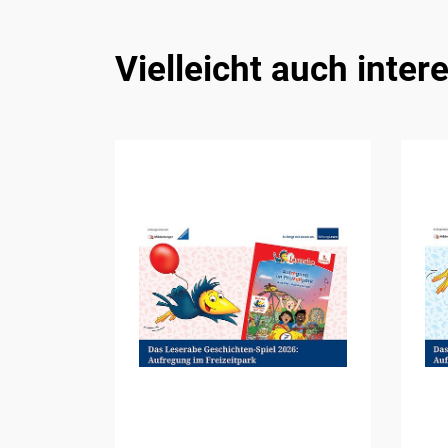
Vielleicht auch inter