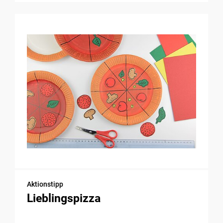
Aktionstipp
Lieblingspizza