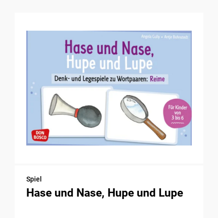
Spiel
Hase und Nase, Hupe und Lupe