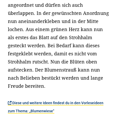
angeordnet und dürfen sich auch
überlappen. In der gewünschten Anordnung
nun aneinanderkleben und in der Mitte
lochen. Aus einem grünen Herz kann nun
als erstes das Blatt auf den Strohhalm
gesteckt werden. Bei Bedarf kann dieses
festgeklebt werden, damit es nicht vom
Strohhalm rutscht. Nun die Blüten oben
aufstecken. Der Blumenstrauß kann nun
nach Belieben bestückt werden und lange
Freude bereiten.
Diese und weitere Ideen findest du in den Vorleseideen
zum Thema: „Blumenwiese"