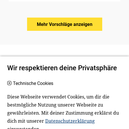
Mehr Vorschläge anzeigen
Wir respektieren deine Privatsphäre
Technische Cookies
Diese Webseite verwendet Cookies, um dir die
bestmögliche Nutzung unserer Webseite zu
Newsletter
Instagram
gewährleisten. Mit deiner Zustimmung erklärst du
dich mit unserer
Datenschutzerklärung
Facebook
LinkedIn