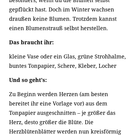
besonders, wenn du die Blumen selbst
gepflückt hast. Doch im Winter wachsen
draußen keine Blumen. Trotzdem kannst
einen Blumenstrauß selbst herstellen.
Das braucht ihr:
kleine Vase oder ein Glas, grüne Strohhalme,
buntes Tonpapier, Schere, Kleber, Locher
Und so geht's:
Zu Beginn werden Herzen (am besten
bereitet ihr eine Vorlage vor) aus dem
Tonpapier ausgeschnitten – je größer das
Herz, desto größer die Blüte. Die
Herzblütenblätter werden nun kreisförmig