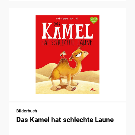
Bilderbuch
Das Kamel hat schlechte Laune