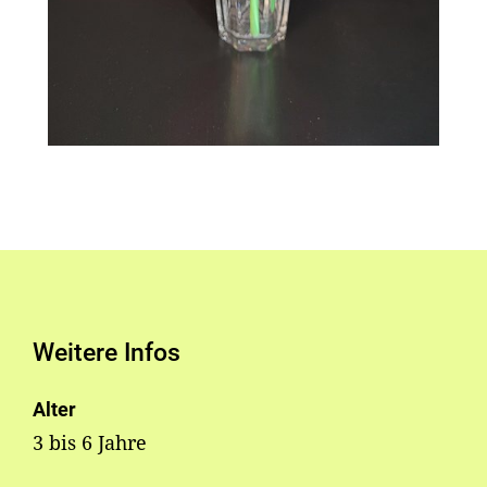
Weitere Infos
Alter
3 bis 6 Jahre