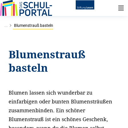
...
Blumenstrauß basteln
Blumenstrauß
basteln
Blumen lassen sich wunderbar zu
einfarbigen oder bunten Blumensträußen
zusammenbinden. Ein schöner
Blumenstrauß ist ein schönes Geschenk,