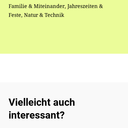
Familie & Miteinander, Jahreszeiten &
Feste, Natur & Technik
Vielleicht auch
interessant?