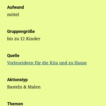
Aufwand
mittel
Gruppengröße
bis zu 12 Kinder
Quelle
Vorleseideen für die Kita und zu Hause
Aktionstyp
Basteln & Malen
Themen