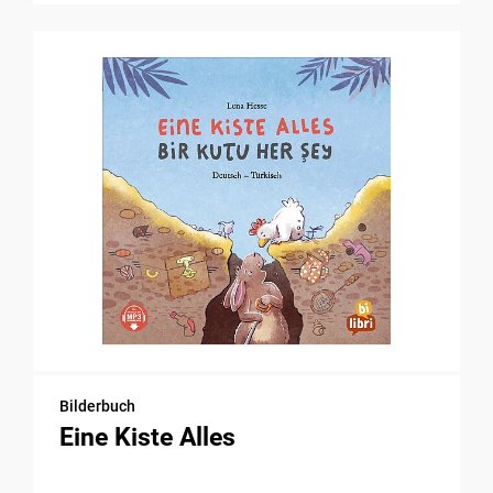
Bilderbuch
Eine Kiste Alles