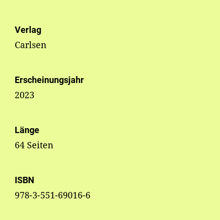
Verlag
Carlsen
Erscheinungsjahr
2023
Länge
64 Seiten
ISBN
978-3-551-69016-6