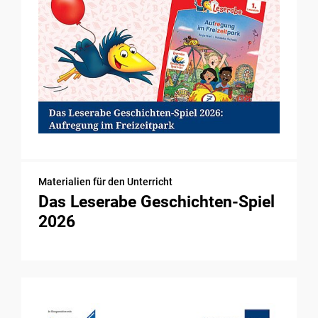
Materialien für den Unterricht
Das Leserabe Geschichten-Spiel
2026