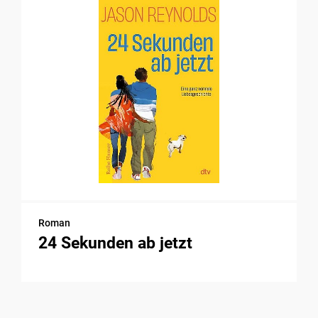
Roman
24 Sekunden ab jetzt