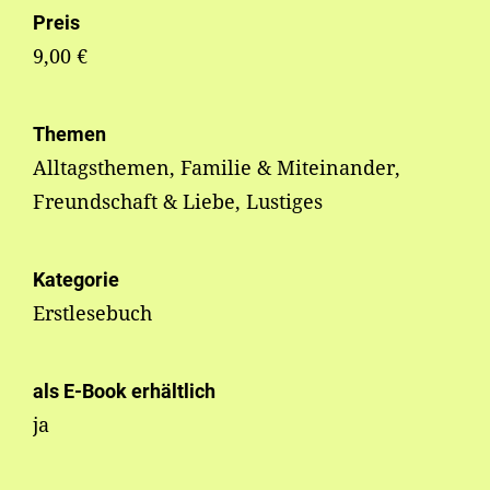
Preis
9,00 €
Themen
Alltagsthemen, Familie & Miteinander,
Freundschaft & Liebe, Lustiges
Kategorie
Erstlesebuch
als E-Book erhältlich
ja