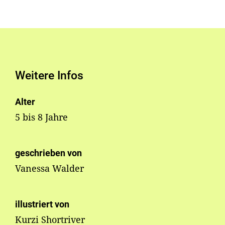
Weitere Infos
Alter
5 bis 8 Jahre
geschrieben von
Vanessa Walder
illustriert von
Kurzi Shortriver