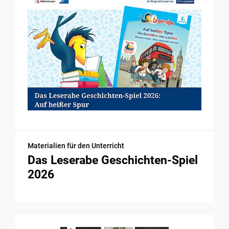
Materialien für den Unterricht
Das Leserabe Geschichten-Spiel
2026