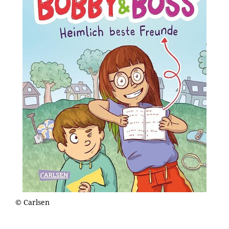
© Carlsen