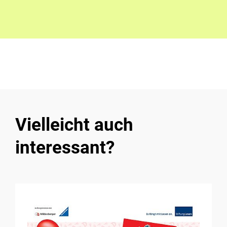
Vielleicht auch
interessant?