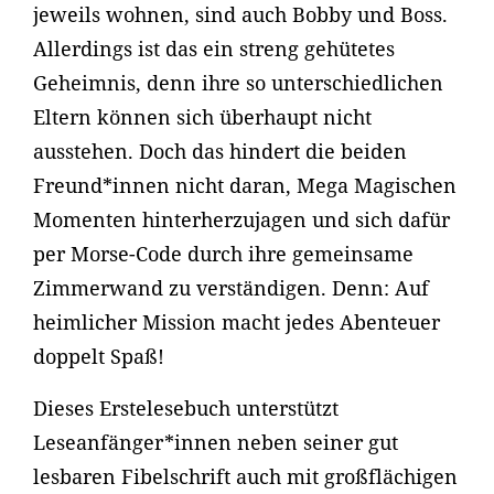
jeweils wohnen, sind auch Bobby und Boss.
Allerdings ist das ein streng gehütetes
Geheimnis, denn ihre so unterschiedlichen
Eltern können sich überhaupt nicht
ausstehen. Doch das hindert die beiden
Freund*innen nicht daran, Mega Magischen
Momenten hinterherzujagen und sich dafür
per Morse-Code durch ihre gemeinsame
Zimmerwand zu verständigen. Denn: Auf
heimlicher Mission macht jedes Abenteuer
doppelt Spaß!
Dieses Erstelesebuch unterstützt
Leseanfänger*innen neben seiner gut
lesbaren Fibelschrift auch mit großflächigen