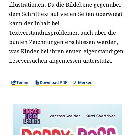
Illustrationen. Da die Bildebene gegenüber
dem Schrifttext auf vielen Seiten überwiegt,
kann der Inhalt bei
Textverständnisproblemen auch über die
bunten Zeichnungen erschlossen werden,
was Kinder bei ihren ersten eigenständigen
Leseversuchen angemessen unterstützt.
Teilen
Download PDF
Merken