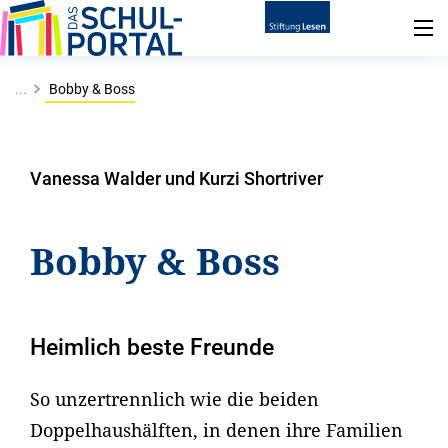
...
Bobby & Boss
Vanessa Walder und Kurzi Shortriver
Bobby & Boss
Heimlich beste Freunde
So unzertrennlich wie die beiden
Doppelhaushälften, in denen ihre Familien