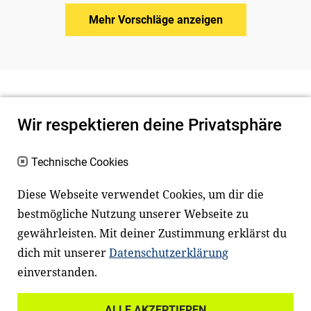
Mehr Vorschläge anzeigen
Wir respektieren deine Privatsphäre
Technische Cookies
Diese Webseite verwendet Cookies, um dir die
bestmögliche Nutzung unserer Webseite zu
Newsletter
Instagram
gewährleisten. Mit deiner Zustimmung erklärst du
dich mit unserer
Datenschutzerklärung
Facebook
LinkedIn
einverstanden.
Youtube
ALLE AKZEPTIEREN