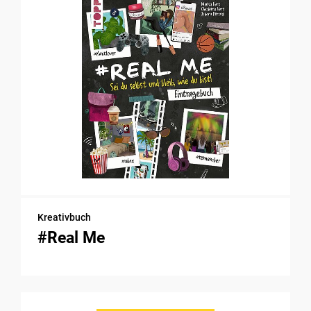
Kreativbuch
#Real Me