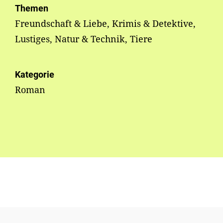
Themen
Freundschaft & Liebe, Krimis & Detektive,
Lustiges, Natur & Technik, Tiere
Kategorie
Roman