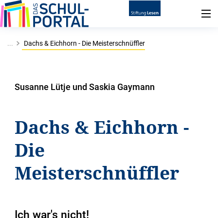
...
Dachs & Eichhorn - Die Meisterschnüffler
Susanne Lütje und Saskia Gaymann
Dachs & Eichhorn -
Die
Meisterschnüffler
Ich war's nicht!