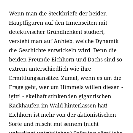
Wenn man die Steckbriefe der beiden
Hauptfiguren auf den Innenseiten mit
detektivischer Gründlichkeit studiert,
versteht man auf Anhieb, welche Dynamik
die Geschichte entwickeln wird. Denn die
beiden Freunde Eichhorn und Dachs sind so
extrem unterschiedlich wie ihre
Ermittlungsansätze. Zumal, wenn es um die
Frage geht, wer um Himmels willen diesen -
igitt! - ekelhaft stinkenden gigantischen
Kackhaufen im Wald hinterlassen hat!
Eichhorn ist mehr von der aktionistischen
Sorte und mischt mit seinem (nicht