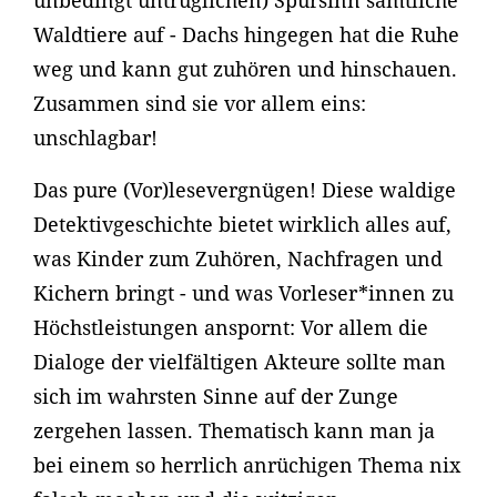
unbedingt untrüglichen) Spürsinn sämtliche
Waldtiere auf - Dachs hingegen hat die Ruhe
weg und kann gut zuhören und hinschauen.
Zusammen sind sie vor allem eins:
unschlagbar!
Das pure (Vor)lesevergnügen! Diese waldige
Detektivgeschichte bietet wirklich alles auf,
was Kinder zum Zuhören, Nachfragen und
Kichern bringt - und was Vorleser*innen zu
Höchstleistungen anspornt: Vor allem die
Dialoge der vielfältigen Akteure sollte man
sich im wahrsten Sinne auf der Zunge
zergehen lassen. Thematisch kann man ja
bei einem so herrlich anrüchigen Thema nix