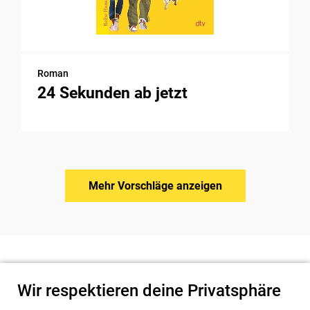
Roman
24 Sekunden ab jetzt
Mehr Vorschläge anzeigen
Wir respektieren deine Privatsphäre