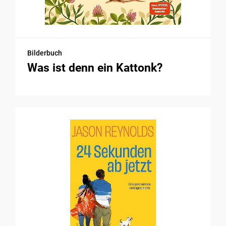
Bilderbuch
Was ist denn ein Kattonk?