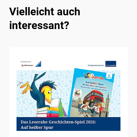
Vielleicht auch
interessant?