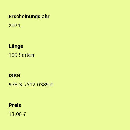
Erscheinungsjahr
2024
Länge
105 Seiten
ISBN
978-3-7512-0389-0
Preis
13,00 €