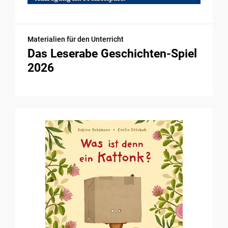
Materialien für den Unterricht
Das Leserabe Geschichten-Spiel
2026