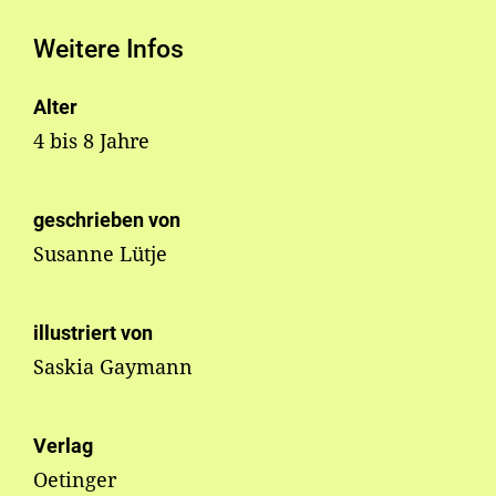
Weitere Infos
Alter
4 bis 8 Jahre
geschrieben von
Susanne Lütje
illustriert von
Saskia Gaymann
Verlag
Oetinger