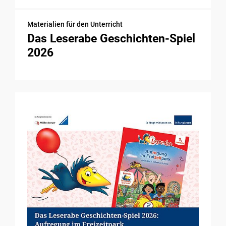
Materialien für den Unterricht
Das Leserabe Geschichten-Spiel
2026