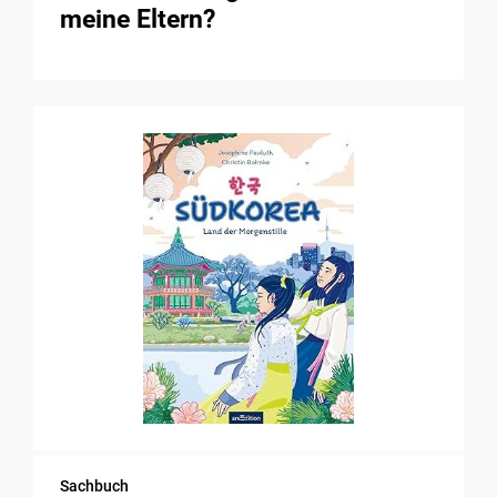
meine Eltern?
Sachbuch