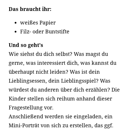
Das braucht ihr:
weißes Papier
Filz- oder Buntstifte
Und so geht's
Wie siehst du dich selbst? Was magst du
gerne, was interessiert dich, was kannst du
überhaupt nicht leiden? Was ist dein
Lieblingsessen, dein Lieblingsspiel? Was
würdest du anderen über dich erzählen? Die
Kinder stellen sich reihum anhand dieser
Fragestellung vor.
Anschließend werden sie eingeladen, ein
Mini-Porträt von sich zu erstellen, das ggf.