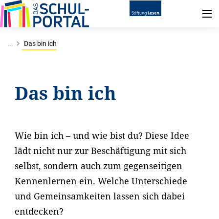
...
Das bin ich
Das bin ich
Wie bin ich – und wie bist du? Diese Idee
lädt nicht nur zur Beschäftigung mit sich
selbst, sondern auch zum gegenseitigen
Kennenlernen ein. Welche Unterschiede
und Gemeinsamkeiten lassen sich dabei
entdecken?