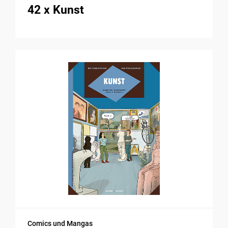
42 x Kunst
Comics und Mangas