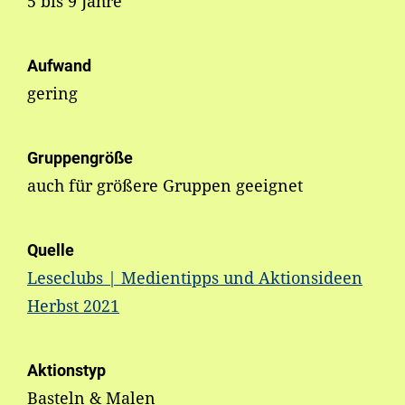
5 bis 9 Jahre
Aufwand
gering
Gruppengröße
auch für größere Gruppen geeignet
Quelle
Leseclubs | Medientipps und Aktionsideen
Herbst 2021
Aktionstyp
Basteln & Malen