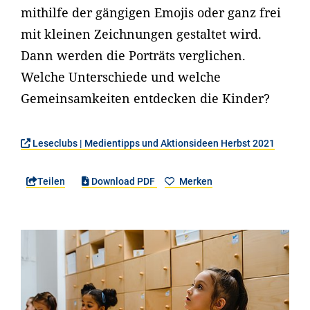
mithilfe der gängigen Emojis oder ganz frei
mit kleinen Zeichnungen gestaltet wird.
Dann werden die Porträts verglichen.
Welche Unterschiede und welche
Gemeinsamkeiten entdecken die Kinder?
Leseclubs | Medientipps und Aktionsideen Herbst 2021
Teilen
Download PDF
Merken