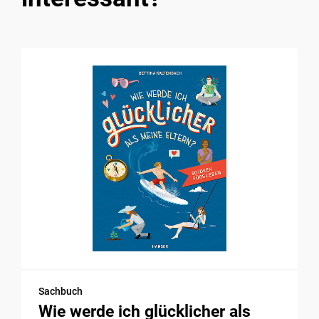
Sachbuch
Wie werde ich glücklicher als