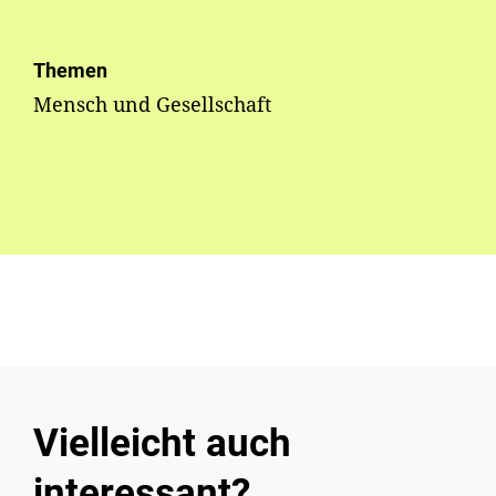
Themen
Mensch und Gesellschaft
Vielleicht auch
interessant?