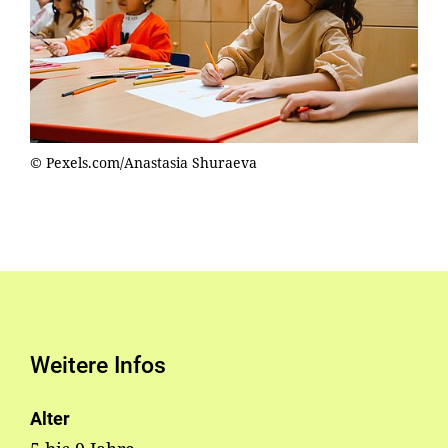
© Pexels.com/Anastasia Shuraeva
Weitere Infos
Alter