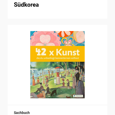
Südkorea
Sachbuch