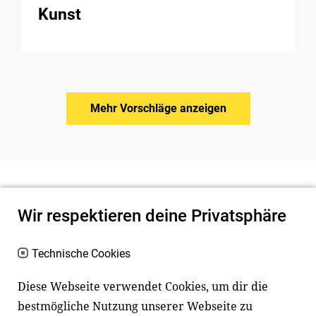
Kunst
Mehr Vorschläge anzeigen
Wir respektieren deine Privatsphäre
Technische Cookies
Diese Webseite verwendet Cookies, um dir die
bestmögliche Nutzung unserer Webseite zu