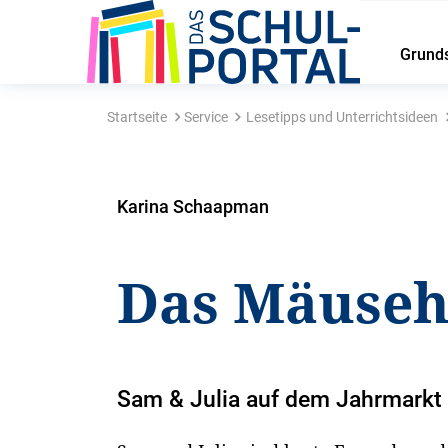
Grund
Startseite
Service
Lesetipps und Unterrichtsideen
Karina Schaapman
Das Mäuse
Sam & Julia auf dem Jahrmarkt