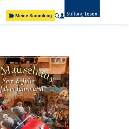
Meine Sammlung