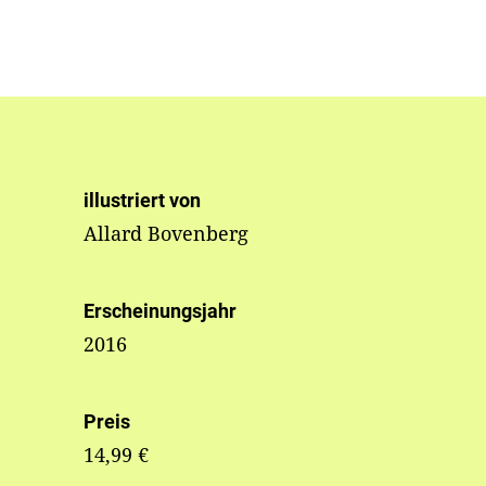
illustriert von
Allard Bovenberg
Erscheinungsjahr
2016
Preis
14,99 €