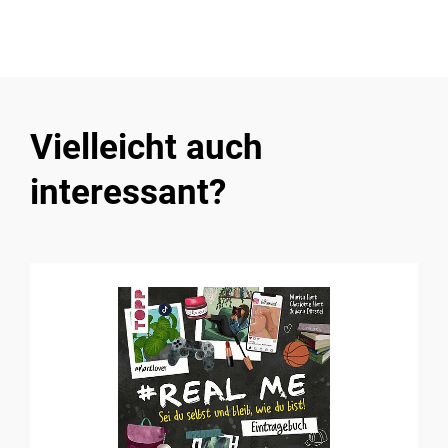
Vielleicht auch
interessant?