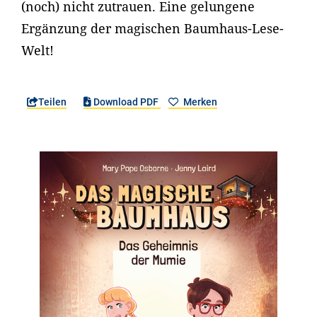
(noch) nicht zutrauen. Eine gelungene
Ergänzung der magischen Baumhaus-Lese-
Welt!
Teilen
Download PDF
Merken