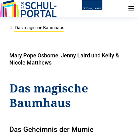
...
Das magische Baumhaus
Mary Pope Osborne, Jenny Laird und Kelly &
Nicole Matthews
Das magische
Baumhaus
Das Geheimnis der Mumie