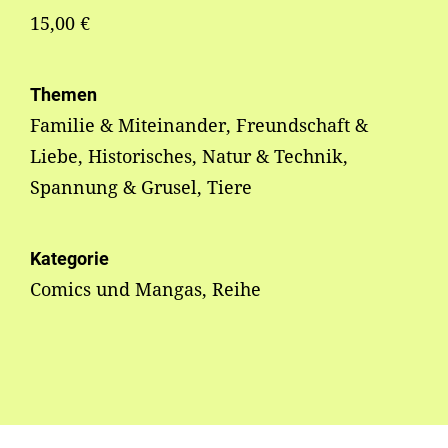
15,00 €
Themen
Familie & Miteinander, Freundschaft &
Liebe, Historisches, Natur & Technik,
Spannung & Grusel, Tiere
Kategorie
Comics und Mangas, Reihe