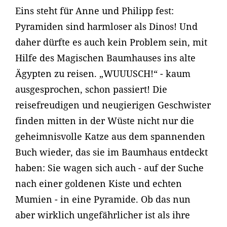
Eins steht für Anne und Philipp fest:
Pyramiden sind harmloser als Dinos! Und
daher dürfte es auch kein Problem sein, mit
Hilfe des Magischen Baumhauses ins alte
Ägypten zu reisen. „WUUUSCH!“ - kaum
ausgesprochen, schon passiert! Die
reisefreudigen und neugierigen Geschwister
finden mitten in der Wüste nicht nur die
geheimnisvolle Katze aus dem spannenden
Buch wieder, das sie im Baumhaus entdeckt
haben: Sie wagen sich auch - auf der Suche
nach einer goldenen Kiste und echten
Mumien - in eine Pyramide. Ob das nun
aber wirklich ungefährlicher ist als ihre