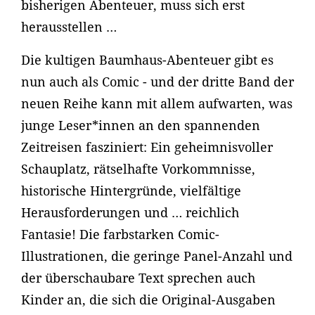
bisherigen Abenteuer, muss sich erst
herausstellen …
Die kultigen Baumhaus-Abenteuer gibt es
nun auch als Comic - und der dritte Band der
neuen Reihe kann mit allem aufwarten, was
junge Leser*innen an den spannenden
Zeitreisen fasziniert: Ein geheimnisvoller
Schauplatz, rätselhafte Vorkommnisse,
historische Hintergründe, vielfältige
Herausforderungen und … reichlich
Fantasie! Die farbstarken Comic-
Illustrationen, die geringe Panel-Anzahl und
der überschaubare Text sprechen auch
Kinder an, die sich die Original-Ausgaben