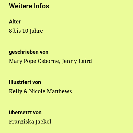
Weitere Infos
Alter
8 bis 10 Jahre
geschrieben von
Mary Pope Osborne, Jenny Laird
illustriert von
Kelly & Nicole Matthews
übersetzt von
Franziska Jaekel