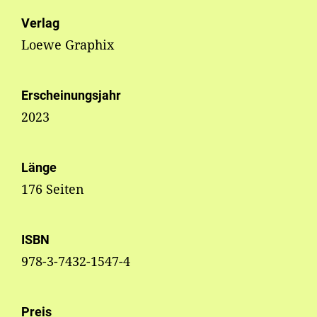
Verlag
Loewe Graphix
Erscheinungsjahr
2023
Länge
176 Seiten
ISBN
978-3-7432-1547-4
Preis