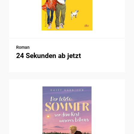
Roman
24 Sekunden ab jetzt