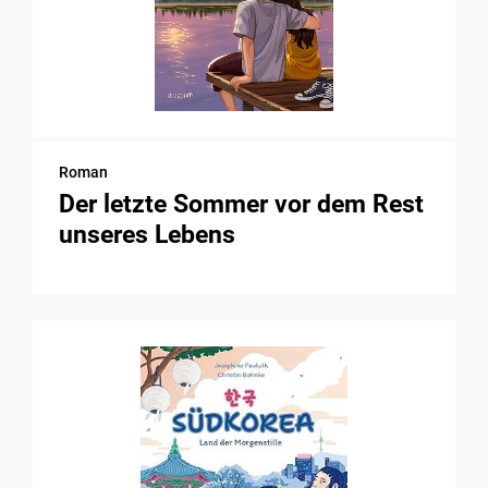
Roman
Der letzte Sommer vor dem Rest
unseres Lebens