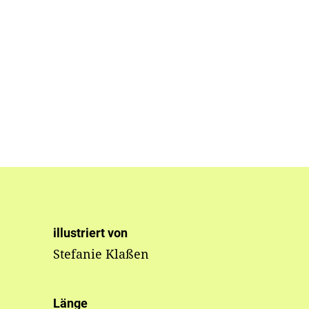
illustriert von
Stefanie Klaßen
Länge