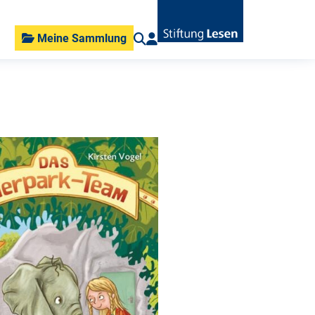
Meine Sammlung