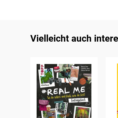
Vielleicht auch inter