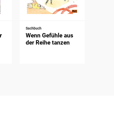
Sachbuch
r
Wenn Gefühle aus
der Reihe tanzen