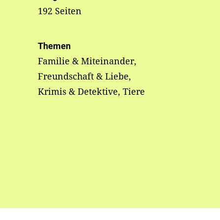
192 Seiten
Themen
Familie & Miteinander,
Freundschaft & Liebe,
Krimis & Detektive, Tiere