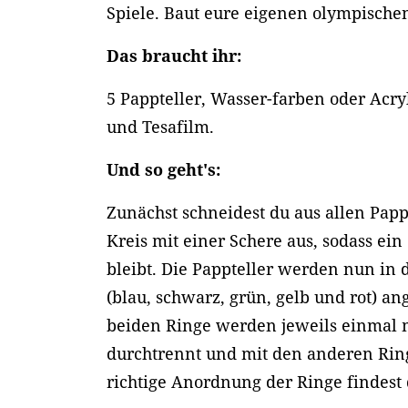
Spiele. Baut eure eigenen olympische
Das braucht ihr:
5 Pappteller, Wasser-farben oder Acry
und Tesafilm.
Und so geht's:
Zunächst schneidest du aus allen Pap
Kreis mit einer Schere aus, sodass ein
bleibt. Die Pappteller werden nun in
(blau, schwarz, grün, gelb und rot) a
beiden Ringe werden jeweils einmal m
durchtrennt und mit den anderen Rin
richtige Anordnung der Ringe findest 