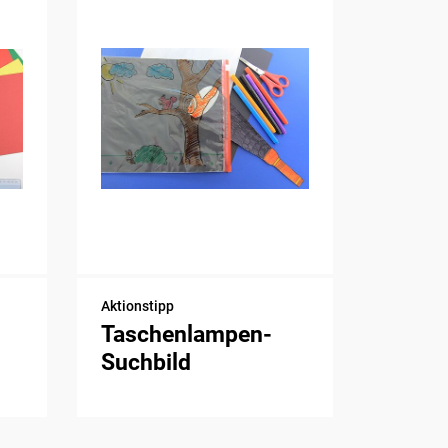
Aktionstipp
Taschenlampen-
Suchbild