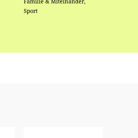
Familie & Miteinander,
Sport