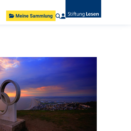
Meine Sammlung