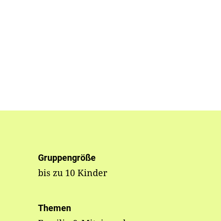
Gruppengröße
bis zu 10 Kinder
Themen