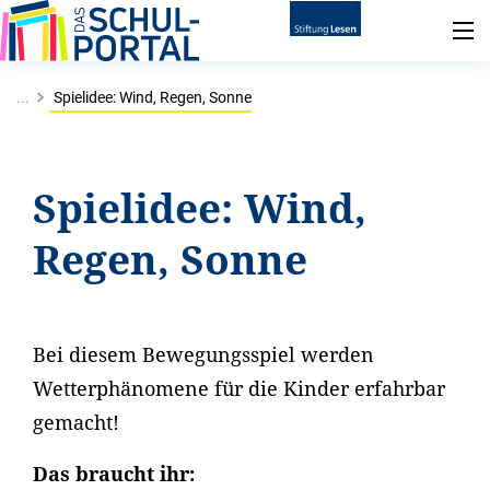
...
Spielidee: Wind, Regen, Sonne
Spielidee: Wind,
Regen, Sonne
Bei diesem Bewegungsspiel werden
Wetterphänomene für die Kinder erfahrbar
gemacht!
Das braucht ihr: