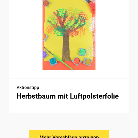
Aktionstipp
Herbstbaum mit Luftpolsterfolie
Mehr Vorschläge anzeigen