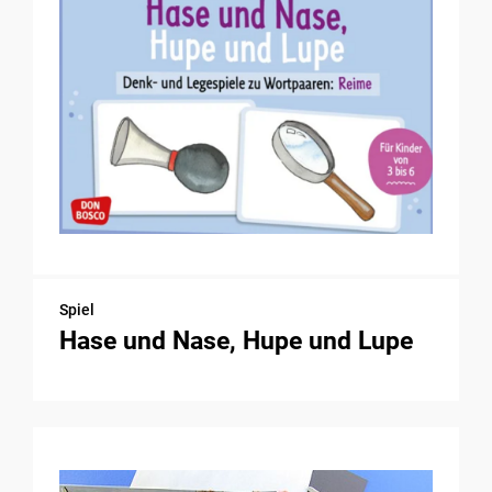
Spiel
Hase und Nase, Hupe und Lupe