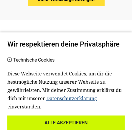
Wir respektieren deine Privatsphäre
Technische Cookies
Diese Webseite verwendet Cookies, um dir die
bestmögliche Nutzung unserer Webseite zu
Newsletter
Instagram
gewährleisten. Mit deiner Zustimmung erklärst du
dich mit unserer
Datenschutzerklärung
Facebook
LinkedIn
einverstanden.
Youtube
ALLE AKZEPTIEREN