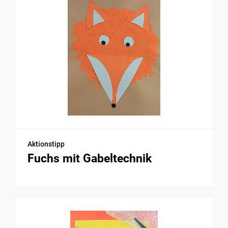
Aktionstipp
Fuchs mit Gabeltechnik