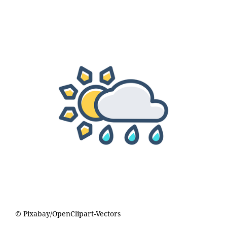
© Pixabay/OpenClipart-Vectors