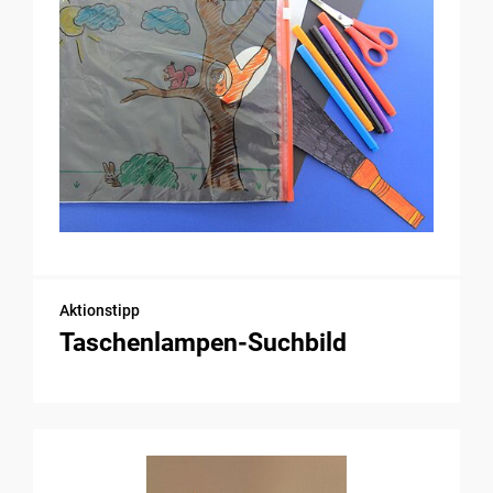
Aktionstipp
Taschenlampen-Suchbild