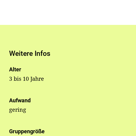
Weitere Infos
Alter
3 bis 10 Jahre
Aufwand
gering
Gruppengröße