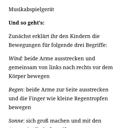
Musikabspielgerät
Und so geht's:
Zunächst erklärt ihr den Kindern die
Bewegungen für folgende drei Begriffe:
Wind:
beide Arme ausstrecken und
gemeinsam von links nach rechts vor dem
Körper bewegen
Regen
: beide Arme zur Seite ausstrecken
und die Finger wie kleine Regentropfen
bewegen
Sonne
: sich groß machen und mit den