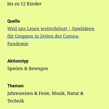
bis zu 12 Kinder
Quelle
Weil uns Lesen weiterbringt | Spielideen
für Gruppen in Zeiten der Corona-
Pandemie
Aktionstyp
Spielen & Bewegen
Themen
Jahreszeiten & Feste, Musik, Natur &
Technik