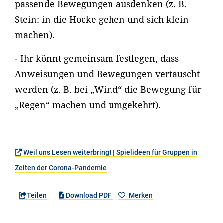
passende Bewegungen ausdenken (z. B.
Stein: in die Hocke gehen und sich klein
machen).
- Ihr könnt gemeinsam festlegen, dass
Anweisungen und Bewegungen vertauscht
werden (z. B. bei „Wind“ die Bewegung für
„Regen“ machen und umgekehrt).
Weil uns Lesen weiterbringt | Spielideen für Gruppen in
Zeiten der Corona-Pandemie
Teilen
Download PDF
Merken