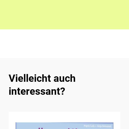
Vielleicht auch
interessant?