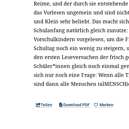
Reime, und der durch sie entstehende 
das Vorlesen ungemein und sind nicht
und Klein sehr beliebt. Das macht sic
Schulanfang natürlich gleich zunutze:
Vorschulkindern vorgelesen, um die F
Schultag noch ein wenig zu steigern,
den ersten Leseversuchen der frisch
Schüler*innen gleich noch einmal gen
sich nur noch eine Frage: Wenn alle T
sind dann alle Menschen talMENSCHi
Teilen
Download PDF
Merken