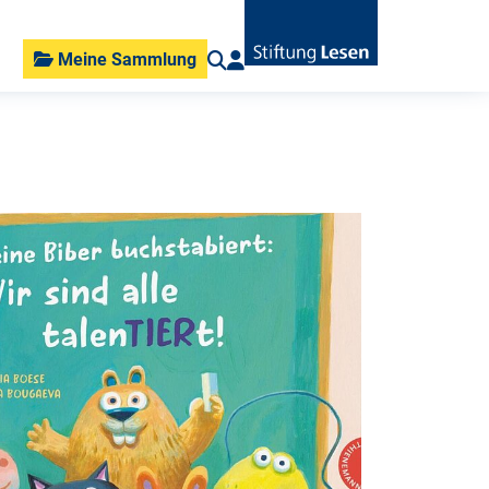
Meine Sammlung