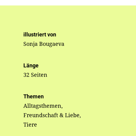
illustriert von
Sonja Bougaeva
Länge
32 Seiten
Themen
Alltagsthemen,
Freundschaft & Liebe,
Tiere