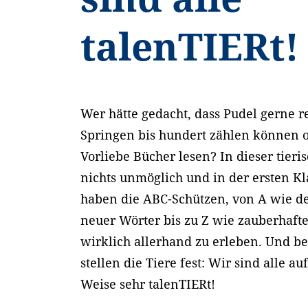
talenTIERt!
Wer hätte gedacht, dass Pudel gerne 
Springen bis hundert zählen können o
Vorliebe Bücher lesen? In dieser tieri
nichts unmöglich und in der ersten Kl
haben die ABC-Schützen, von A wie 
neuer Wörter bis zu Z wie zauberhaft
wirklich allerhand zu erleben. Und be
stellen die Tiere fest: Wir sind alle a
Weise sehr talenTIERt!