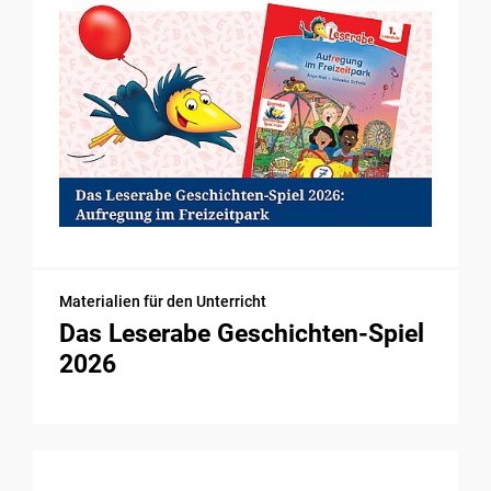
Materialien für den Unterricht
Das Leserabe Geschichten-Spiel
2026