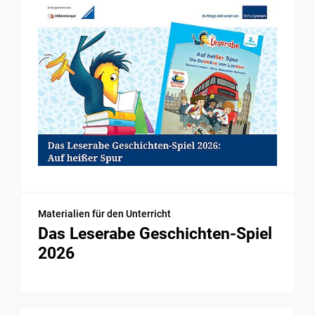
Materialien für den Unterricht
Das Leserabe Geschichten-Spiel
2026