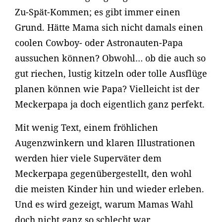
Zu-Spät-Kommen; es gibt immer einen
Grund. Hätte Mama sich nicht damals einen
coolen Cowboy- oder Astronauten-Papa
aussuchen können? Obwohl… ob die auch so
gut riechen, lustig kitzeln oder tolle Ausflüge
planen können wie Papa? Vielleicht ist der
Meckerpapa ja doch eigentlich ganz perfekt.
Mit wenig Text, einem fröhlichen
Augenzwinkern und klaren Illustrationen
werden hier viele Superväter dem
Meckerpapa gegenübergestellt, den wohl
die meisten Kinder hin und wieder erleben.
Und es wird gezeigt, warum Mamas Wahl
doch nicht ganz so schlecht war.