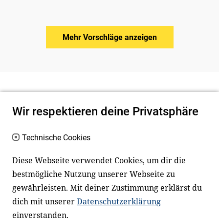
Mehr Vorschläge anzeigen
Wir respektieren deine Privatsphäre
Technische Cookies
Diese Webseite verwendet Cookies, um dir die
bestmögliche Nutzung unserer Webseite zu
Newsletter
Instagram
gewährleisten. Mit deiner Zustimmung erklärst du
dich mit unserer
Datenschutzerklärung
Facebook
LinkedIn
einverstanden.