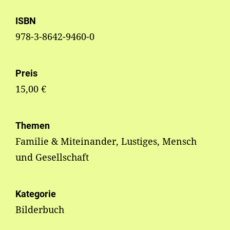
ISBN
978-3-8642-9460-0
Preis
15,00 €
Themen
Familie & Miteinander, Lustiges, Mensch
und Gesellschaft
Kategorie
Bilderbuch