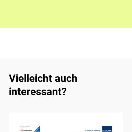
Vielleicht auch
interessant?