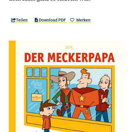
Teilen
Download PDF
Merken