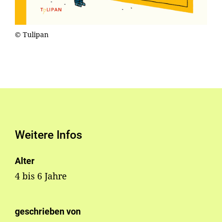
© Tulipan
Weitere Infos
Alter
4 bis 6 Jahre
geschrieben von