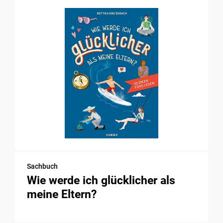
Sachbuch
Wie werde ich glücklicher als
meine Eltern?