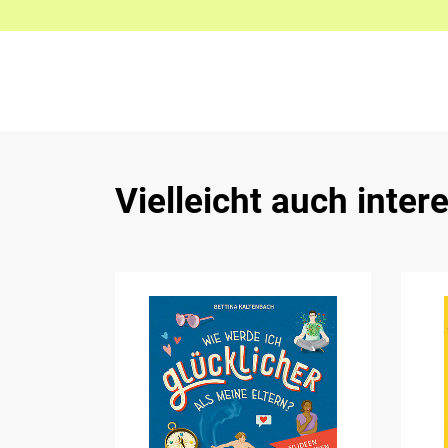
Vielleicht auch inter