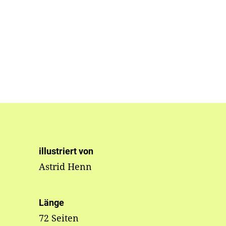
illustriert von
Astrid Henn
Länge
72 Seiten