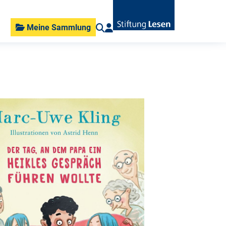
Meine Sammlung