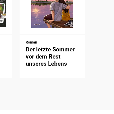
Roman
Der letzte Sommer
vor dem Rest
unseres Lebens