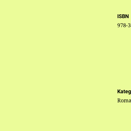
ISBN
978-3
Kateg
Roma