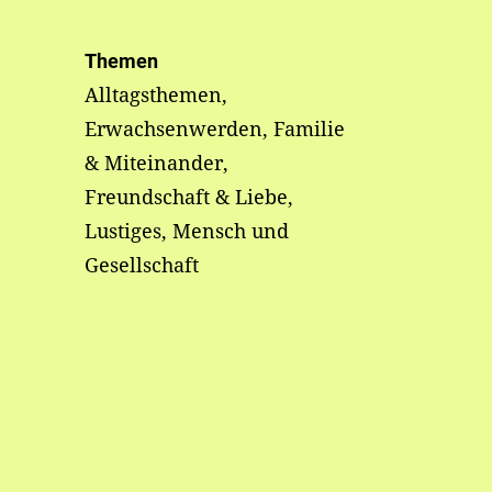
Themen
Alltagsthemen,
Erwachsenwerden, Familie
& Miteinander,
Freundschaft & Liebe,
Lustiges, Mensch und
Gesellschaft