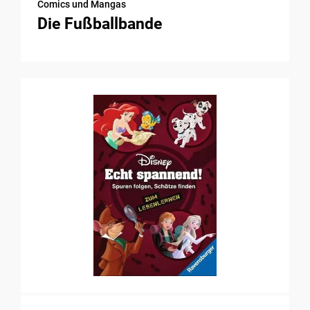
Comics und Mangas
Die Fußballbande