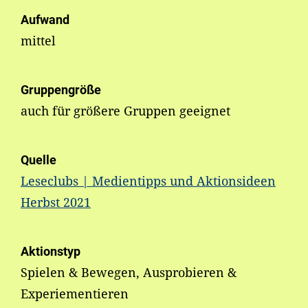
Aufwand
mittel
Gruppengröße
auch für größere Gruppen geeignet
Quelle
Leseclubs | Medientipps und Aktionsideen
Herbst 2021
Aktionstyp
Spielen & Bewegen, Ausprobieren &
Experiementieren