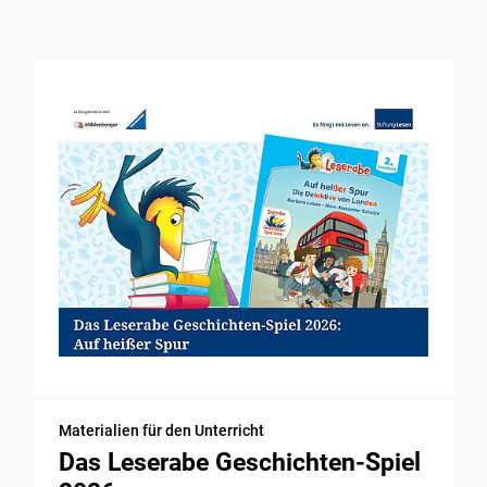
Materialien für den Unterricht
Das Leserabe Geschichten-Spiel