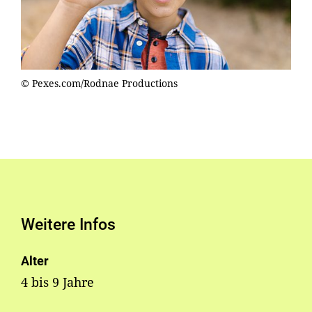
© Pexes.com/Rodnae Productions
Weitere Infos
Alter
4 bis 9 Jahre