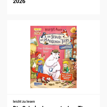
2026
leicht zu lesen