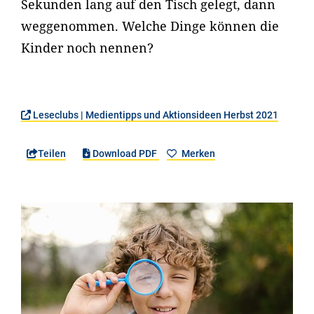
Sekunden lang auf den Tisch gelegt, dann
weggenommen. Welche Dinge können die
Kinder noch nennen?
Leseclubs | Medientipps und Aktionsideen Herbst 2021
Teilen
Download PDF
Merken