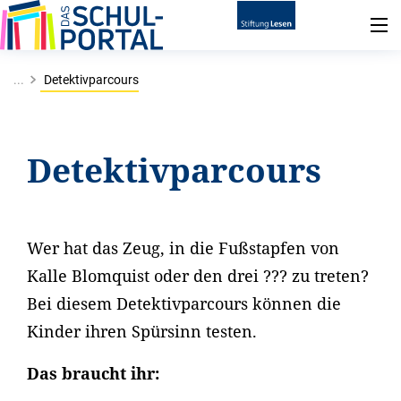
...
Detektivparcours
Detektivparcours
Wer hat das Zeug, in die Fußstapfen von
Kalle Blomquist oder den drei ??? zu treten?
Bei diesem Detektivparcours können die
Kinder ihren Spürsinn testen.
Das braucht ihr: