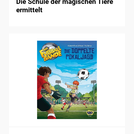
Die Schule der magischen Tiere
ermittelt