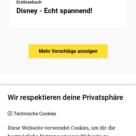
Erstlesebuch
Disney - Echt spannend!
Mehr Vorschläge anzeigen
Wir respektieren deine Privatsphäre
Technische Cookies
Diese Webseite verwendet Cookies, um dir die