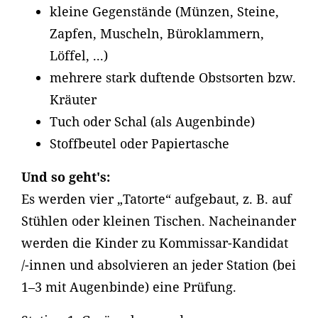
kleine Gegenstände (Münzen, Steine,
Zapfen, Muscheln, Büroklammern,
Löffel, ...)
mehrere stark duftende Obstsorten bzw.
Kräuter
Tuch oder Schal (als Augenbinde)
Stoffbeutel oder Papiertasche
Und so geht's:
Es werden vier „Tatorte“ aufgebaut, z. B. auf
Stühlen oder kleinen Tischen. Nacheinander
werden die Kinder zu Kommissar-Kandidat
/-innen und absolvieren an jeder Station (bei
1–3 mit Augenbinde) eine Prüfung.