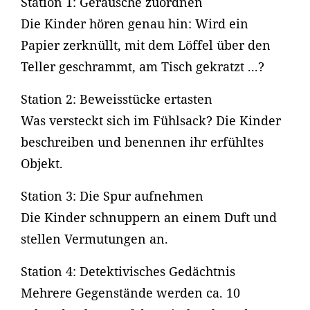
Station 1: Geräusche zuordnen
Die Kinder hören genau hin: Wird ein
Papier zerknüllt, mit dem Löffel über den
Teller geschrammt, am Tisch gekratzt ...?
Station 2: Beweisstücke ertasten
Was versteckt sich im Fühlsack? Die Kinder
beschreiben und benennen ihr erfühltes
Objekt.
Station 3: Die Spur aufnehmen
Die Kinder schnuppern an einem Duft und
stellen Vermutungen an.
Station 4: Detektivisches Gedächtnis
Mehrere Gegenstände werden ca. 10