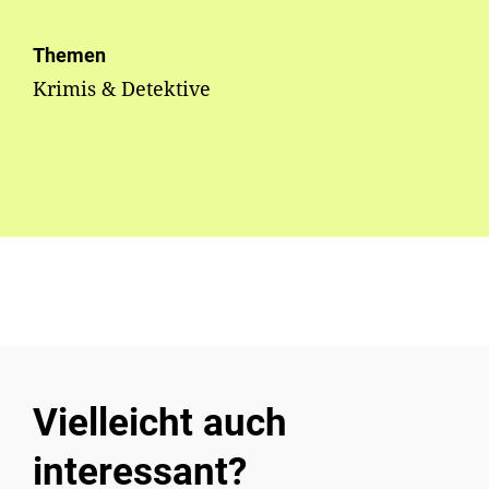
Themen
Krimis & Detektive
Vielleicht auch
interessant?