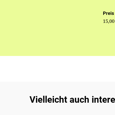
Preis
15,00
Vielleicht auch inter