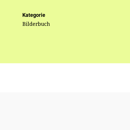
Kategorie
Bilderbuch