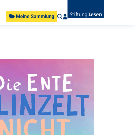
Meine Sammlung