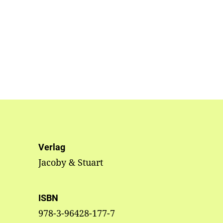
Verlag
Jacoby & Stuart
ISBN
978-3-96428-177-7