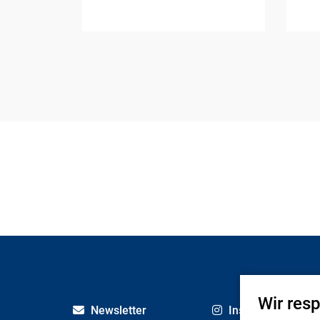
Wir res
Newsletter
Instagram