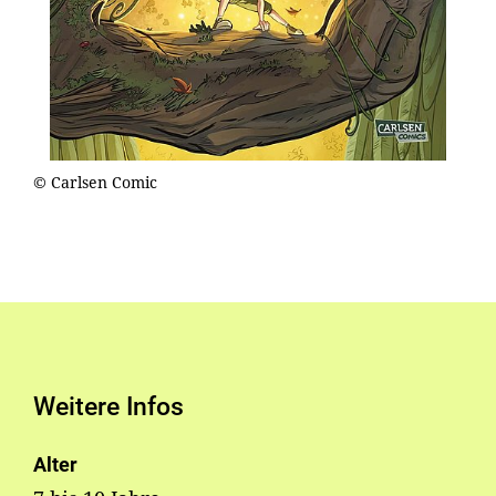
© Carlsen Comic
Weitere Infos
Alter