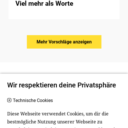
Viel mehr als Worte
Mehr Vorschläge anzeigen
Wir respektieren deine Privatsphäre
Technische Cookies
Diese Webseite verwendet Cookies, um dir die
bestmögliche Nutzung unserer Webseite zu
Newsletter
Instagram