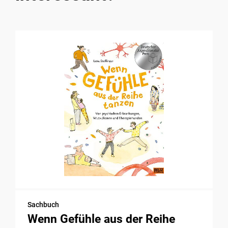
Sachbuch
Wenn Gefühle aus der Reihe