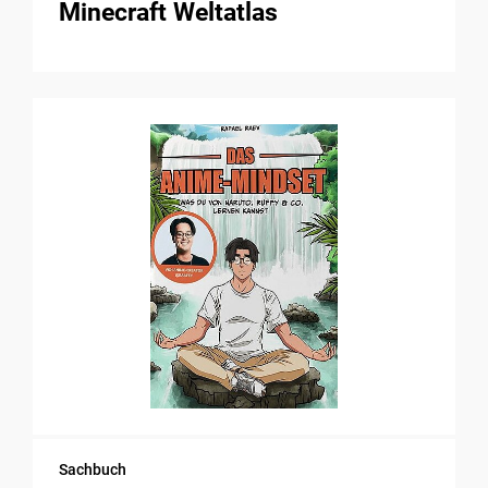
Minecraft Weltatlas
Sachbuch