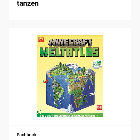
tanzen
Sachbuch