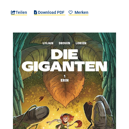
Teilen
Download PDF
Merken