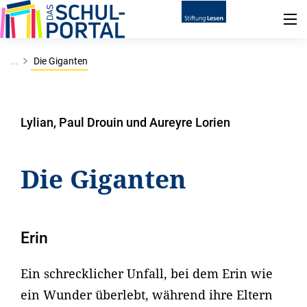
...
Die Giganten
Lylian, Paul Drouin und Aureyre Lorien
Die Giganten
Erin
Ein schrecklicher Unfall, bei dem Erin wie
ein Wunder überlebt, während ihre Eltern