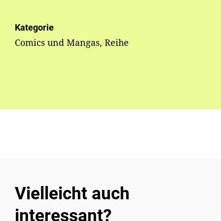
Kategorie
Comics und Mangas, Reihe
Vielleicht auch
interessant?