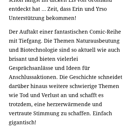
entdeckt hat … Zeit, dass Erin und Yrso
Unterstützung bekommen!
Der Auftakt einer fantastischen Comic-Reihe
mit Tiefgang. Die Themen Naturausbeutung
und Biotechnologie sind so aktuell wie auch
brisant und bieten vielerlei
Gesprächsanlässe und Ideen für
Anschlussaktionen. Die Geschichte schneidet
darüber hinaus weitere schwierige Themen
wie Tod und Verlust an und schafft es
trotzdem, eine herzerwärmende und
vertraute Stimmung zu schaffen. Einfach
gigantisch!