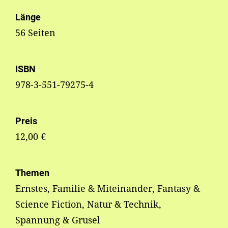
Länge
56 Seiten
ISBN
978-3-551-79275-4
Preis
12,00 €
Themen
Ernstes, Familie & Miteinander, Fantasy &
Science Fiction, Natur & Technik,
Spannung & Grusel