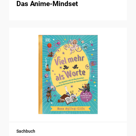
Das Anime-Mindset
Sachbuch