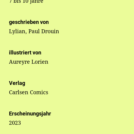
7 bis 10 Jahre
geschrieben von
Lylian, Paul Drouin
illustriert von
Aureyre Lorien
Verlag
Carlsen Comics
Erscheinungsjahr
2023