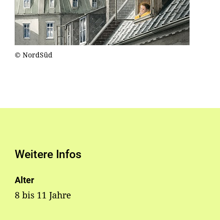
© NordSüd
Weitere Infos
Alter
8 bis 11 Jahre