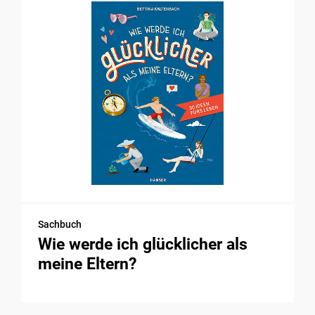
Sachbuch
Wie werde ich glücklicher als
meine Eltern?