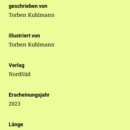
geschrieben von
Torben Kuhlmann
illustriert von
Torben Kuhlmann
Verlag
NordSüd
Erscheinungsjahr
2023
Länge