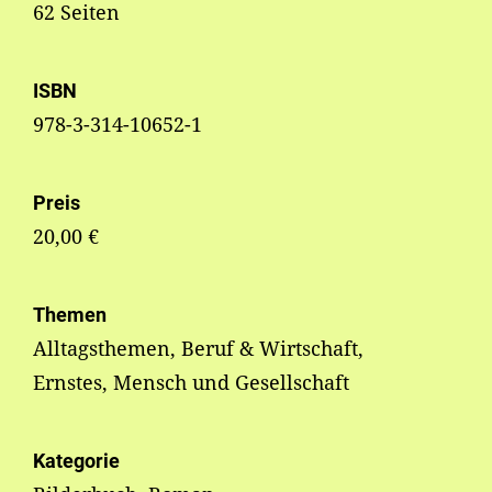
62 Seiten
ISBN
978-3-314-10652-1
Preis
20,00 €
Themen
Alltagsthemen, Beruf & Wirtschaft,
Ernstes, Mensch und Gesellschaft
Kategorie