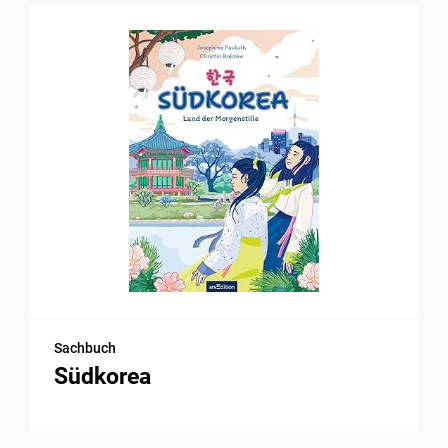
Sachbuch
Südkorea