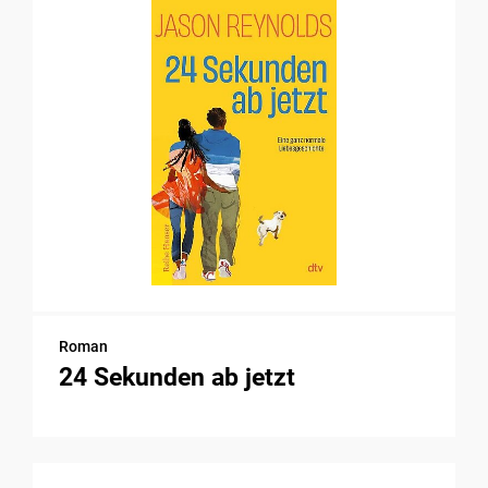
Roman
24 Sekunden ab jetzt