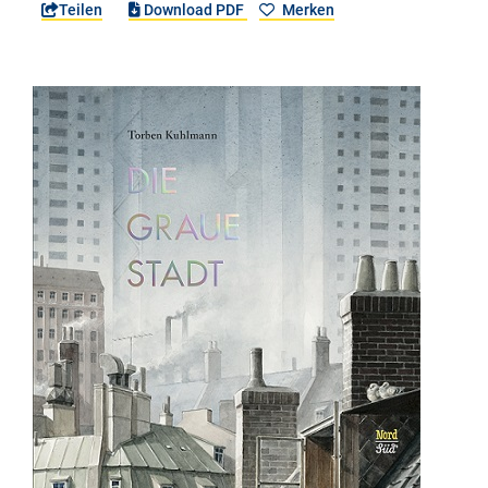
Teilen
Download PDF
Merken