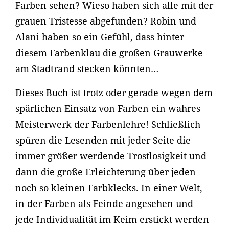
Farben sehen? Wieso haben sich alle mit der
grauen Tristesse abgefunden? Robin und
Alani haben so ein Gefühl, dass hinter
diesem Farbenklau die großen Grauwerke
am Stadtrand stecken könnten…
Dieses Buch ist trotz oder gerade wegen dem
spärlichen Einsatz von Farben ein wahres
Meisterwerk der Farbenlehre! Schließlich
spüren die Lesenden mit jeder Seite die
immer größer werdende Trostlosigkeit und
dann die große Erleichterung über jeden
noch so kleinen Farbklecks. In einer Welt,
in der Farben als Feinde angesehen und
jede Individualität im Keim erstickt werden