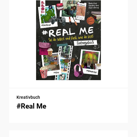
Kreativbuch
#Real Me