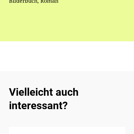
Bilderbuch, Roman
Vielleicht auch
interessant?