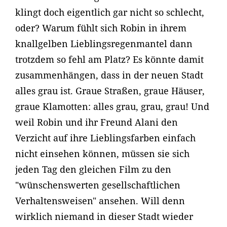
klingt doch eigentlich gar nicht so schlecht,
oder? Warum fühlt sich Robin in ihrem
knallgelben Lieblingsregenmantel dann
trotzdem so fehl am Platz? Es könnte damit
zusammenhängen, dass in der neuen Stadt
alles grau ist. Graue Straßen, graue Häuser,
graue Klamotten: alles grau, grau, grau! Und
weil Robin und ihr Freund Alani den
Verzicht auf ihre Lieblingsfarben einfach
nicht einsehen können, müssen sie sich
jeden Tag den gleichen Film zu den
"wünschenswerten gesellschaftlichen
Verhaltensweisen" ansehen. Will denn
wirklich niemand in dieser Stadt wieder