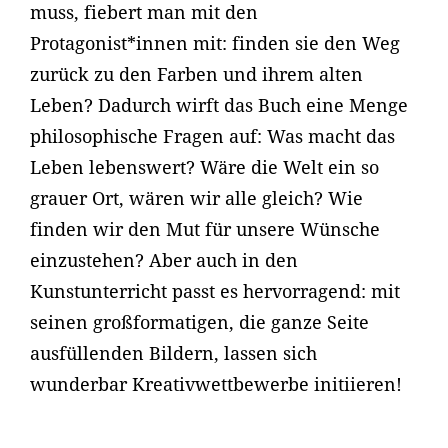
muss, fiebert man mit den
Protagonist*innen mit: finden sie den Weg
zurück zu den Farben und ihrem alten
Leben? Dadurch wirft das Buch eine Menge
philosophische Fragen auf: Was macht das
Leben lebenswert? Wäre die Welt ein so
grauer Ort, wären wir alle gleich? Wie
finden wir den Mut für unsere Wünsche
einzustehen? Aber auch in den
Kunstunterricht passt es hervorragend: mit
seinen großformatigen, die ganze Seite
ausfüllenden Bildern, lassen sich
wunderbar Kreativwettbewerbe initiieren!