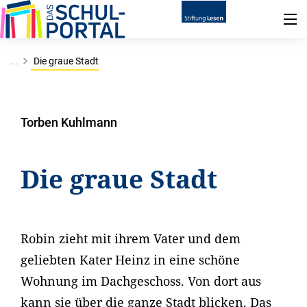
...
Die graue Stadt
Torben Kuhlmann
Die graue Stadt
Robin zieht mit ihrem Vater und dem
geliebten Kater Heinz in eine schöne
Wohnung im Dachgeschoss. Von dort aus
kann sie über die ganze Stadt blicken. Das