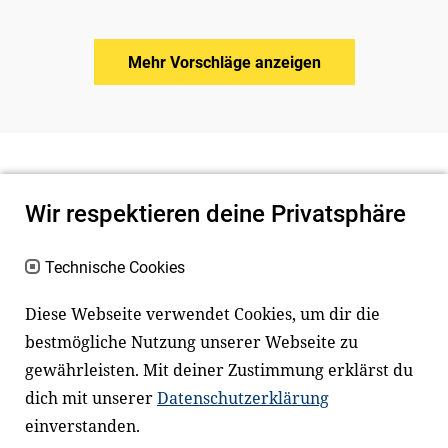
Mehr Vorschläge anzeigen
Wir respektieren deine Privatsphäre
Technische Cookies
Diese Webseite verwendet Cookies, um dir die
bestmögliche Nutzung unserer Webseite zu
Newsletter
Instagram
gewährleisten. Mit deiner Zustimmung erklärst du
dich mit unserer
Datenschutzerklärung
Facebook
LinkedIn
einverstanden.
Youtube