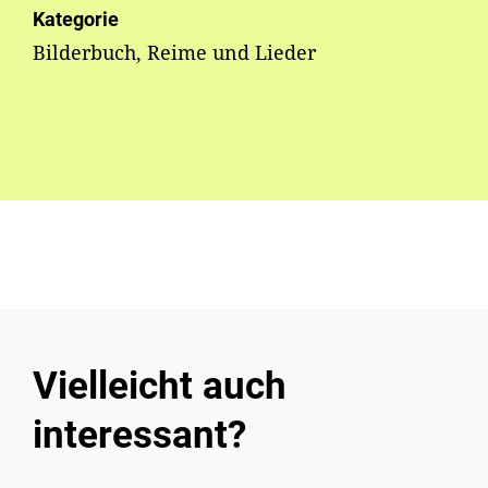
Kategorie
Bilderbuch, Reime und Lieder
Vielleicht auch
interessant?