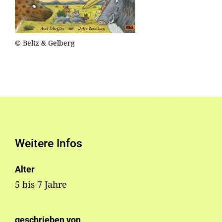
© Beltz & Gelberg
Weitere Infos
Alter
5 bis 7 Jahre
geschrieben von