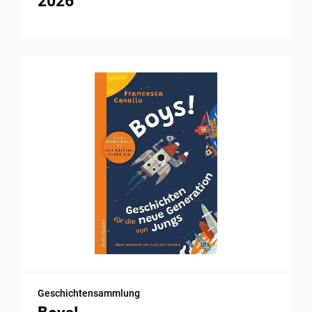
2026
Geschichtensammlung