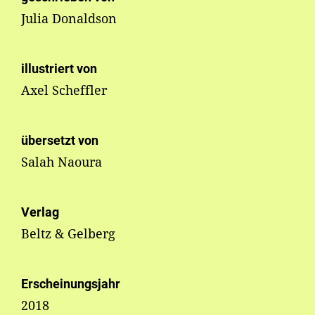
Julia Donaldson
illustriert von
Axel Scheffler
übersetzt von
Salah Naoura
Verlag
Beltz & Gelberg
Erscheinungsjahr
2018