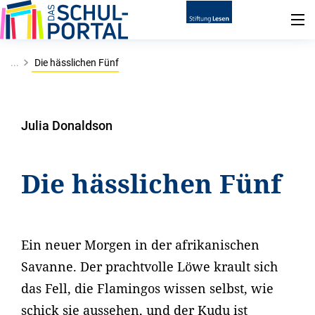
...
Die hässlichen Fünf
Julia Donaldson
Die hässlichen Fünf
Ein neuer Morgen in der afrikanischen
Savanne. Der prachtvolle Löwe krault sich
das Fell, die Flamingos wissen selbst, wie
schick sie aussehen, und der Kudu ist