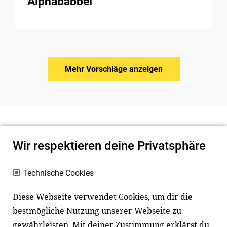
Alphababbel
Mehr Vorschläge anzeigen
Wir respektieren deine Privatsphäre
Technische Cookies
Diese Webseite verwendet Cookies, um dir die
bestmögliche Nutzung unserer Webseite zu
Newsletter
Instagram
gewährleisten. Mit deiner Zustimmung erklärst du