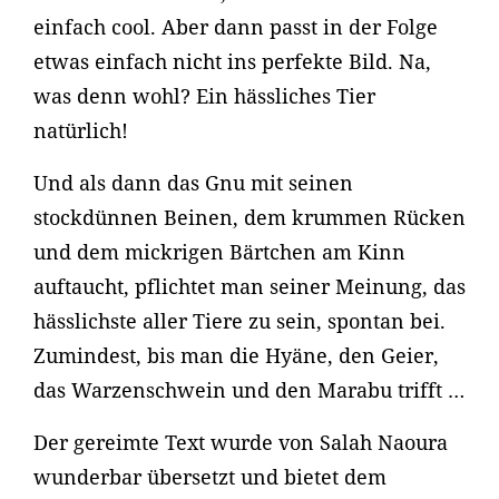
einfach cool. Aber dann passt in der Folge
etwas einfach nicht ins perfekte Bild. Na,
was denn wohl? Ein hässliches Tier
natürlich!
Und als dann das Gnu mit seinen
stockdünnen Beinen, dem krummen Rücken
und dem mickrigen Bärtchen am Kinn
auftaucht, pflichtet man seiner Meinung, das
hässlichste aller Tiere zu sein, spontan bei.
Zumindest, bis man die Hyäne, den Geier,
das Warzenschwein und den Marabu trifft …
Der gereimte Text wurde von Salah Naoura
wunderbar übersetzt und bietet dem