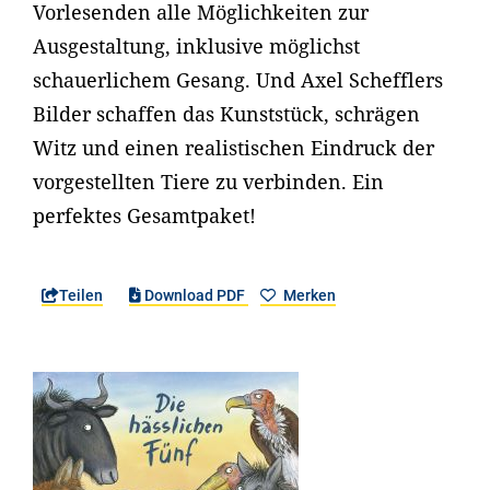
Vorlesenden alle Möglichkeiten zur
Ausgestaltung, inklusive möglichst
schauerlichem Gesang. Und Axel Schefflers
Bilder schaffen das Kunststück, schrägen
Witz und einen realistischen Eindruck der
vorgestellten Tiere zu verbinden. Ein
perfektes Gesamtpaket!
Teilen
Download PDF
Merken