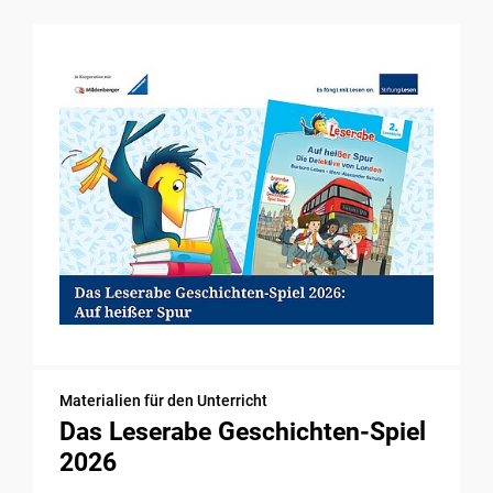
Materialien für den Unterricht
Das Leserabe Geschichten-Spiel
2026