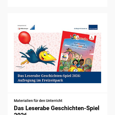
Materialien für den Unterricht
Das Leserabe Geschichten-Spiel