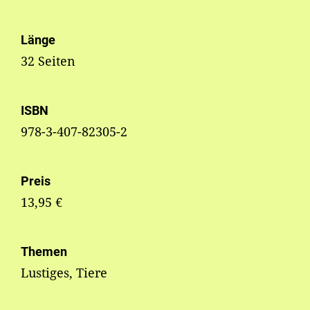
Länge
32 Seiten
ISBN
978-3-407-82305-2
Preis
13,95 €
Themen
Lustiges, Tiere