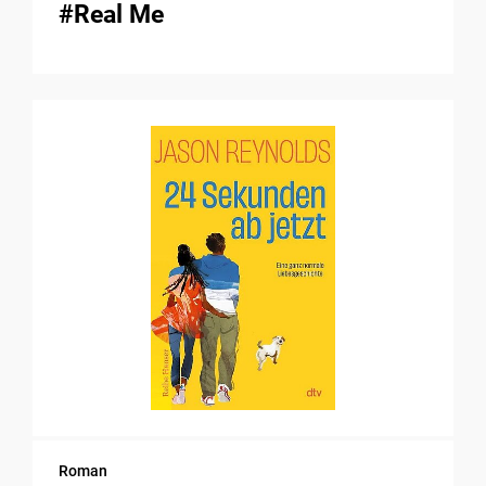
#Real Me
Roman