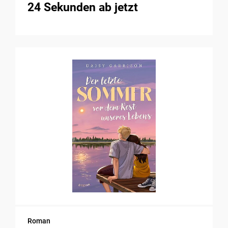
24 Sekunden ab jetzt
Roman