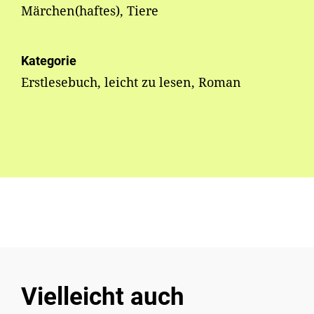
Märchen(haftes), Tiere
Kategorie
Erstlesebuch, leicht zu lesen, Roman
Vielleicht auch