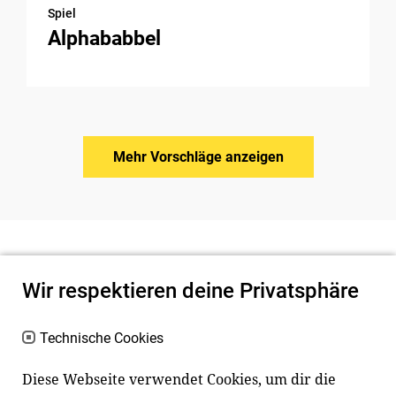
Spiel
Alphababbel
Mehr Vorschläge anzeigen
Wir respektieren deine Privatsphäre
Technische Cookies
Diese Webseite verwendet Cookies, um dir die