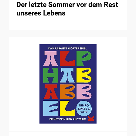
Der letzte Sommer vor dem Rest
unseres Lebens