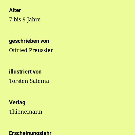
Alter
7 bis 9 Jahre
geschrieben von
Otfried Preussler
illustriert von
Torsten Saleina
Verlag
Thienemann
Erscheinungsjahr