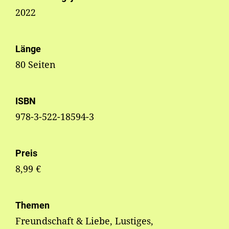
2022
Länge
80 Seiten
ISBN
978-3-522-18594-3
Preis
8,99 €
Themen
Freundschaft & Liebe, Lustiges,