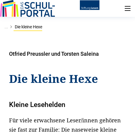
...
Die kleine Hexe
Otfried Preussler und Torsten Saleina
Die kleine Hexe
Kleine Lesehelden
Für viele erwachsene Leser/innen gehören
sie fast zur Familie: Die naseweise kleine