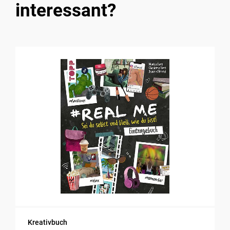
interessant?
Kreativbuch