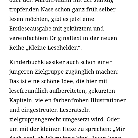
tropfenden Nase schon ganz früh selber
lesen möchten, gibt es jetzt eine
Erstleseausgabe mit gekürztem und
vereinfachtem Originaltext in der neuen
Reihe „Kleine Lesehelden“.
Kinderbuchklassiker auch schon einer
jüngeren Zielgruppe zugänglich machen:
Das ist eine schöne Idee, die hier mit
lesefreundlich aufbereiteten, gekürzten
Kapiteln, vielen farbenfrohen Illustrationen
und eingestreuten Leserätseln
zielgruppengerecht umgesetzt wird. Oder
um mit der kleinen Hexe zu sprechen: „Mir