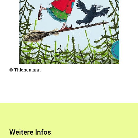
© Thienemann
Weitere Infos