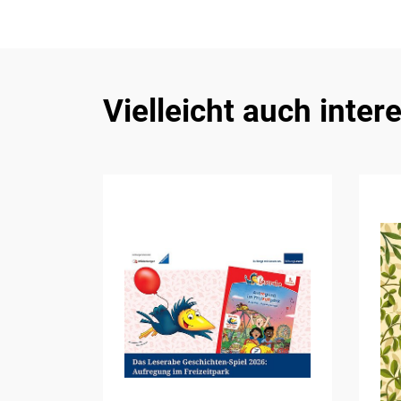
Vielleicht auch inter