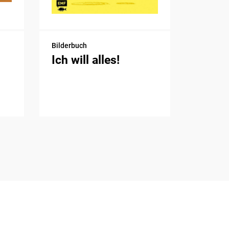
Bilderbuch
Ich will alles!