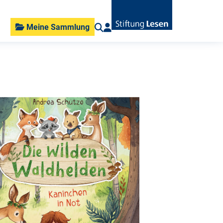
Meine Sammlung