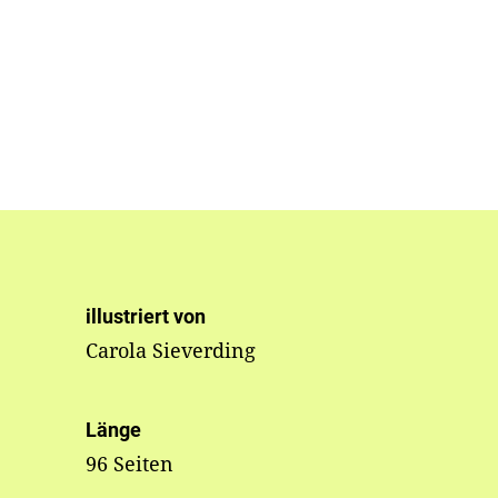
illustriert von
Carola Sieverding
Länge
96 Seiten