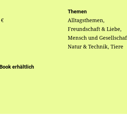
Themen
 €
Alltagsthemen,
Freundschaft & Liebe,
Mensch und Gesellschaf
Natur & Technik, Tiere
-Book erhältlich