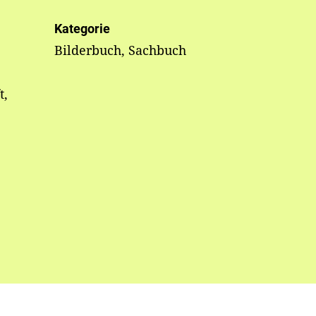
Kategorie
Bilderbuch, Sachbuch
t,