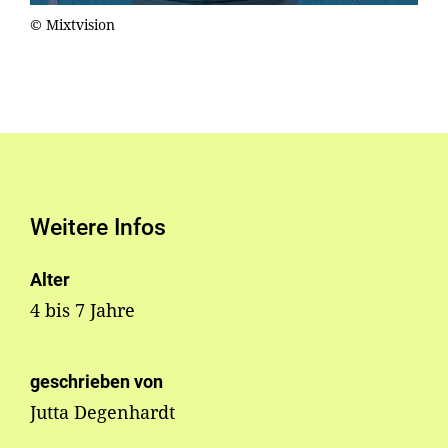
© Mixtvision
Weitere Infos
Alter
4 bis 7 Jahre
geschrieben von
Jutta Degenhardt