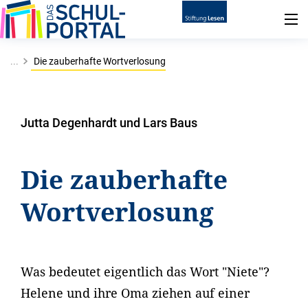
...
Die zauberhafte Wortverlosung
Jutta Degenhardt und Lars Baus
Die zauberhafte
Wortverlosung
Was bedeutet eigentlich das Wort "Niete"?
Helene und ihre Oma ziehen auf einer