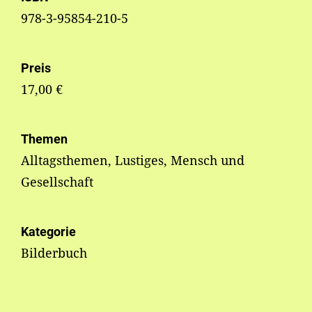
978-3-95854-210-5
Preis
17,00 €
Themen
Alltagsthemen, Lustiges, Mensch und
Gesellschaft
Kategorie
Bilderbuch