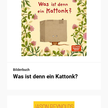
Bilderbuch
Was ist denn ein Kattonk?