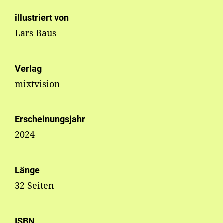
illustriert von
Lars Baus
Verlag
mixtvision
Erscheinungsjahr
2024
Länge
32 Seiten
ISBN