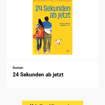
Roman
24 Sekunden ab jetzt