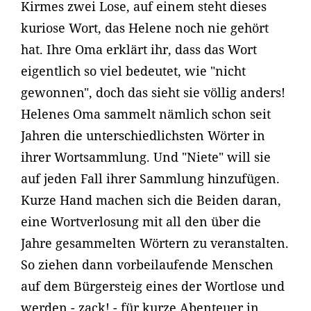
Kirmes zwei Lose, auf einem steht dieses
kuriose Wort, das Helene noch nie gehört
hat. Ihre Oma erklärt ihr, dass das Wort
eigentlich so viel bedeutet, wie "nicht
gewonnen", doch das sieht sie völlig anders!
Helenes Oma sammelt nämlich schon seit
Jahren die unterschiedlichsten Wörter in
ihrer Wortsammlung. Und "Niete" will sie
auf jeden Fall ihrer Sammlung hinzufügen.
Kurze Hand machen sich die Beiden daran,
eine Wortverlosung mit all den über die
Jahre gesammelten Wörtern zu veranstalten.
So ziehen dann vorbeilaufende Menschen
auf dem Bürgersteig eines der Wortlose und
werden - zack! - für kurze Abenteuer in