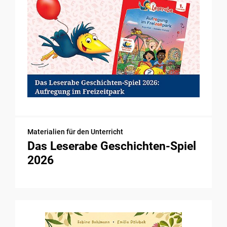
Materialien für den Unterricht
Das Leserabe Geschichten-Spiel
2026