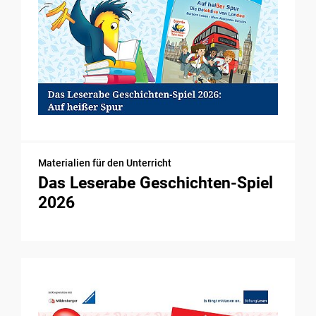
Materialien für den Unterricht
Das Leserabe Geschichten-Spiel
2026