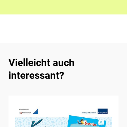
Vielleicht auch
interessant?