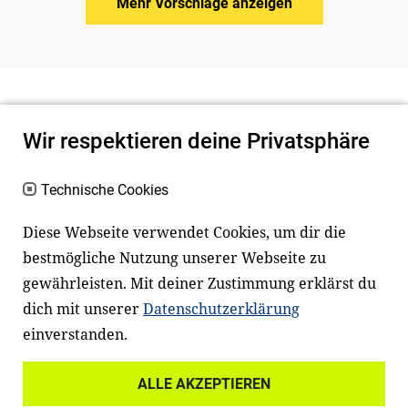
Mehr Vorschläge anzeigen
Wir respektieren deine Privatsphäre
Technische Cookies
Diese Webseite verwendet Cookies, um dir die
bestmögliche Nutzung unserer Webseite zu
Newsletter
Instagram
gewährleisten. Mit deiner Zustimmung erklärst du
dich mit unserer
Datenschutzerklärung
Facebook
LinkedIn
einverstanden.
Youtube
ALLE AKZEPTIEREN