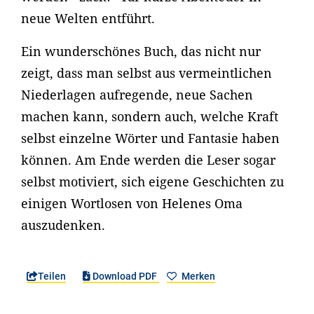
neue Welten entführt.
Ein wunderschönes Buch, das nicht nur
zeigt, dass man selbst aus vermeintlichen
Niederlagen aufregende, neue Sachen
machen kann, sondern auch, welche Kraft
selbst einzelne Wörter und Fantasie haben
können. Am Ende werden die Leser sogar
selbst motiviert, sich eigene Geschichten zu
einigen Wortlosen von Helenes Oma
auszudenken.
Teilen
Download PDF
Merken