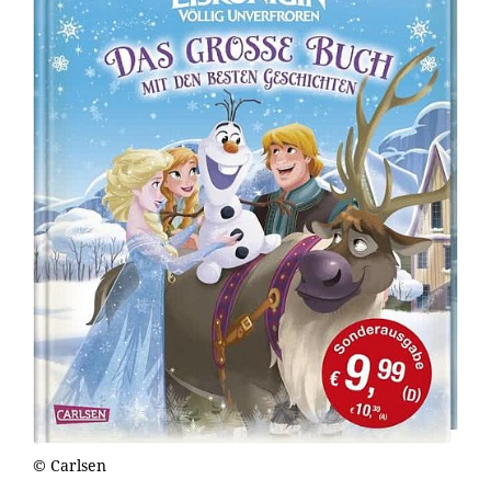
© Carlsen