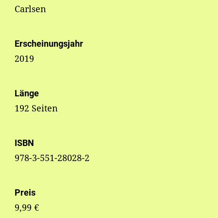
Carlsen
Erscheinungsjahr
2019
Länge
192 Seiten
ISBN
978-3-551-28028-2
Preis
9,99 €