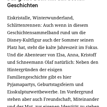
Geschichten
Eiskristalle, Winterwunderland,
Schlittenrennen: Auch wenn in diesem
Geschichtensammelband rund um die
Disney-Kultfigur auch der Sommer seinen
Platz hat, steht die kalte Jahreszeit im Fokus.
Und die Abenteuer von Elsa, Anna, Kristoff
und Schneemann Olaf natürlich: Neben den
Hintergründen der eisigen
Familiengeschichte gibt es hier
Pyjamapartys, Geburtstagsfeiern und
Eisskulpturwettbewerbe. Im Vordergrund
stehen aber auch Freundschaft, Miteinander
und der Mut, zur eigenen Identität zu stehen