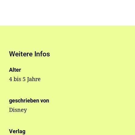
Weitere Infos
Alter
4 bis 5 Jahre
geschrieben von
Disney
Verlag