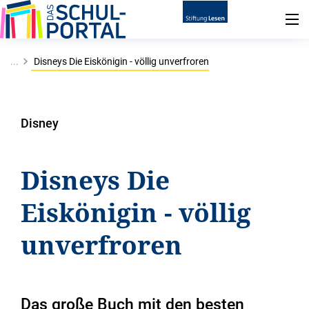
...
Disneys Die Eiskönigin - völlig unverfroren
Disney
Disneys Die
Eiskönigin - völlig
unverfroren
Das große Buch mit den besten