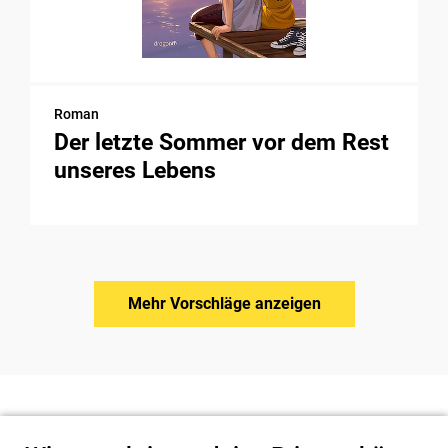
Roman
Der letzte Sommer vor dem Rest
unseres Lebens
Mehr Vorschläge anzeigen