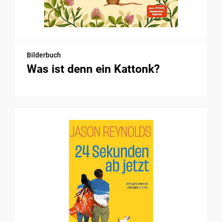
Bilderbuch
Was ist denn ein Kattonk?