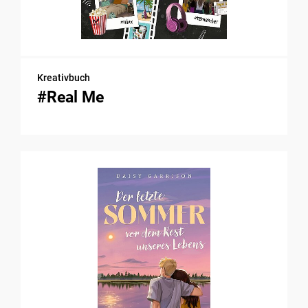
Kreativbuch
#Real Me