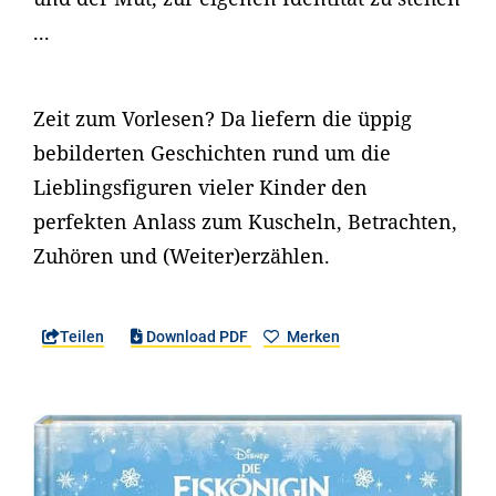
...
Zeit zum Vorlesen? Da liefern die üppig
bebilderten Geschichten rund um die
Lieblingsfiguren vieler Kinder den
perfekten Anlass zum Kuscheln, Betrachten,
Zuhören und (Weiter)erzählen.
Teilen
Download PDF
Merken