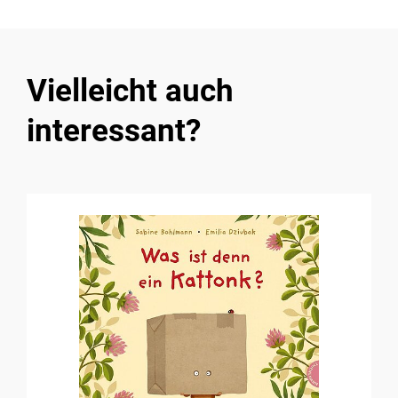
Vielleicht auch
interessant?