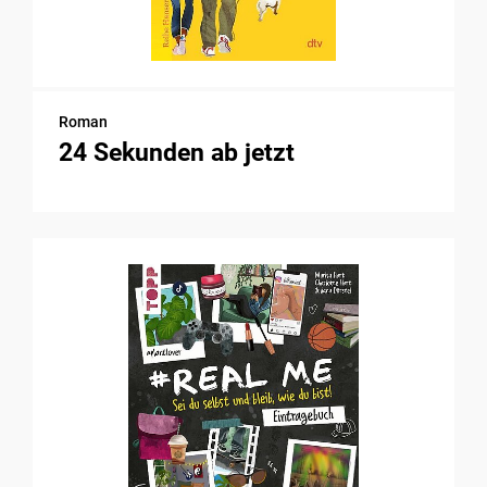
Roman
24 Sekunden ab jetzt