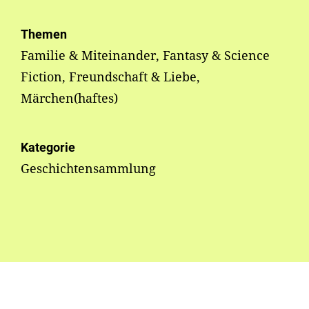
Themen
Familie & Miteinander, Fantasy & Science
Fiction, Freundschaft & Liebe,
Märchen(haftes)
Kategorie
Geschichtensammlung