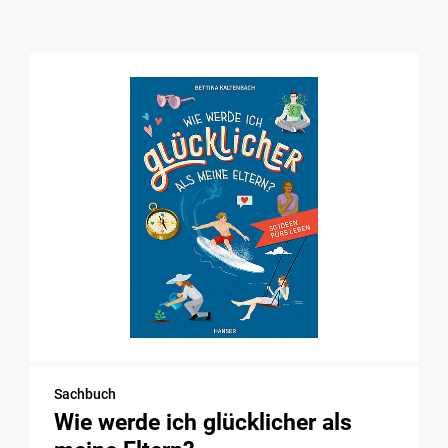
Sachbuch
Wie werde ich glücklicher als