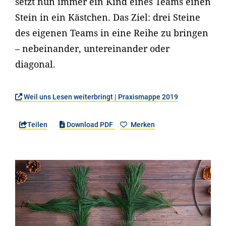
setzt nun immer ein Kind eines Teams einen
Stein in ein Kästchen. Das Ziel: drei Steine
des eigenen Teams in eine Reihe zu bringen
– nebeinander, untereinander oder
diagonal.
Weil uns Lesen weiterbringt | Praxismappe 2019
Teilen
Download PDF
Merken