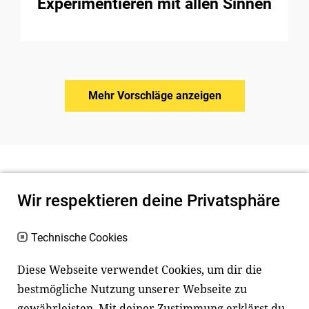
Experimentieren mit allen Sinnen
Mehr Vorschläge anzeigen
Wir respektieren deine Privatsphäre
Technische Cookies
Diese Webseite verwendet Cookies, um dir die
bestmögliche Nutzung unserer Webseite zu
Newsletter
Instagram
gewährleisten. Mit deiner Zustimmung erklärst du