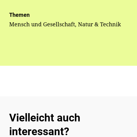
Themen
Mensch und Gesellschaft, Natur & Technik
Vielleicht auch
interessant?