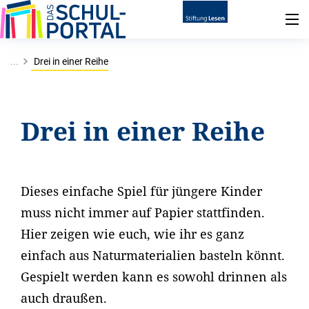
...
Drei in einer Reihe
Drei in einer Reihe
Dieses einfache Spiel für jüngere Kinder
muss nicht immer auf Papier stattfinden.
Hier zeigen wie euch, wie ihr es ganz
einfach aus Naturmaterialien basteln könnt.
Gespielt werden kann es sowohl drinnen als
auch draußen.