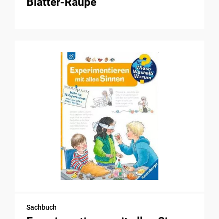
Blätter-Raupe
Sachbuch