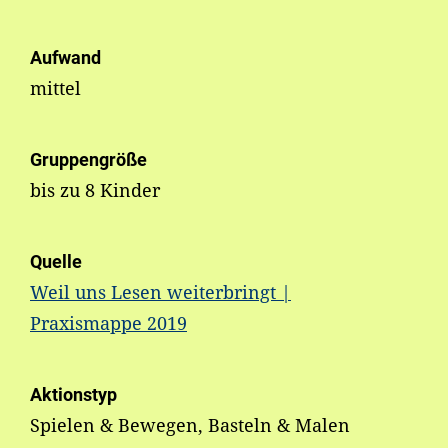
Aufwand
mittel
Gruppengröße
bis zu 8 Kinder
Quelle
Weil uns Lesen weiterbringt |
Praxismappe 2019
Aktionstyp
Spielen & Bewegen, Basteln & Malen