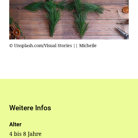
© Unsplash.com/Visual Stories || Micheile
Weitere Infos
Alter
4 bis 8 Jahre