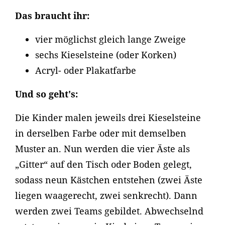
Das braucht ihr:
vier möglichst gleich lange Zweige
sechs Kieselsteine (oder Korken)
Acryl- oder Plakatfarbe
Und so geht's:
Die Kinder malen jeweils drei Kieselsteine
in derselben Farbe oder mit demselben
Muster an. Nun werden die vier Äste als
„Gitter“ auf den Tisch oder Boden gelegt,
sodass neun Kästchen entstehen (zwei Äste
liegen waagerecht, zwei senkrecht). Dann
werden zwei Teams gebildet. Abwechselnd