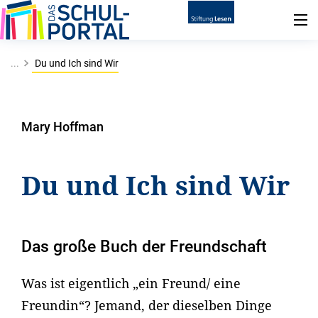
...
Du und Ich sind Wir
Mary Hoffman
Du und Ich sind Wir
Das große Buch der Freundschaft
Was ist eigentlich „ein Freund/ eine
Freundin“? Jemand, der dieselben Dinge