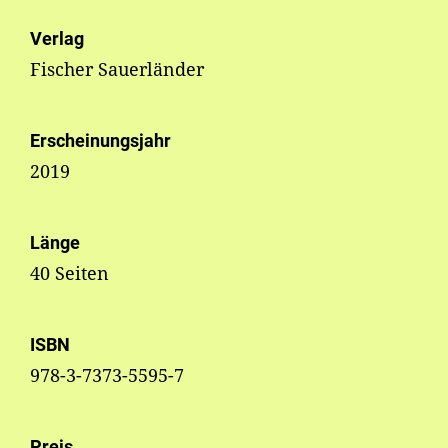
Verlag
Fischer Sauerländer
Erscheinungsjahr
2019
Länge
40 Seiten
ISBN
978-3-7373-5595-7
Preis