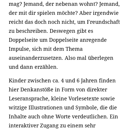
mag? Jemand, der nebenan wohnt? Jemand,
der mit dir spielen möchte? Aber irgendwie
reicht das doch noch nicht, um Freundschaft
zu beschreiben. Deswegen gibt es
Doppelseite um Doppelseite anregende
Impulse, sich mit dem Thema
auseinanderzusetzen. Also mal überlegen
und dann erzählen.
Kinder zwischen ca. 4 und 6 Jahren finden
hier Denkanstöße in Form von direkter
Leseransprache, kleine Vorlesetexte sowie
witzige Illustrationen und Symbole, die die
Inhalte auch ohne Worte verdeutlichen. Ein
interaktiver Zugang zu einem sehr