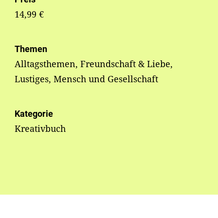
14,99 €
Themen
Alltagsthemen, Freundschaft & Liebe,
Lustiges, Mensch und Gesellschaft
Kategorie
Kreativbuch