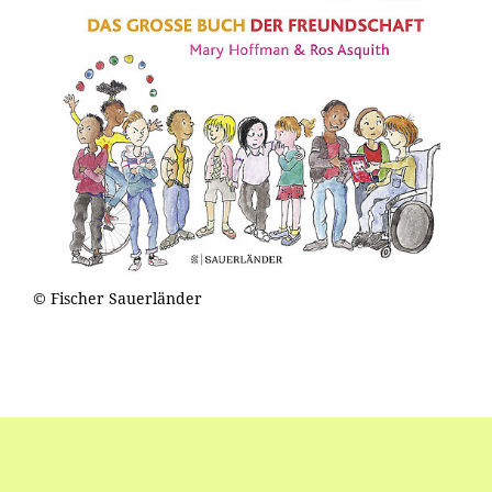
© Fischer Sauerländer