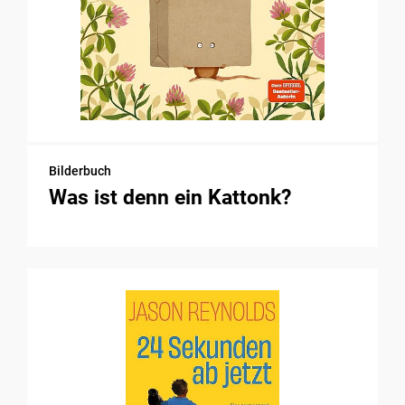
Bilderbuch
Was ist denn ein Kattonk?