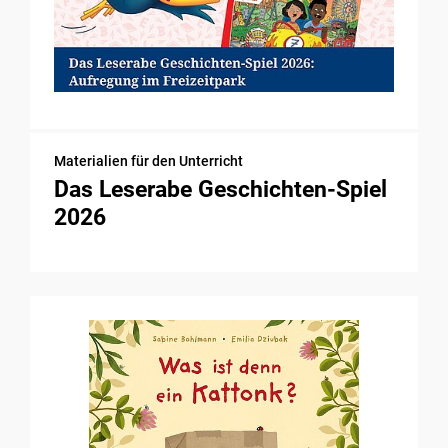
Materialien für den Unterricht
Das Leserabe Geschichten-Spiel
2026