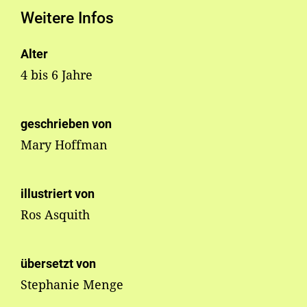
Weitere Infos
Alter
4 bis 6 Jahre
geschrieben von
Mary Hoffman
illustriert von
Ros Asquith
übersetzt von
Stephanie Menge