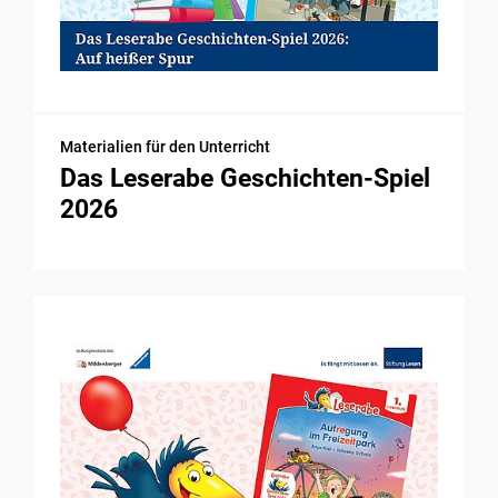
Materialien für den Unterricht
Das Leserabe Geschichten-Spiel
2026