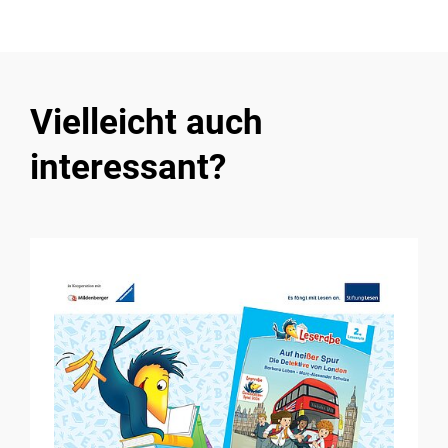
Vielleicht auch
interessant?