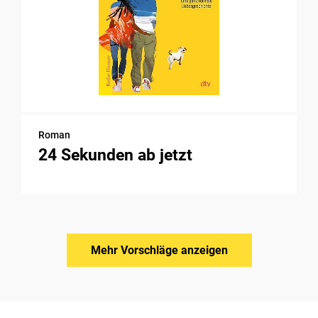
Roman
24 Sekunden ab jetzt
Mehr Vorschläge anzeigen