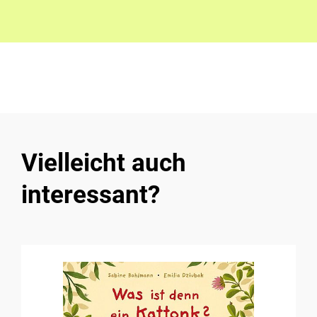
Vielleicht auch
interessant?