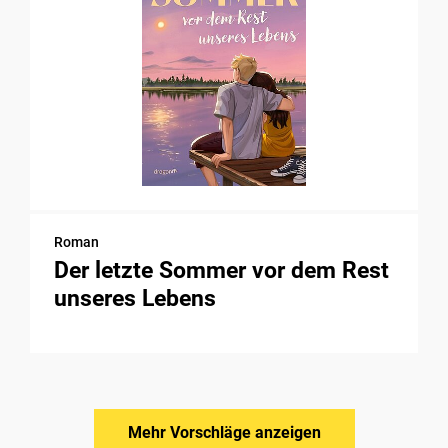
Roman
Der letzte Sommer vor dem Rest
unseres Lebens
Mehr Vorschläge anzeigen