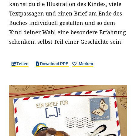
kannst du die Illustration des Kindes, viele
Textpassagen und einen Brief am Ende des
Buches individuell gestalten und so dem
Kind deiner Wahl eine besondere Erfahrung
schenken: selbst Teil einer Geschichte sein!
Teilen
Download PDF
Merken