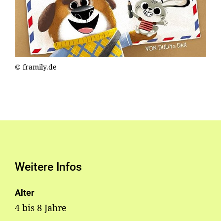
© framily.de
Weitere Infos
Alter
4 bis 8 Jahre