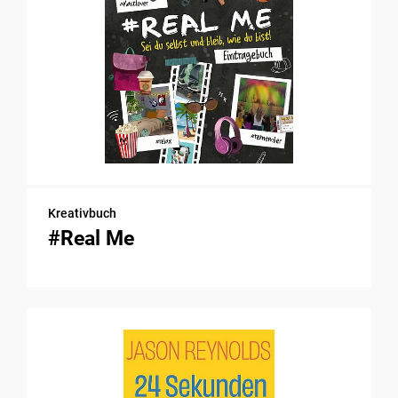
Kreativbuch
#Real Me