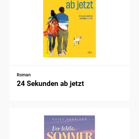
Roman
24 Sekunden ab jetzt