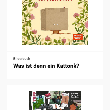
Bilderbuch
Was ist denn ein Kattonk?