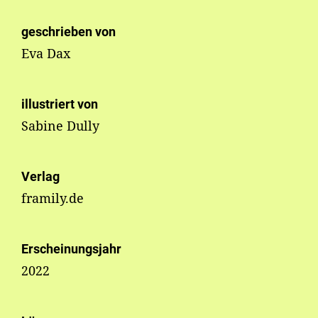
geschrieben von
Eva Dax
illustriert von
Sabine Dully
Verlag
framily.de
Erscheinungsjahr
2022