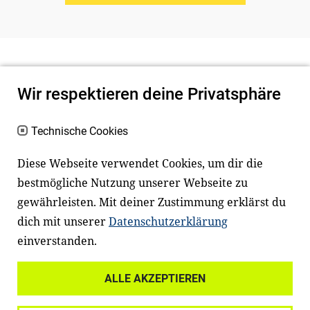
Wir respektieren deine Privatsphäre
Technische Cookies
Diese Webseite verwendet Cookies, um dir die
bestmögliche Nutzung unserer Webseite zu
Newsletter
Instagram
gewährleisten. Mit deiner Zustimmung erklärst du
dich mit unserer
Datenschutzerklärung
Facebook
LinkedIn
einverstanden.
Youtube
ALLE AKZEPTIEREN