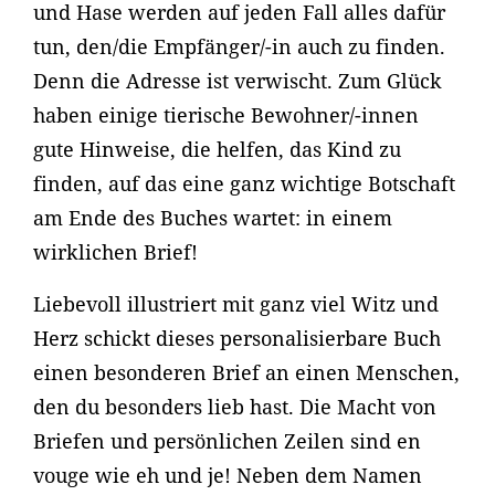
und Hase werden auf jeden Fall alles dafür
tun, den/die Empfänger/-in auch zu finden.
Denn die Adresse ist verwischt. Zum Glück
haben einige tierische Bewohner/-innen
gute Hinweise, die helfen, das Kind zu
finden, auf das eine ganz wichtige Botschaft
am Ende des Buches wartet: in einem
wirklichen Brief!
Liebevoll illustriert mit ganz viel Witz und
Herz schickt dieses personalisierbare Buch
einen besonderen Brief an einen Menschen,
den du besonders lieb hast. Die Macht von
Briefen und persönlichen Zeilen sind en
vouge wie eh und je! Neben dem Namen