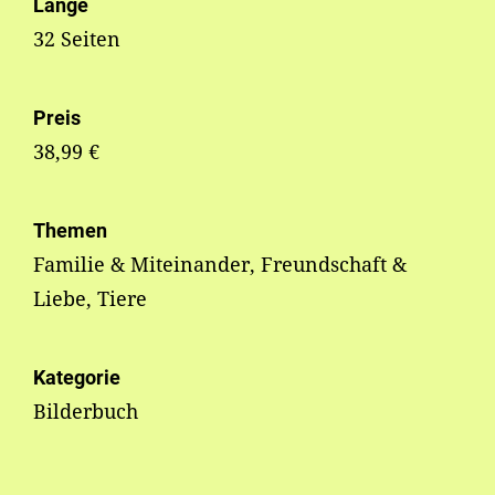
Länge
32 Seiten
Preis
38,99 €
Themen
Familie & Miteinander, Freundschaft &
Liebe, Tiere
Kategorie
Bilderbuch