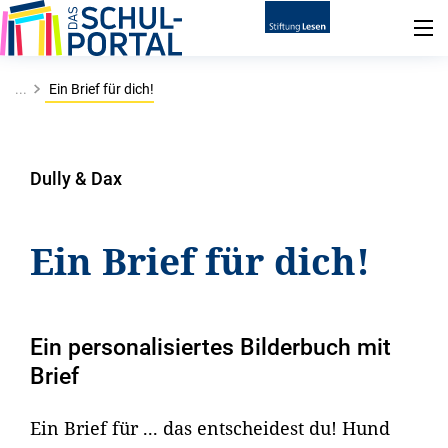
...
Ein Brief für dich!
Dully & Dax
Ein Brief für dich!
Ein personalisiertes Bilderbuch mit
Brief
Ein Brief für ... das entscheidest du! Hund