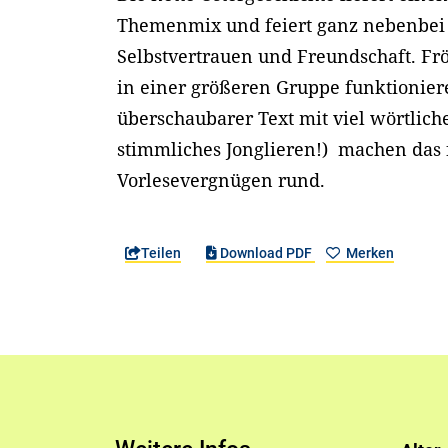
Themenmix und feiert ganz nebenbei
Selbstvertrauen und Freundschaft. Frö
in einer größeren Gruppe funktionier
überschaubarer Text mit viel wörtliche
stimmliches Jonglieren!) machen das 
Vorlesevergnügen rund.
Teilen
Download PDF
Merken