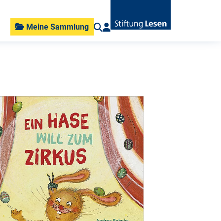
Meine Sammlung