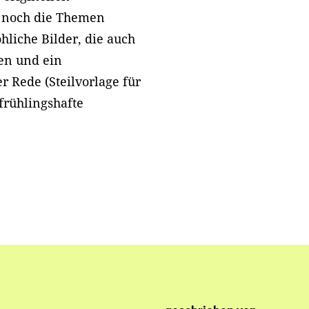
 noch die Themen
hliche Bilder, die auch
en und ein
r Rede (Steilvorlage für
frühlingshafte