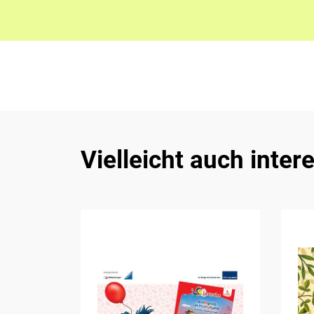
Vielleicht auch inter