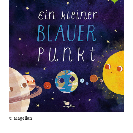
© Magellan