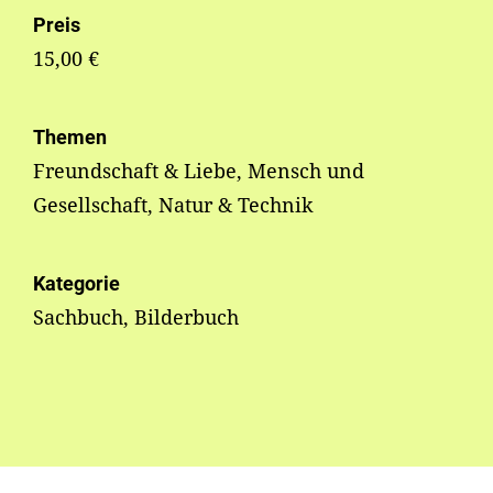
Preis
15,00 €
Themen
Freundschaft & Liebe, Mensch und
Gesellschaft, Natur & Technik
Kategorie
Sachbuch, Bilderbuch