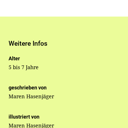
Weitere Infos
Alter
5 bis 7 Jahre
geschrieben von
Maren Hasenjäger
illustriert von
Maren Hasenjäger