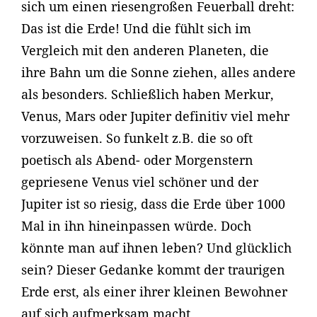
sich um einen riesengroßen Feuerball dreht:
Das ist die Erde! Und die fühlt sich im
Vergleich mit den anderen Planeten, die
ihre Bahn um die Sonne ziehen, alles andere
als besonders. Schließlich haben Merkur,
Venus, Mars oder Jupiter definitiv viel mehr
vorzuweisen. So funkelt z.B. die so oft
poetisch als Abend- oder Morgenstern
gepriesene Venus viel schöner und der
Jupiter ist so riesig, dass die Erde über 1000
Mal in ihn hineinpassen würde. Doch
könnte man auf ihnen leben? Und glücklich
sein? Dieser Gedanke kommt der traurigen
Erde erst, als einer ihrer kleinen Bewohner
auf sich aufmerksam macht …