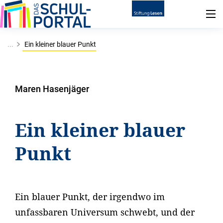
...
Ein kleiner blauer Punkt
Maren Hasenjäger
Ein kleiner blauer
Punkt
Ein blauer Punkt, der irgendwo im
unfassbaren Universum schwebt, und der