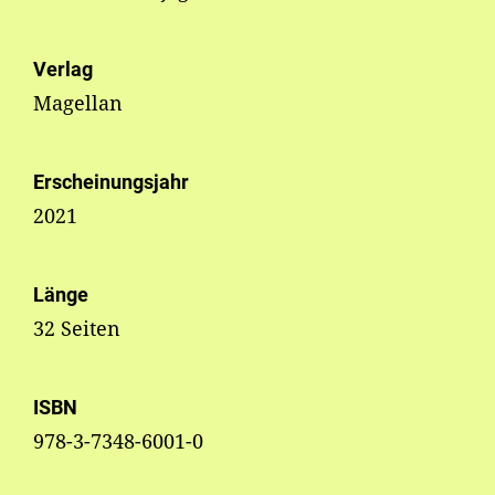
Verlag
Magellan
Erscheinungsjahr
2021
Länge
32 Seiten
ISBN
978-3-7348-6001-0