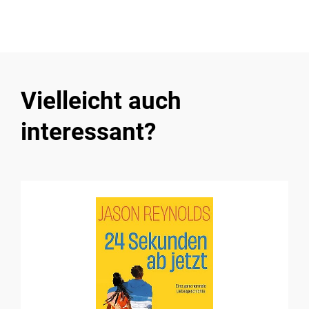
Vielleicht auch
interessant?