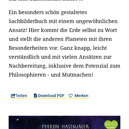
Ein besonders schön gestaltetes
Sachbilderbuch mit einem ungewöhnlichen
Ansatz! Hier kommt die Erde selbst zu Wort
und stellt die anderen Planeten mit ihren
Besonderheiten vor. Ganz knapp, leicht
verständlich und mit vielen Ansätzen zur
Nachbereitung, inklusive dem Potenzial zum
Philosophieren - und Mutmachen!
Teilen
Download PDF
Merken