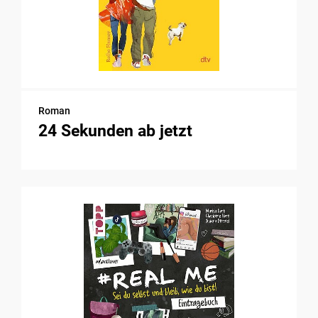
Roman
24 Sekunden ab jetzt