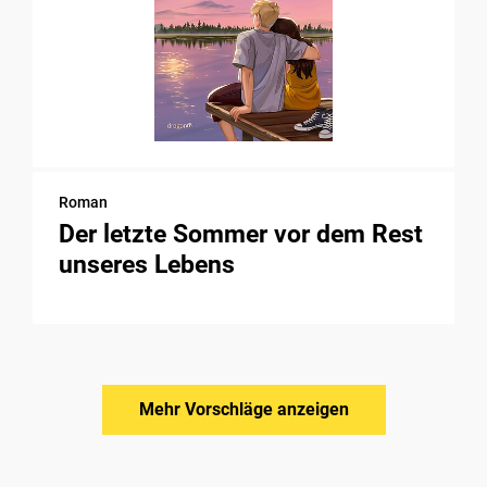
Roman
Der letzte Sommer vor dem Rest
unseres Lebens
Mehr Vorschläge anzeigen