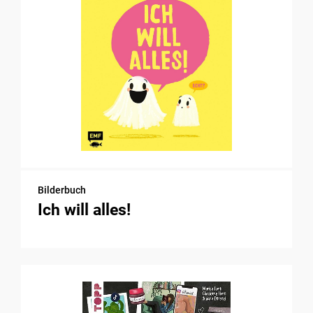
Bilderbuch
Ich will alles!