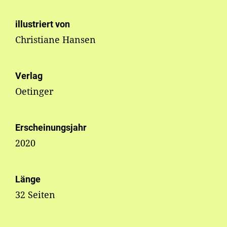
illustriert von
Christiane Hansen
Verlag
Oetinger
Erscheinungsjahr
2020
Länge
32 Seiten