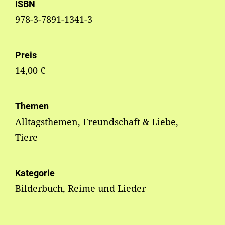
ISBN
978-3-7891-1341-3
Preis
14,00 €
Themen
Alltagsthemen, Freundschaft & Liebe,
Tiere
Kategorie
Bilderbuch, Reime und Lieder