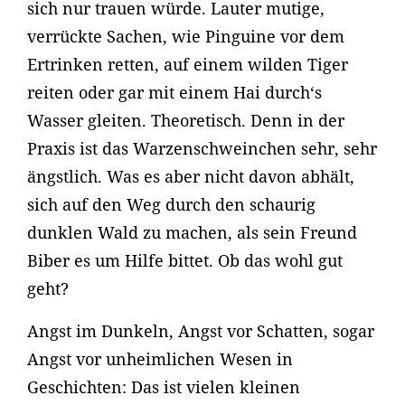
sich nur trauen würde. Lauter mutige,
verrückte Sachen, wie Pinguine vor dem
Ertrinken retten, auf einem wilden Tiger
reiten oder gar mit einem Hai durch‘s
Wasser gleiten. Theoretisch. Denn in der
Praxis ist das Warzenschweinchen sehr, sehr
ängstlich. Was es aber nicht davon abhält,
sich auf den Weg durch den schaurig
dunklen Wald zu machen, als sein Freund
Biber es um Hilfe bittet. Ob das wohl gut
geht?
Angst im Dunkeln, Angst vor Schatten, sogar
Angst vor unheimlichen Wesen in
Geschichten: Das ist vielen kleinen