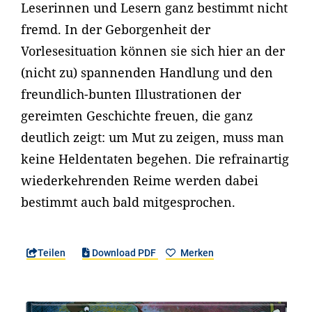
Leserinnen und Lesern ganz bestimmt nicht
fremd. In der Geborgenheit der
Vorlesesituation können sie sich hier an der
(nicht zu) spannenden Handlung und den
freundlich-bunten Illustrationen der
gereimten Geschichte freuen, die ganz
deutlich zeigt: um Mut zu zeigen, muss man
keine Heldentaten begehen. Die refrainartig
wiederkehrenden Reime werden dabei
bestimmt auch bald mitgesprochen.
Teilen
Download PDF
Merken