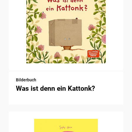
Bilderbuch
Was ist denn ein Kattonk?