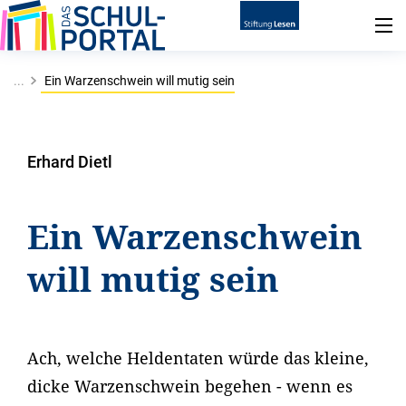
...
Ein Warzenschwein will mutig sein
Erhard Dietl
Ein Warzenschwein
will mutig sein
Ach, welche Heldentaten würde das kleine,
dicke Warzenschwein begehen - wenn es