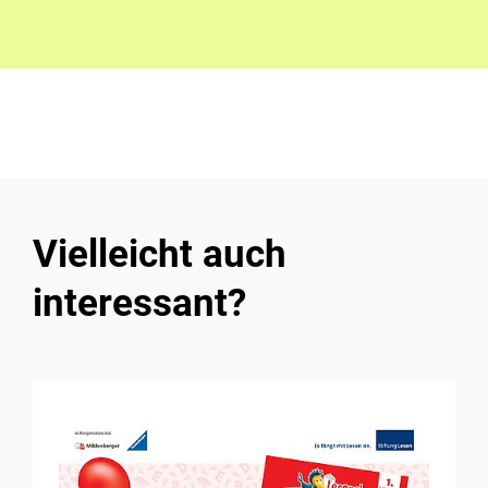
Vielleicht auch
interessant?