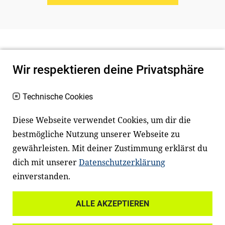
Wir respektieren deine Privatsphäre
Technische Cookies
Diese Webseite verwendet Cookies, um dir die
bestmögliche Nutzung unserer Webseite zu
Newsletter
Instagram
gewährleisten. Mit deiner Zustimmung erklärst du
dich mit unserer
Datenschutzerklärung
Facebook
LinkedIn
einverstanden.
Youtube
ALLE AKZEPTIEREN