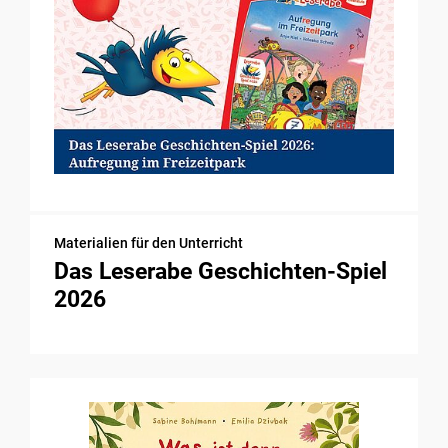
Materialien für den Unterricht
Das Leserabe Geschichten-Spiel
2026