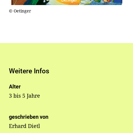
© Oetinger
Weitere Infos
Alter
3 bis 5 Jahre
geschrieben von
Erhard Dietl