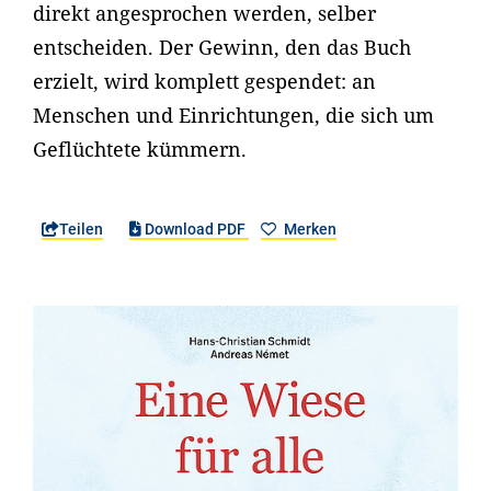
direkt angesprochen werden, selber
entscheiden. Der Gewinn, den das Buch
erzielt, wird komplett gespendet: an
Menschen und Einrichtungen, die sich um
Geflüchtete kümmern.
Teilen
Download PDF
Merken