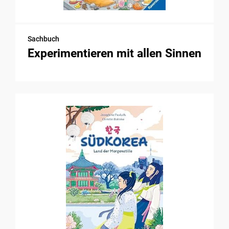
Sachbuch
Experimentieren mit allen Sinnen