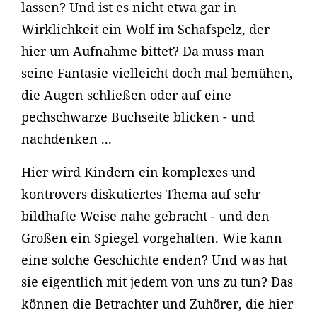
lassen? Und ist es nicht etwa gar in
Wirklichkeit ein Wolf im Schafspelz, der
hier um Aufnahme bittet? Da muss man
seine Fantasie vielleicht doch mal bemühen,
die Augen schließen oder auf eine
pechschwarze Buchseite blicken - und
nachdenken ...
Hier wird Kindern ein komplexes und
kontrovers diskutiertes Thema auf sehr
bildhafte Weise nahe gebracht - und den
Großen ein Spiegel vorgehalten. Wie kann
eine solche Geschichte enden? Und was hat
sie eigentlich mit jedem von uns zu tun? Das
können die Betrachter und Zuhörer, die hier