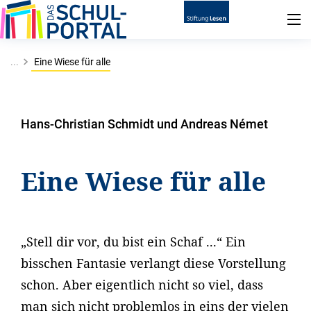
...
Eine Wiese für alle
Hans-Christian Schmidt und Andreas Német
Eine Wiese für alle
„Stell dir vor, du bist ein Schaf ...“ Ein
bisschen Fantasie verlangt diese Vorstellung
schon. Aber eigentlich nicht so viel, dass
man sich nicht problemlos in eins der vielen