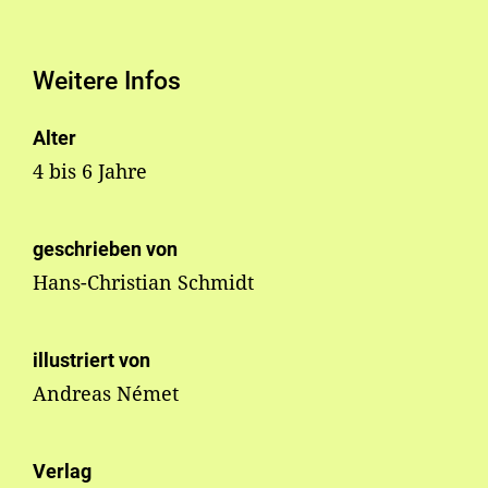
Weitere Infos
Alter
4 bis 6 Jahre
geschrieben von
Hans-Christian Schmidt
illustriert von
Andreas Német
Verlag