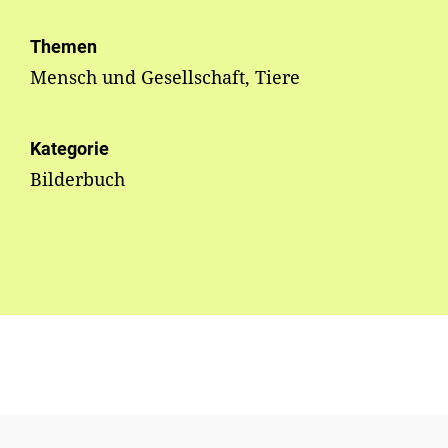
Themen
Mensch und Gesellschaft, Tiere
Kategorie
Bilderbuch