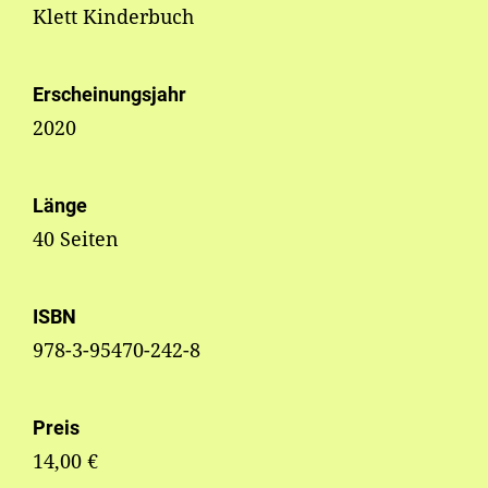
Klett Kinderbuch
Erscheinungsjahr
2020
Länge
40 Seiten
ISBN
978-3-95470-242-8
Preis
14,00 €