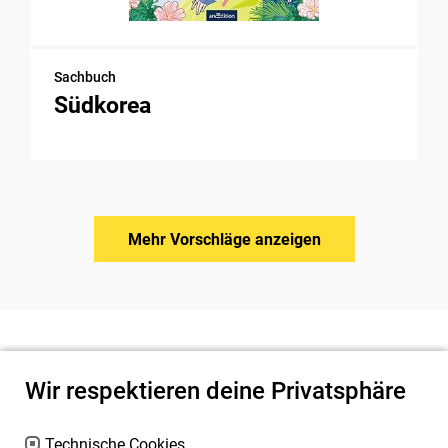
Sachbuch
Südkorea
Mehr Vorschläge anzeigen
Wir respektieren deine Privatsphäre
Technische Cookies