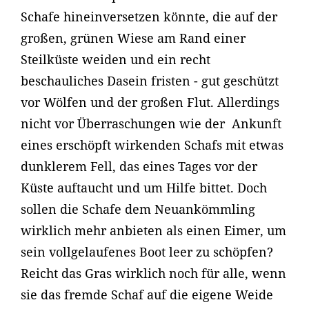
Schafe hineinversetzen könnte, die auf der
großen, grünen Wiese am Rand einer
Steilküste weiden und ein recht
beschauliches Dasein fristen - gut geschützt
vor Wölfen und der großen Flut. Allerdings
nicht vor Überraschungen wie der Ankunft
eines erschöpft wirkenden Schafs mit etwas
dunklerem Fell, das eines Tages vor der
Küste auftaucht und um Hilfe bittet. Doch
sollen die Schafe dem Neuankömmling
wirklich mehr anbieten als einen Eimer, um
sein vollgelaufenes Boot leer zu schöpfen?
Reicht das Gras wirklich noch für alle, wenn
sie das fremde Schaf auf die eigene Weide