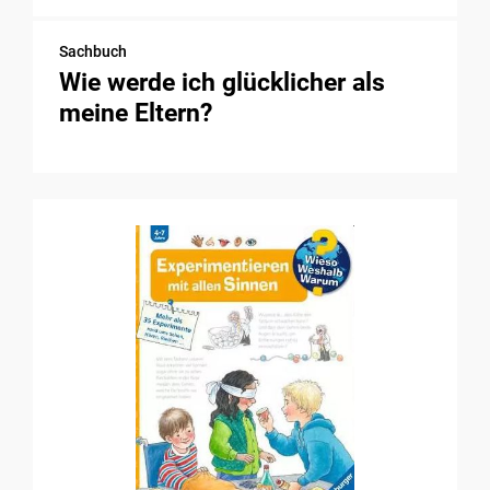
Sachbuch
Wie werde ich glücklicher als
meine Eltern?