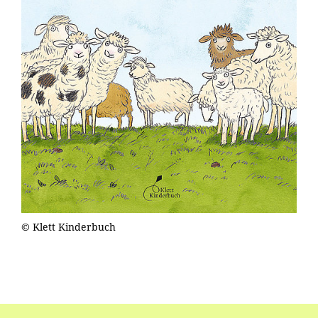
© Klett Kinderbuch