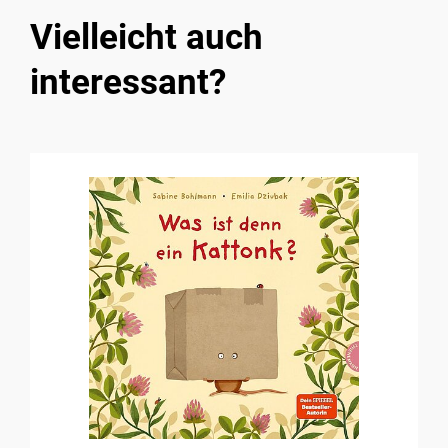
Vielleicht auch
interessant?