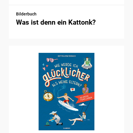
Bilderbuch
Was ist denn ein Kattonk?