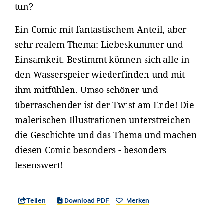
tun?
Ein Comic mit fantastischem Anteil, aber
sehr realem Thema: Liebeskummer und
Einsamkeit. Bestimmt können sich alle in
den Wasserspeier wiederfinden und mit
ihm mitfühlen. Umso schöner und
überraschender ist der Twist am Ende! Die
malerischen Illustrationen unterstreichen
die Geschichte und das Thema und machen
diesen Comic besonders - besonders
lesenswert!
Teilen
Download PDF
Merken