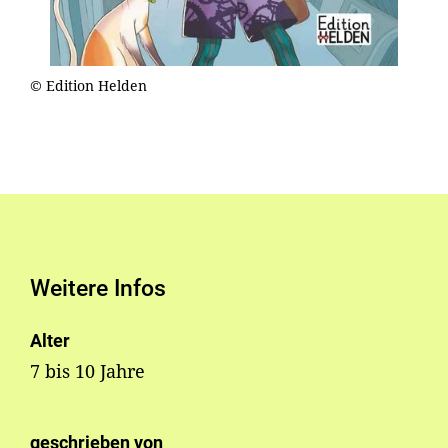
© Edition Helden
Weitere Infos
Alter
7 bis 10 Jahre
geschrieben von