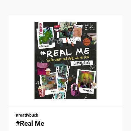
Kreativbuch
#Real Me