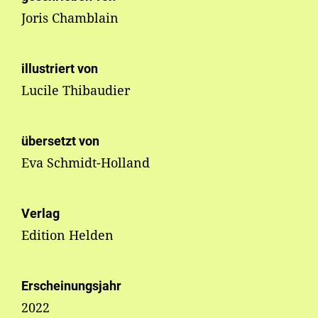
Joris Chamblain
illustriert von
Lucile Thibaudier
übersetzt von
Eva Schmidt-Holland
Verlag
Edition Helden
Erscheinungsjahr
2022