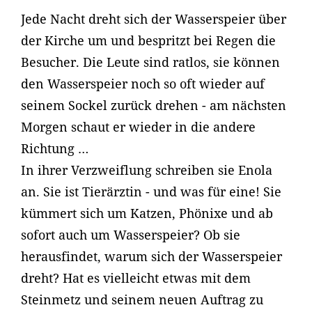
Jede Nacht dreht sich der Wasserspeier über
der Kirche um und bespritzt bei Regen die
Besucher. Die Leute sind ratlos, sie können
den Wasserspeier noch so oft wieder auf
seinem Sockel zurück drehen - am nächsten
Morgen schaut er wieder in die andere
Richtung …
In ihrer Verzweiflung schreiben sie Enola
an. Sie ist Tierärztin - und was für eine! Sie
kümmert sich um Katzen, Phönixe und ab
sofort auch um Wasserspeier? Ob sie
herausfindet, warum sich der Wasserspeier
dreht? Hat es vielleicht etwas mit dem
Steinmetz und seinem neuen Auftrag zu