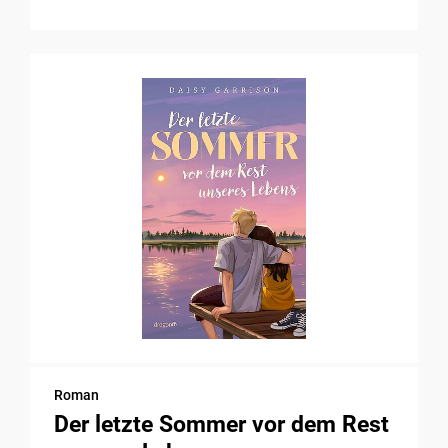
Roman
Der letzte Sommer vor dem Rest