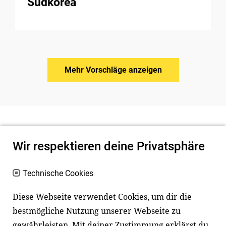
Südkorea
Mehr Vorschläge anzeigen
Wir respektieren deine Privatsphäre
Technische Cookies
Diese Webseite verwendet Cookies, um dir die
bestmögliche Nutzung unserer Webseite zu
Newsletter
Instagram
gewährleisten. Mit deiner Zustimmung erklärst du