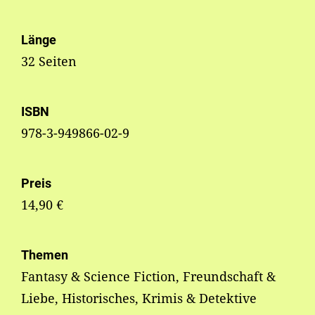
Länge
32 Seiten
ISBN
978-3-949866-02-9
Preis
14,90 €
Themen
Fantasy & Science Fiction, Freundschaft &
Liebe, Historisches, Krimis & Detektive