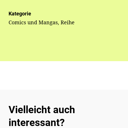
Kategorie
Comics und Mangas, Reihe
Vielleicht auch
interessant?