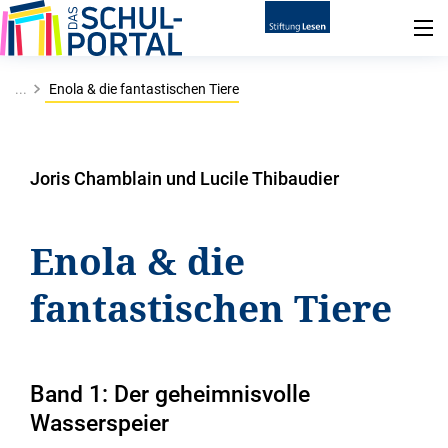
...
Enola & die fantastischen Tiere
Joris Chamblain und Lucile Thibaudier
Enola & die
fantastischen Tiere
Band 1: Der geheimnisvolle
Wasserspeier