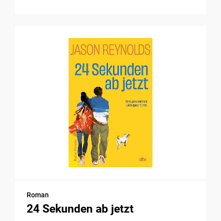
Roman
24 Sekunden ab jetzt