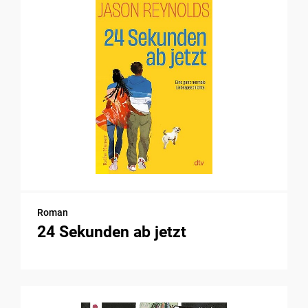
Roman
24 Sekunden ab jetzt