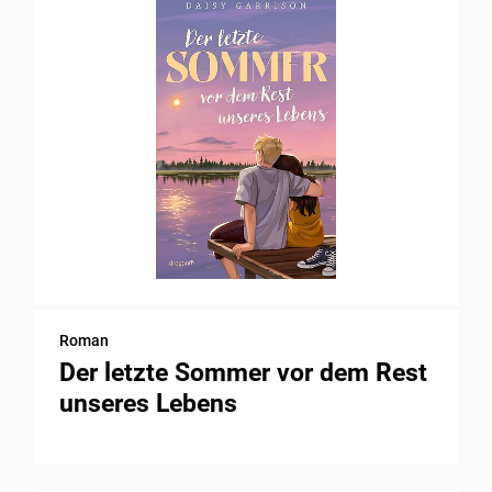
Roman
Der letzte Sommer vor dem Rest
unseres Lebens