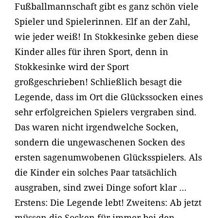
Fußballmannschaft gibt es ganz schön viele
Spieler und Spielerinnen. Elf an der Zahl,
wie jeder weiß! In Stokkesinke geben diese
Kinder alles für ihren Sport, denn in
Stokkesinke wird der Sport
großgeschrieben! Schließlich besagt die
Legende, dass im Ort die Glückssocken eines
sehr erfolgreichen Spielers vergraben sind.
Das waren nicht irgendwelche Socken,
sondern die ungewaschenen Socken des
ersten sagenumwobenen Glücksspielers. Als
die Kinder ein solches Paar tatsächlich
ausgraben, sind zwei Dinge sofort klar …
Erstens: Die Legende lebt! Zweitens: Ab jetzt
müssen die Socken für immer bei den