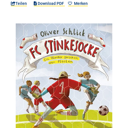
Teilen
Download PDF
Merken