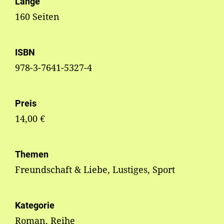
Länge
160 Seiten
ISBN
978-3-7641-5327-4
Preis
14,00 €
Themen
Freundschaft & Liebe, Lustiges, Sport
Kategorie
Roman, Reihe