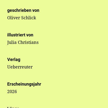
geschrieben von
Oliver Schlick
illustriert von
Julia Christians
Verlag
Ueberreuter
Erscheinungsjahr
2026