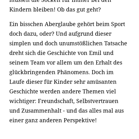
Kindern bleiben! Ob das gut geht?
Ein bisschen Aberglaube gehört beim Sport
doch dazu, oder? Und aufgrund dieser
simplen und doch unumstößlichen Tatsache
dreht sich die Geschichte von Emil und
seinem Team vor allem um den Erhalt des
glückbringenden Phänomens. Doch im
Laufe dieser für Kinder sehr amüsanten
Geschichte werden andere Themen viel
wichtiger: Freundschaft, Selbstvertrauen
und Zusammenhalt - und das alles mal aus
einer ganz anderen Perspektive!