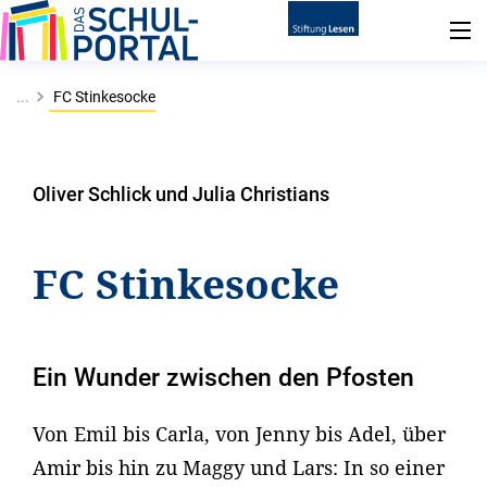
...
FC Stinkesocke
Oliver Schlick und Julia Christians
FC Stinkesocke
Ein Wunder zwischen den Pfosten
Von Emil bis Carla, von Jenny bis Adel, über
Amir bis hin zu Maggy und Lars: In so einer