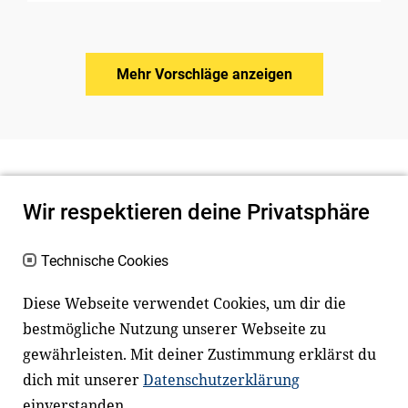
Mehr Vorschläge anzeigen
Wir respektieren deine Privatsphäre
Technische Cookies
Diese Webseite verwendet Cookies, um dir die
bestmögliche Nutzung unserer Webseite zu
Newsletter
Instagram
gewährleisten. Mit deiner Zustimmung erklärst du
dich mit unserer
Datenschutzerklärung
Facebook
LinkedIn
einverstanden.