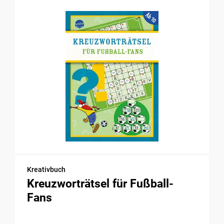
Kreativbuch
Kreuzworträtsel für Fußball-
Fans