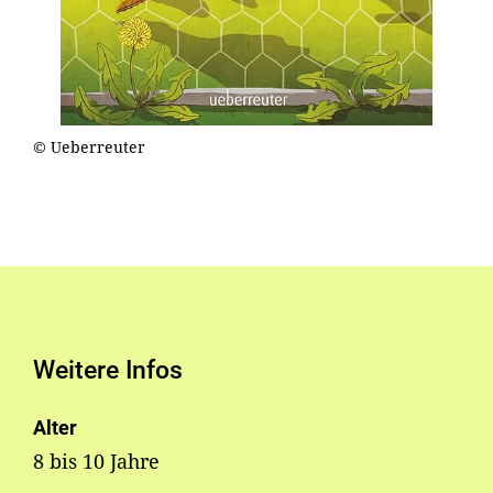
© Ueberreuter
Weitere Infos
Alter
8 bis 10 Jahre