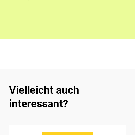
Vielleicht auch
interessant?