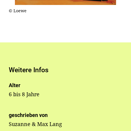
© Loewe
Weitere Infos
Alter
6 bis 8 Jahre
geschrieben von
Suzanne & Max Lang