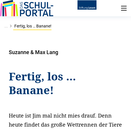
...
Fertig, los … Banane!
Suzanne & Max Lang
Fertig, los …
Banane!
Heute ist Jim mal nicht mies drauf. Denn
heute findet das große Wettrennen der Tiere