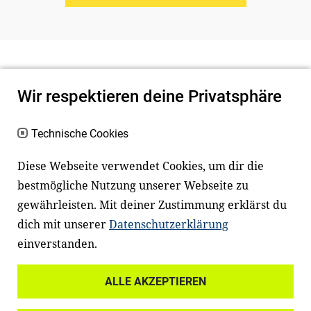
Wir respektieren deine Privatsphäre
Technische Cookies
Diese Webseite verwendet Cookies, um dir die
bestmögliche Nutzung unserer Webseite zu
Newsletter
Instagram
gewährleisten. Mit deiner Zustimmung erklärst du
dich mit unserer
Datenschutzerklärung
Facebook
LinkedIn
einverstanden.
Youtube
ALLE AKZEPTIEREN