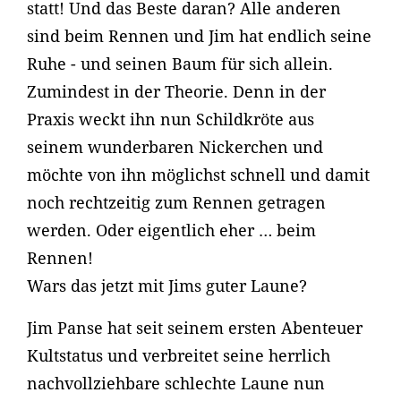
statt! Und das Beste daran? Alle anderen
sind beim Rennen und Jim hat endlich seine
Ruhe - und seinen Baum für sich allein.
Zumindest in der Theorie. Denn in der
Praxis weckt ihn nun Schildkröte aus
seinem wunderbaren Nickerchen und
möchte von ihn möglichst schnell und damit
noch rechtzeitig zum Rennen getragen
werden. Oder eigentlich eher … beim
Rennen!
Wars das jetzt mit Jims guter Laune?
Jim Panse hat seit seinem ersten Abenteuer
Kultstatus und verbreitet seine herrlich
nachvollziehbare schlechte Laune nun