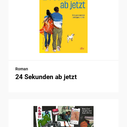
Roman
24 Sekunden ab jetzt