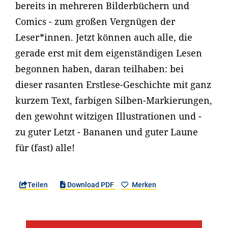
bereits in mehreren Bilderbüchern und
Comics - zum großen Vergnügen der
Leser*innen. Jetzt können auch alle, die
gerade erst mit dem eigenständigen Lesen
begonnen haben, daran teilhaben: bei
dieser rasanten Erstlese-Geschichte mit ganz
kurzem Text, farbigen Silben-Markierungen,
den gewohnt witzigen Illustrationen und -
zu guter Letzt - Bananen und guter Laune
für (fast) alle!
Teilen
Download PDF
Merken