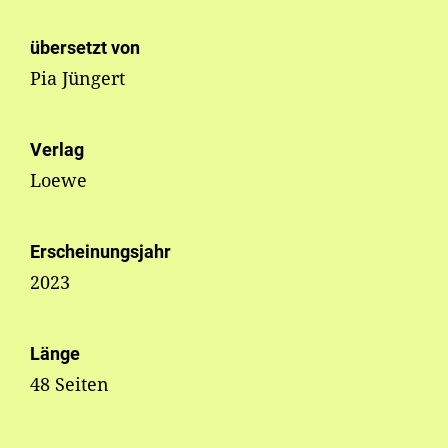
übersetzt von
Pia Jüngert
Verlag
Loewe
Erscheinungsjahr
2023
Länge
48 Seiten