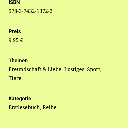
ISBN
978-3-7432-1372-2
Preis
9,95 €
Themen
Freundschaft & Liebe, Lustiges, Sport,
Tiere
Kategorie
Erstlesebuch, Reihe