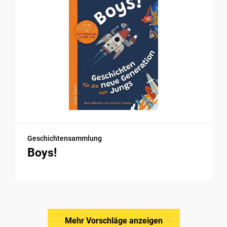
Geschichtensammlung
Boys!
Mehr Vorschläge anzeigen