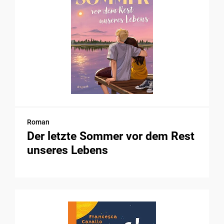
Roman
Der letzte Sommer vor dem Rest
unseres Lebens