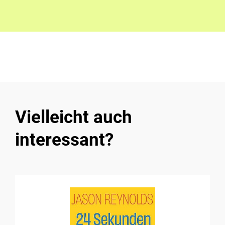
Vielleicht auch
interessant?