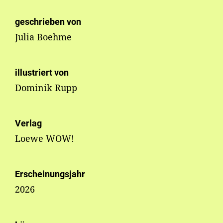
geschrieben von
Julia Boehme
illustriert von
Dominik Rupp
Verlag
Loewe WOW!
Erscheinungsjahr
2026