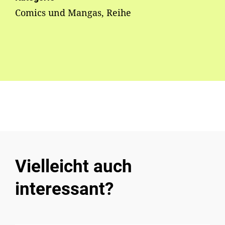
Comics und Mangas, Reihe
Vielleicht auch
interessant?