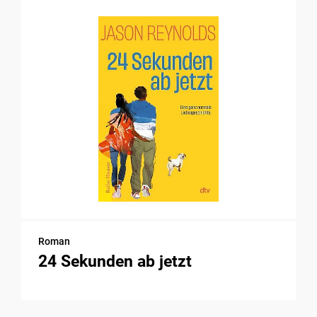
Roman
24 Sekunden ab jetzt