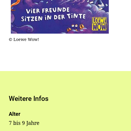
© Loewe Wow!
Weitere Infos
Alter
7 bis 9 Jahre