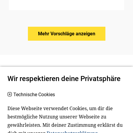
Mehr Vorschläge anzeigen
Wir respektieren deine Privatsphäre
Technische Cookies
Diese Webseite verwendet Cookies, um dir die
bestmögliche Nutzung unserer Webseite zu
Newsletter
Instagram
gewährleisten. Mit deiner Zustimmung erklärst du