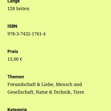
Länge
128 Seiten
ISBN
978-3-7432-1761-4
Preis
15,00 €
Themen
Freundschaft & Liebe, Mensch und
Gesellschaft, Natur & Technik, Tiere
Kategorie