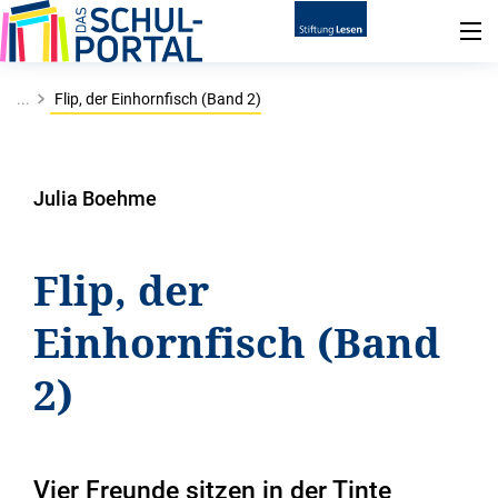
...
Flip, der Einhornfisch (Band 2)
Julia Boehme
Flip, der
Einhornfisch (Band
2)
Vier Freunde sitzen in der Tinte