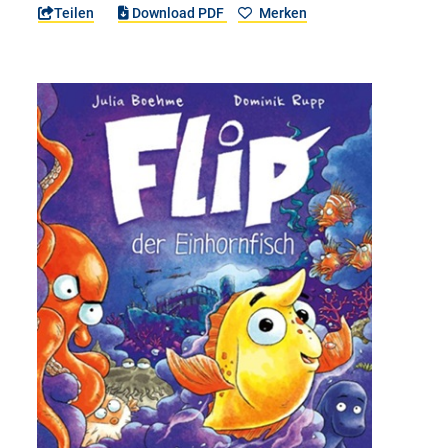
Teilen
Download PDF
Merken