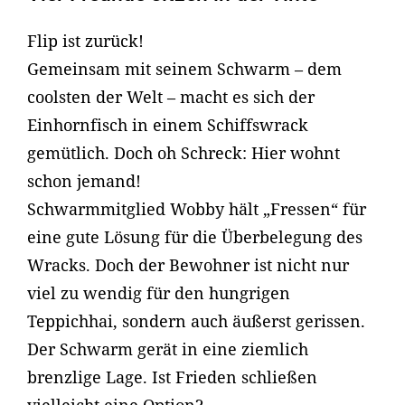
Flip ist zurück!
Gemeinsam mit seinem Schwarm – dem
coolsten der Welt – macht es sich der
Einhornfisch in einem Schiffswrack
gemütlich. Doch oh Schreck: Hier wohnt
schon jemand!
Schwarmmitglied Wobby hält „Fressen“ für
eine gute Lösung für die Überbelegung des
Wracks. Doch der Bewohner ist nicht nur
viel zu wendig für den hungrigen
Teppichhai, sondern auch äußerst gerissen.
Der Schwarm gerät in eine ziemlich
brenzlige Lage. Ist Frieden schließen