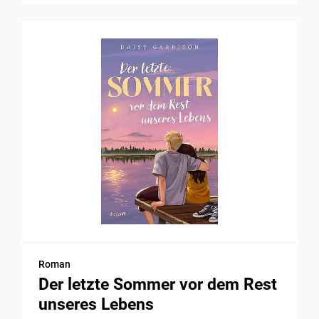
Roman
Der letzte Sommer vor dem Rest
unseres Lebens