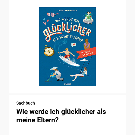
Sachbuch
Wie werde ich glücklicher als
meine Eltern?