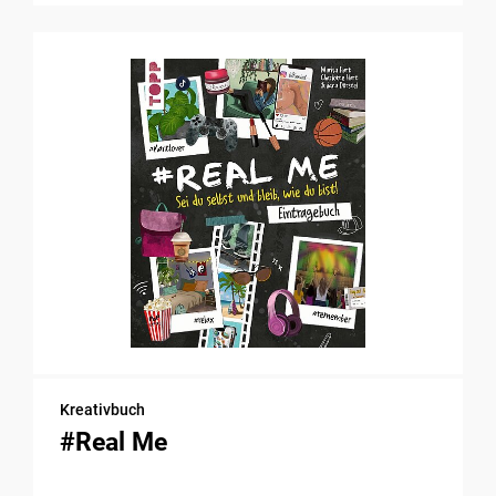
Kreativbuch
#Real Me