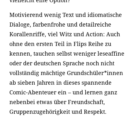
vielleicht eine Option?
Motivierend wenig Text und idiomatische
Dialoge, farbenfrohe und detailreiche
Korallenriffe, viel Witz und Action: Auch
ohne den ersten Teil in Flips Reihe zu
kennen, tauchen selbst weniger leseaffine
oder der deutschen Sprache noch nicht
vollständig mächtige Grundschüler*innen
ab sieben Jahren in dieses spannende
Comic-Abenteuer ein – und lernen ganz
nebenbei etwas über Freundschaft,
Gruppenzugehörigkeit und Respekt.