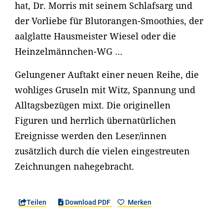
hat, Dr. Morris mit seinem Schlafsarg und
der Vorliebe für Blutorangen-Smoothies, der
aalglatte Hausmeister Wiesel oder die
Heinzelmännchen-WG …
Gelungener Auftakt einer neuen Reihe, die
wohliges Gruseln mit Witz, Spannung und
Alltagsbezügen mixt. Die originellen
Figuren und herrlich übernatürlichen
Ereignisse werden den Leser/innen
zusätzlich durch die vielen eingestreuten
Zeichnungen nahegebracht.
Teilen
Download PDF
Merken