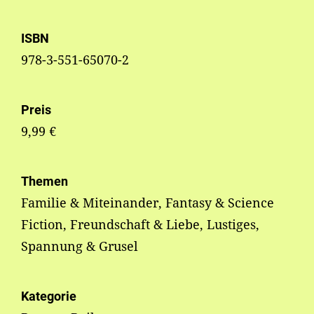
ISBN
978-3-551-65070-2
Preis
9,99 €
Themen
Familie & Miteinander, Fantasy & Science
Fiction, Freundschaft & Liebe, Lustiges,
Spannung & Grusel
Kategorie