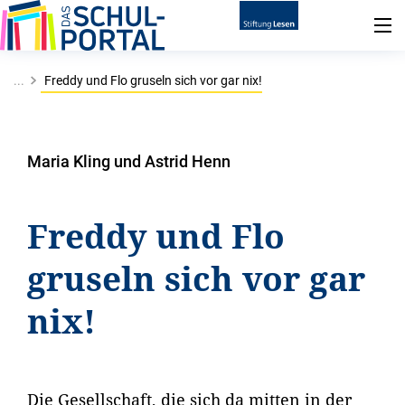
...
Freddy und Flo gruseln sich vor gar nix!
Maria Kling und Astrid Henn
Freddy und Flo
gruseln sich vor gar
nix!
Die Gesellschaft, die sich da mitten in der