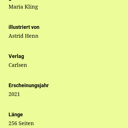
Maria Kling
illustriert von
Astrid Henn
Verlag
Carlsen
Erscheinungsjahr
2021
Länge
256 Seiten