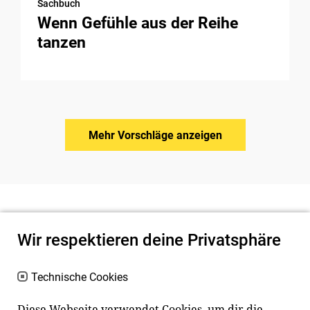
Sachbuch
Wenn Gefühle aus der Reihe
tanzen
Mehr Vorschläge anzeigen
Wir respektieren deine Privatsphäre
Technische Cookies
Diese Webseite verwendet Cookies, um dir die