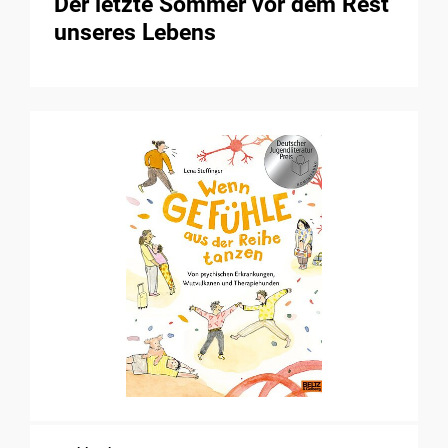
Der letzte Sommer vor dem Rest
unseres Lebens