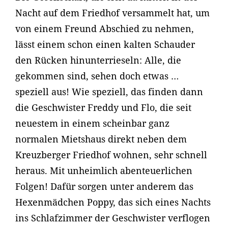
Nacht auf dem Friedhof versammelt hat, um
von einem Freund Abschied zu nehmen,
lässt einem schon einen kalten Schauder
den Rücken hinunterrieseln: Alle, die
gekommen sind, sehen doch etwas …
speziell aus! Wie speziell, das finden dann
die Geschwister Freddy und Flo, die seit
neuestem in einem scheinbar ganz
normalen Mietshaus direkt neben dem
Kreuzberger Friedhof wohnen, sehr schnell
heraus. Mit unheimlich abenteuerlichen
Folgen! Dafür sorgen unter anderem das
Hexenmädchen Poppy, das sich eines Nachts
ins Schlafzimmer der Geschwister verflogen