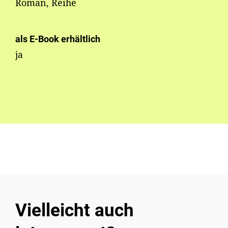
Roman, Reihe
als E-Book erhältlich
ja
Vielleicht auch