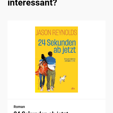
interessant?
Roman