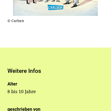
© Carlsen
Weitere Infos
Alter
8 bis 10 Jahre
geschrieben von