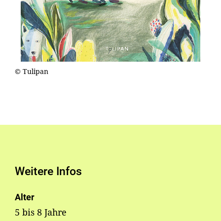
© Tulipan
Weitere Infos
Alter
5 bis 8 Jahre