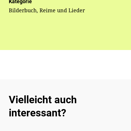
Kategorie
Bilderbuch, Reime und Lieder
Vielleicht auch
interessant?