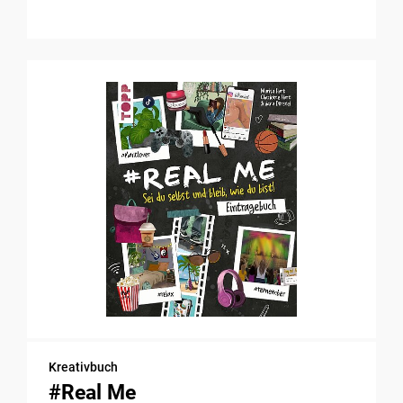
Kreativbuch
#Real Me