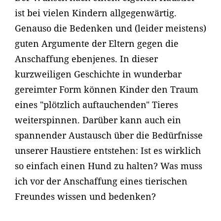
ist bei vielen Kindern allgegenwärtig.
Genauso die Bedenken und (leider meistens)
guten Argumente der Eltern gegen die
Anschaffung ebenjenes. In dieser
kurzweiligen Geschichte in wunderbar
gereimter Form können Kinder den Traum
eines "plötzlich auftauchenden" Tieres
weiterspinnen. Darüber kann auch ein
spannender Austausch über die Bedürfnisse
unserer Haustiere entstehen: Ist es wirklich
so einfach einen Hund zu halten? Was muss
ich vor der Anschaffung eines tierischen
Freundes wissen und bedenken?