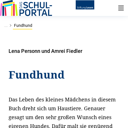
...
Fundhund
Lena Personn und Amrei Fiedler
Fundhund
Das Leben des kleines Mädchens in diesem
Buch dreht sich um Haustiere. Genauer
gesagt um den sehr großen Wunsch eines
eigenen Hundes. Dafür malt sie genügend