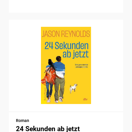
Roman
24 Sekunden ab jetzt