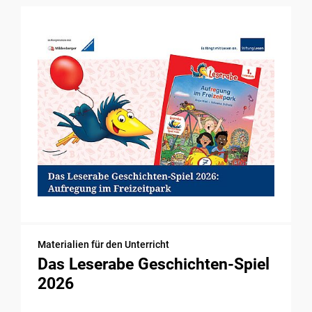
Materialien für den Unterricht
Das Leserabe Geschichten-Spiel
2026