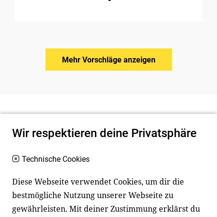
Mehr Vorschläge anzeigen
Wir respektieren deine Privatsphäre
Technische Cookies
Diese Webseite verwendet Cookies, um dir die
bestmögliche Nutzung unserer Webseite zu
Newsletter
Instagram
gewährleisten. Mit deiner Zustimmung erklärst du