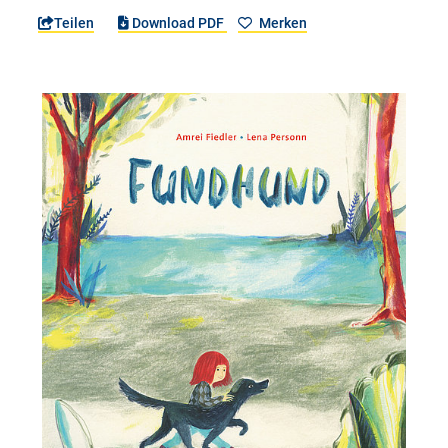
Teilen
Download PDF
Merken