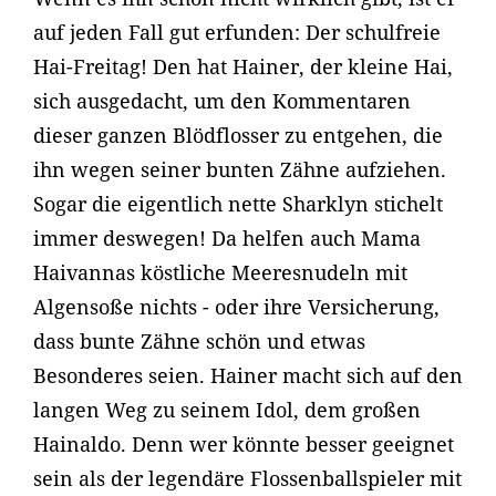
auf jeden Fall gut erfunden: Der schulfreie
Hai-Freitag! Den hat Hainer, der kleine Hai,
sich ausgedacht, um den Kommentaren
dieser ganzen Blödflosser zu entgehen, die
ihn wegen seiner bunten Zähne aufziehen.
Sogar die eigentlich nette Sharklyn stichelt
immer deswegen! Da helfen auch Mama
Haivannas köstliche Meeresnudeln mit
Algensoße nichts - oder ihre Versicherung,
dass bunte Zähne schön und etwas
Besonderes seien. Hainer macht sich auf den
langen Weg zu seinem Idol, dem großen
Hainaldo. Denn wer könnte besser geeignet
sein als der legendäre Flossenballspieler mit