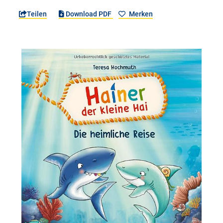
Teilen
Download PDF
Merken