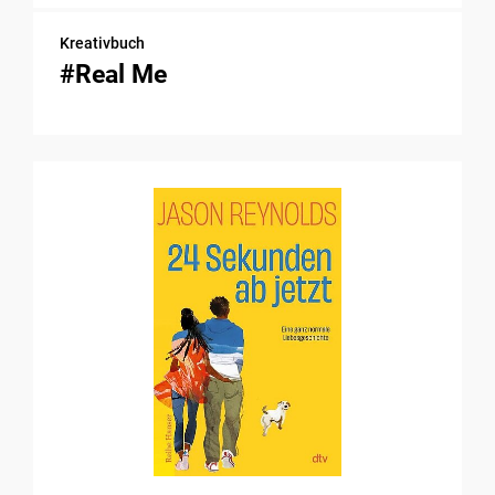
Kreativbuch
#Real Me