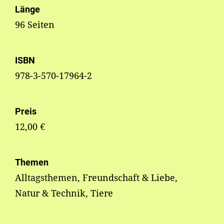
Länge
96 Seiten
ISBN
978-3-570-17964-2
Preis
12,00 €
Themen
Alltagsthemen, Freundschaft & Liebe,
Natur & Technik, Tiere