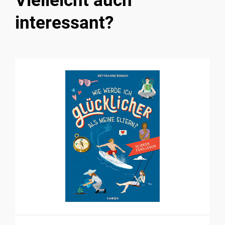
Vielleicht auch
interessant?