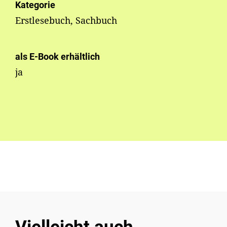
Kategorie
Erstlesebuch, Sachbuch
als E-Book erhältlich
ja