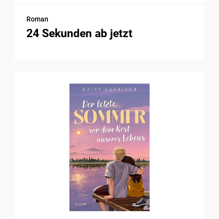
Roman
24 Sekunden ab jetzt