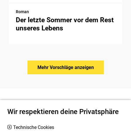
Roman
Der letzte Sommer vor dem Rest
unseres Lebens
Mehr Vorschläge anzeigen
Wir respektieren deine Privatsphäre
Technische Cookies