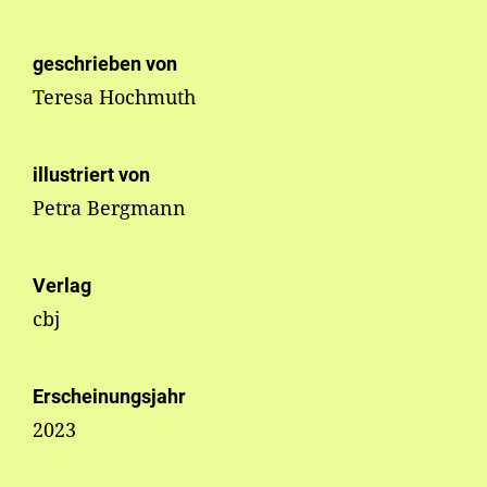
geschrieben von
Teresa Hochmuth
illustriert von
Petra Bergmann
Verlag
cbj
Erscheinungsjahr
2023