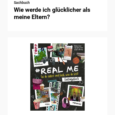
Sachbuch
Wie werde ich glücklicher als
meine Eltern?