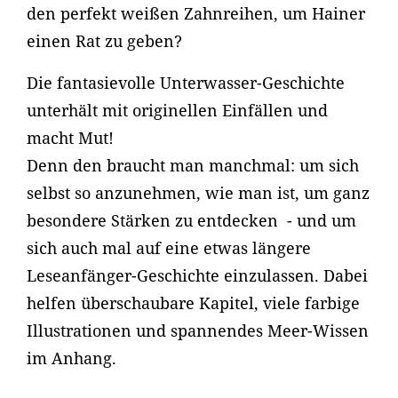
den perfekt weißen Zahnreihen, um Hainer
einen Rat zu geben?
Die fantasievolle Unterwasser-Geschichte
unterhält mit originellen Einfällen und
macht Mut!
Denn den braucht man manchmal: um sich
selbst so anzunehmen, wie man ist, um ganz
besondere Stärken zu entdecken - und um
sich auch mal auf eine etwas längere
Leseanfänger-Geschichte einzulassen. Dabei
helfen überschaubare Kapitel, viele farbige
Illustrationen und spannendes Meer-Wissen
im Anhang.