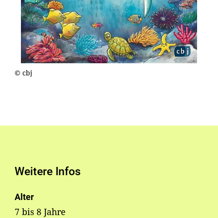
© cbj
Weitere Infos
Alter
7 bis 8 Jahre