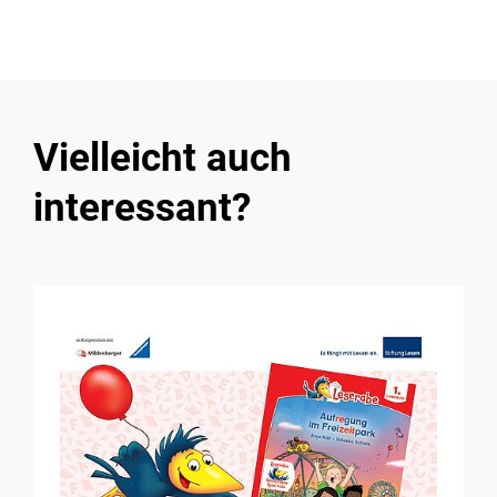
Vielleicht auch
interessant?