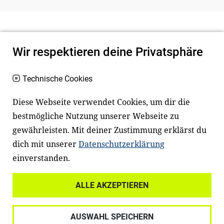
Wir respektieren deine Privatsphäre
Technische Cookies
Diese Webseite verwendet Cookies, um dir die
bestmögliche Nutzung unserer Webseite zu
Newsletter
Instagram
gewährleisten. Mit deiner Zustimmung erklärst du
dich mit unserer
Datenschutzerklärung
Facebook
LinkedIn
einverstanden.
Youtube
ALLE AKZEPTIEREN
Widerrufsrecht
Datenschutz
AUSWAHL SPEICHERN