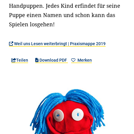
Handpuppen. Jedes Kind erfindet für seine
Puppe einen Namen und schon kann das
Spielen losgehen!
Weil uns Lesen weiterbringt | Praxismappe 2019
Teilen
Download PDF
Merken