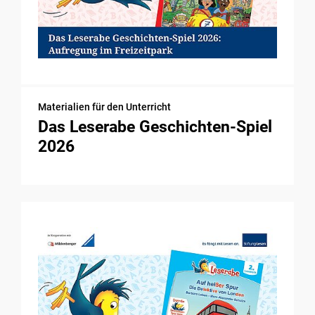
Materialien für den Unterricht
Das Leserabe Geschichten-Spiel
2026