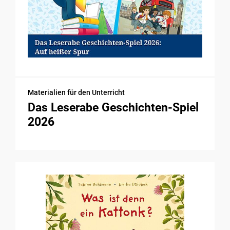
Materialien für den Unterricht
Das Leserabe Geschichten-Spiel
2026