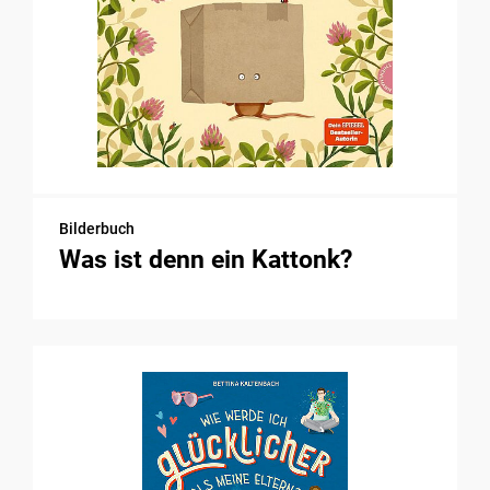
Bilderbuch
Was ist denn ein Kattonk?