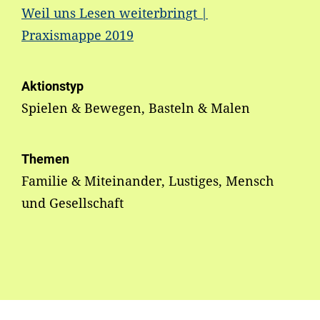
Weil uns Lesen weiterbringt |
Praxismappe 2019
Aktionstyp
Spielen & Bewegen, Basteln & Malen
Themen
Familie & Miteinander, Lustiges, Mensch
und Gesellschaft