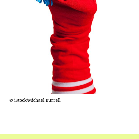
© iStock/Michael Burrell