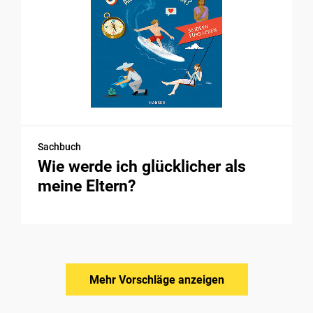
Sachbuch
Wie werde ich glücklicher als
meine Eltern?
Mehr Vorschläge anzeigen