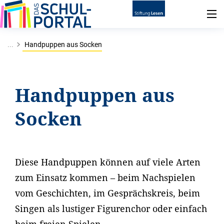
...
Handpuppen aus Socken
Handpuppen aus
Socken
Diese Handpuppen können auf viele Arten
zum Einsatz kommen – beim Nachspielen
vom Geschichten, im Gesprächskreis, beim
Singen als lustiger Figurenchor oder einfach