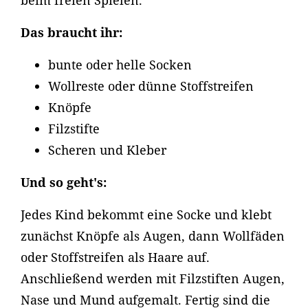
beim freien Spielen.
Das braucht ihr:
bunte oder helle Socken
Wollreste oder dünne Stoffstreifen
Knöpfe
Filzstifte
Scheren und Kleber
Und so geht's:
Jedes Kind bekommt eine Socke und klebt
zunächst Knöpfe als Augen, dann Wollfäden
oder Stoffstreifen als Haare auf.
Anschließend werden mit Filzstiften Augen,
Nase und Mund aufgemalt. Fertig sind die