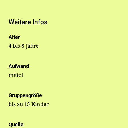
Weitere Infos
Alter
4 bis 8 Jahre
Aufwand
mittel
Gruppengröße
bis zu 15 Kinder
Quelle