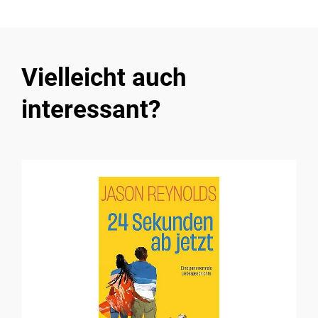
Vielleicht auch
interessant?