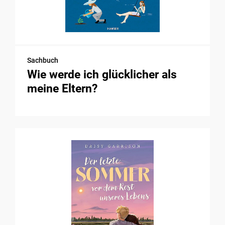
Sachbuch
Wie werde ich glücklicher als
meine Eltern?