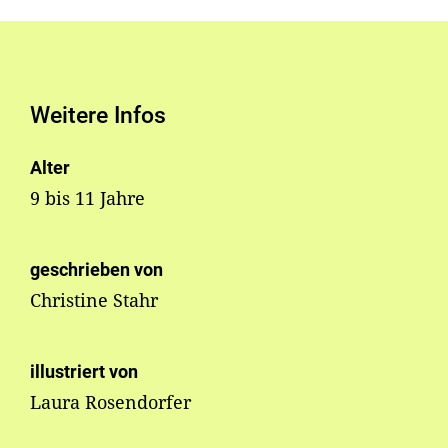
Weitere Infos
Alter
9 bis 11 Jahre
geschrieben von
Christine Stahr
illustriert von
Laura Rosendorfer