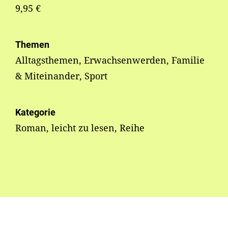
9,95 €
Themen
Alltagsthemen, Erwachsenwerden, Familie
& Miteinander, Sport
Kategorie
Roman, leicht zu lesen, Reihe