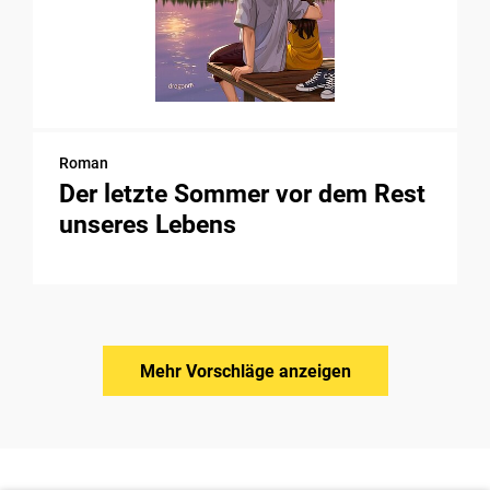
Roman
Der letzte Sommer vor dem Rest
unseres Lebens
Mehr Vorschläge anzeigen