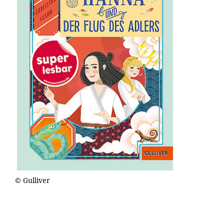
© Gulliver