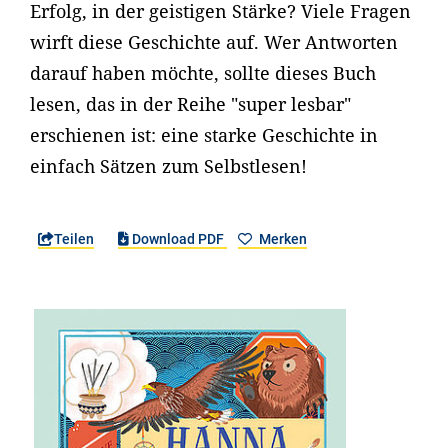
Erfolg, in der geistigen Stärke? Viele Fragen
wirft diese Geschichte auf. Wer Antworten
darauf haben möchte, sollte dieses Buch
lesen, das in der Reihe "super lesbar"
erschienen ist: eine starke Geschichte in
einfach Sätzen zum Selbstlesen!
Teilen
Download PDF
Merken