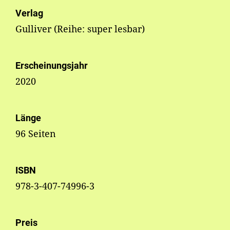
Verlag
Gulliver (Reihe: super lesbar)
Erscheinungsjahr
2020
Länge
96 Seiten
ISBN
978-3-407-74996-3
Preis