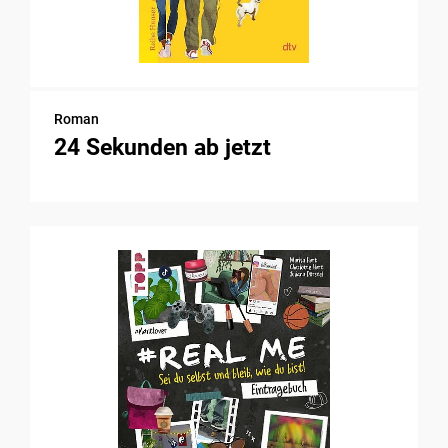
Roman
24 Sekunden ab jetzt