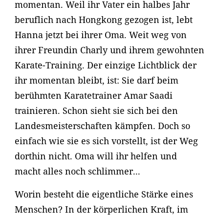
momentan. Weil ihr Vater ein halbes Jahr
beruflich nach Hongkong gezogen ist, lebt
Hanna jetzt bei ihrer Oma. Weit weg von
ihrer Freundin Charly und ihrem gewohnten
Karate-Training. Der einzige Lichtblick der
ihr momentan bleibt, ist: Sie darf beim
berühmten Karatetrainer Amar Saadi
trainieren. Schon sieht sie sich bei den
Landesmeisterschaften kämpfen. Doch so
einfach wie sie es sich vorstellt, ist der Weg
dorthin nicht. Oma will ihr helfen und
macht alles noch schlimmer...
Worin besteht die eigentliche Stärke eines
Menschen? In der körperlichen Kraft, im