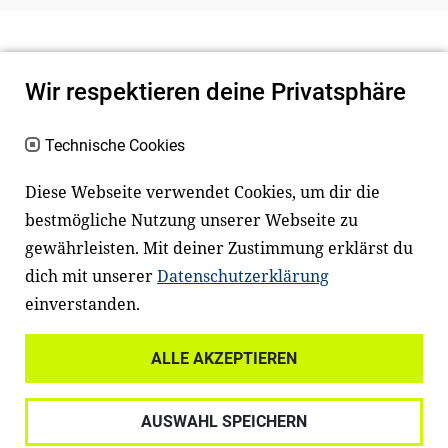
Wir respektieren deine Privatsphäre
Technische Cookies
Diese Webseite verwendet Cookies, um dir die
bestmögliche Nutzung unserer Webseite zu
Newsletter
Instagram
gewährleisten. Mit deiner Zustimmung erklärst du
dich mit unserer
Datenschutzerklärung
Facebook
LinkedIn
einverstanden.
Youtube
ALLE AKZEPTIEREN
Widerrufsrecht
Datenschutz
AUSWAHL SPEICHERN