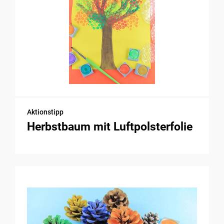
Aktionstipp
Herbstbaum mit Luftpolsterfolie