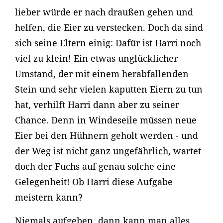
lieber würde er nach draußen gehen und
helfen, die Eier zu verstecken. Doch da sind
sich seine Eltern einig: Dafür ist Harri noch
viel zu klein! Ein etwas unglücklicher
Umstand, der mit einem herabfallenden
Stein und sehr vielen kaputten Eiern zu tun
hat, verhilft Harri dann aber zu seiner
Chance. Denn in Windeseile müssen neue
Eier bei den Hühnern geholt werden - und
der Weg ist nicht ganz ungefährlich, wartet
doch der Fuchs auf genau solche eine
Gelegenheit! Ob Harri diese Aufgabe
meistern kann?
Niemals aufgeben, dann kann man alles