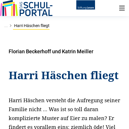
...
Harri Häschen fliegt
Florian Beckerhoff und Katrin Meiller
Harri Häschen fliegt
Harri Häschen versteht die Aufregung seiner
Familie nicht … Was ist so toll daran
komplizierte Muster auf Eier zu malen? Er
findert es vorallem eins: ziemlich öde! Viel