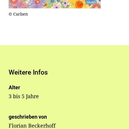
© Carlsen
Weitere Infos
Alter
3 bis 5 Jahre
geschrieben von
Florian Beckerhoff