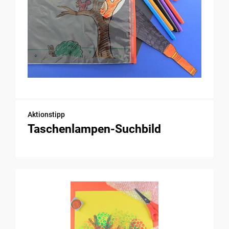
Aktionstipp
Taschenlampen-Suchbild