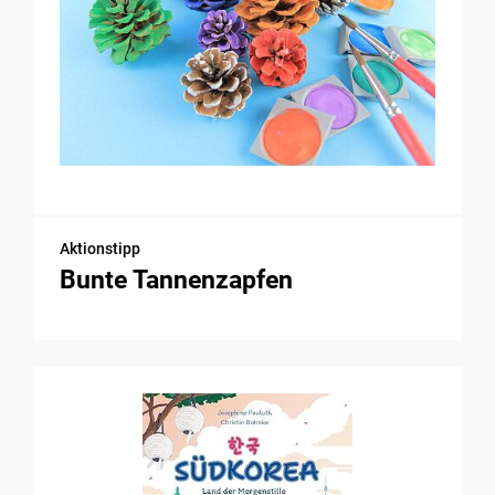
Aktionstipp
Bunte Tannenzapfen