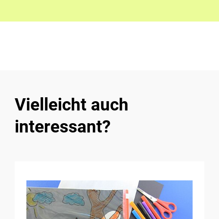
Vielleicht auch
interessant?