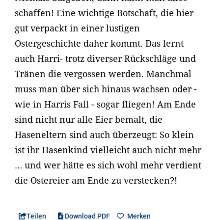
schaffen! Eine wichtige Botschaft, die hier
gut verpackt in einer lustigen
Ostergeschichte daher kommt. Das lernt
auch Harri- trotz diverser Rückschläge und
Tränen die vergossen werden. Manchmal
muss man über sich hinaus wachsen oder -
wie in Harris Fall - sogar fliegen! Am Ende
sind nicht nur alle Eier bemalt, die
Haseneltern sind auch überzeugt: So klein
ist ihr Hasenkind vielleicht auch nicht mehr
… und wer hätte es sich wohl mehr verdient
die Ostereier am Ende zu verstecken?!
Teilen
Download PDF
Merken