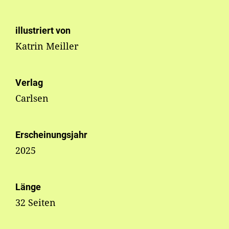
illustriert von
Katrin Meiller
Verlag
Carlsen
Erscheinungsjahr
2025
Länge
32 Seiten