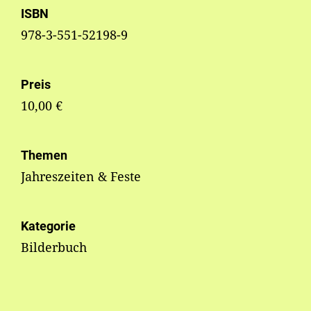
ISBN
978-3-551-52198-9
Preis
10,00 €
Themen
Jahreszeiten & Feste
Kategorie
Bilderbuch