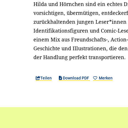
Hilda und Hörnchen sind ein echtes 
vorsichtigen, übermütigen, entdecker
zurückhaltenden jungen Leser*innen
Identifikationsfiguren und Comic-Les
einem Mix aus Freundschafts-, Action
Geschichte und Illustrationen, die d
der Handlung perfekt transportieren.
Teilen
Download PDF
Merken