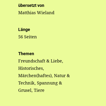
übersetzt von
Matthias Wieland
Länge
56 Seiten
Themen
Freundschaft & Liebe,
Historisches,
Märchen(haftes), Natur &
Technik, Spannung &
Grusel, Tiere