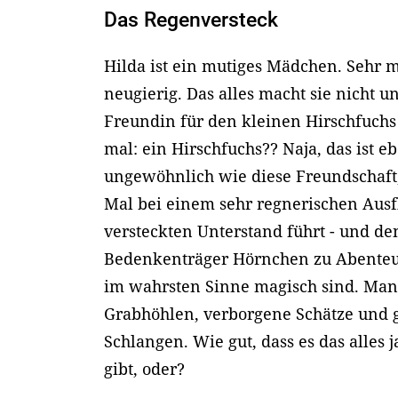
Das Regenversteck
Hilda ist ein mutiges Mädchen. Sehr m
neugierig. Das alles macht sie nicht 
Freundin für den kleinen Hirschfuc
mal: ein Hirschfuchs?? Naja, das ist 
ungewöhnlich wie diese Freundschaft,
Mal bei einem sehr regnerischen Ausf
versteckten Unterstand führt - und de
Bedenkenträger Hörnchen zu Abenteu
im wahrsten Sinne magisch sind. Ma
Grabhöhlen, verborgene Schätze und 
Schlangen. Wie gut, dass es das alles j
gibt, oder?