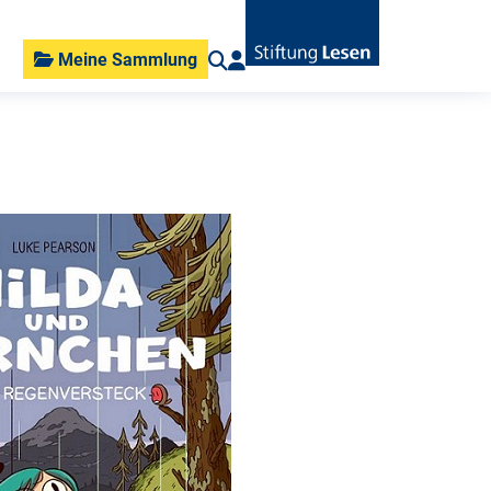
Meine Sammlung