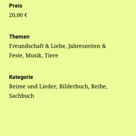
Preis
20,00 €
Themen
Freundschaft & Liebe, Jahreszeiten &
Feste, Musik, Tiere
Kategorie
Reime und Lieder, Bilderbuch, Reihe,
Sachbuch