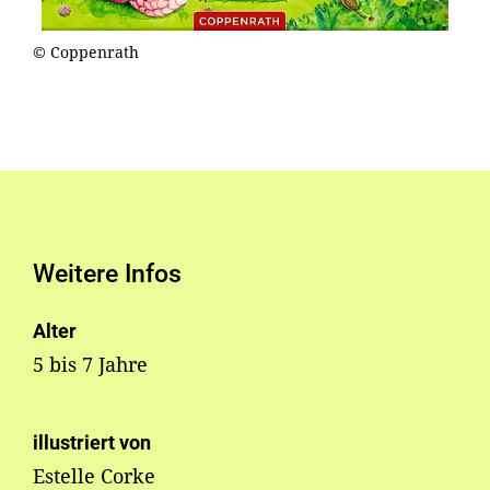
© Coppenrath
Weitere Infos
Alter
5 bis 7 Jahre
illustriert von
Estelle Corke