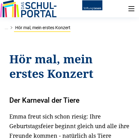
...
Hör mal, mein erstes Konzert
Hör mal, mein
erstes Konzert
Der Karneval der Tiere
Emma freut sich schon riesig: Ihre
Geburtstagsfeier beginnt gleich und alle ihre
Freunde kommen - natürlich als Tiere