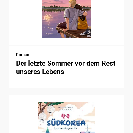
Roman
Der letzte Sommer vor dem Rest
unseres Lebens