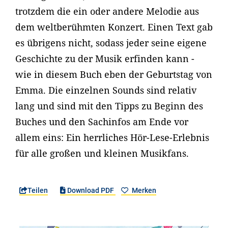
trotzdem die ein oder andere Melodie aus
dem weltberühmten Konzert. Einen Text gab
es übrigens nicht, sodass jeder seine eigene
Geschichte zu der Musik erfinden kann -
wie in diesem Buch eben der Geburtstag von
Emma. Die einzelnen Sounds sind relativ
lang und sind mit den Tipps zu Beginn des
Buches und den Sachinfos am Ende vor
allem eins: Ein herrliches Hör-Lese-Erlebnis
für alle großen und kleinen Musikfans.
Teilen
Download PDF
Merken