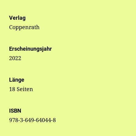
Verlag
Coppenrath
Erscheinungsjahr
2022
Länge
18 Seiten
ISBN
978-3-649-64044-8