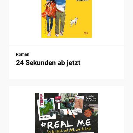
Roman
24 Sekunden ab jetzt