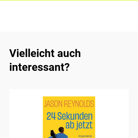
Vielleicht auch
interessant?