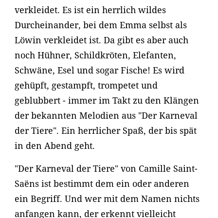
verkleidet. Es ist ein herrlich wildes
Durcheinander, bei dem Emma selbst als
Löwin verkleidet ist. Da gibt es aber auch
noch Hühner, Schildkröten, Elefanten,
Schwäne, Esel und sogar Fische! Es wird
gehüpft, gestampft, trompetet und
geblubbert - immer im Takt zu den Klängen
der bekannten Melodien aus "Der Karneval
der Tiere". Ein herrlicher Spaß, der bis spät
in den Abend geht.
"Der Karneval der Tiere" von Camille Saint-
Saëns ist bestimmt dem ein oder anderen
ein Begriff. Und wer mit dem Namen nichts
anfangen kann, der erkennt vielleicht