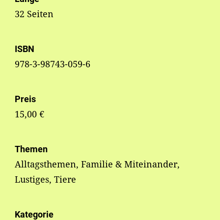
32 Seiten
ISBN
978-3-98743-059-6
Preis
15,00 €
Themen
Alltagsthemen, Familie & Miteinander,
Lustiges, Tiere
Kategorie