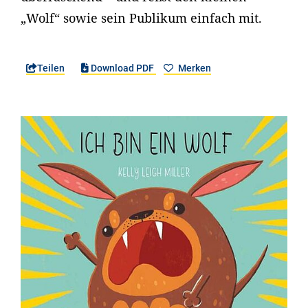
„Wolf“ sowie sein Publikum einfach mit.
Teilen
Download PDF
Merken