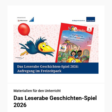
Materialien für den Unterricht
Das Leserabe Geschichten-Spiel
2026