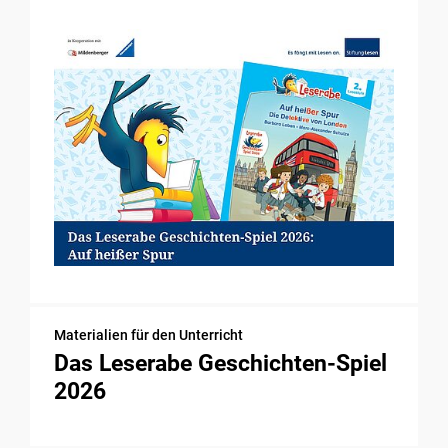
Materialien für den Unterricht
Das Leserabe Geschichten-Spiel
2026