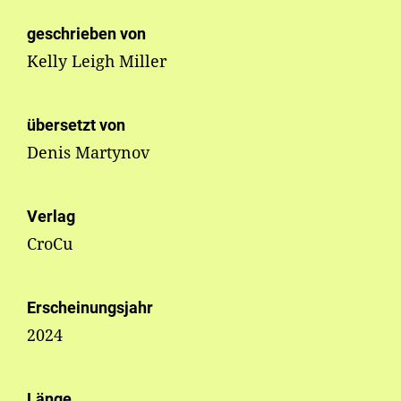
geschrieben von
Kelly Leigh Miller
übersetzt von
Denis Martynov
Verlag
CroCu
Erscheinungsjahr
2024
Länge