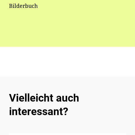
Bilderbuch
Vielleicht auch
interessant?