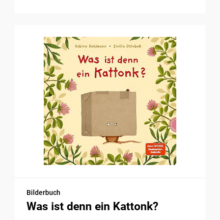
Bilderbuch
Was ist denn ein Kattonk?