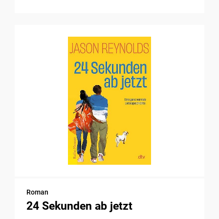
Roman
24 Sekunden ab jetzt