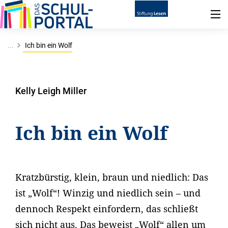
...
Ich bin ein Wolf
Kelly Leigh Miller
Ich bin ein Wolf
Kratzbürstig, klein, braun und niedlich: Das
ist „Wolf“! Winzig und niedlich sein – und
dennoch Respekt einfordern, das schließt
sich nicht aus. Das beweist „Wolf“ allen um