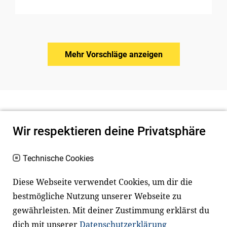
Mehr Vorschläge anzeigen
Wir respektieren deine Privatsphäre
Technische Cookies
Diese Webseite verwendet Cookies, um dir die
bestmögliche Nutzung unserer Webseite zu
Newsletter
Instagram
gewährleisten. Mit deiner Zustimmung erklärst du
dich mit unserer
Datenschutzerklärung
Facebook
LinkedIn