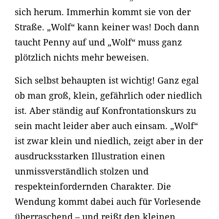
sich herum. Immerhin kommt sie von der
Straße. „Wolf“ kann keiner was! Doch dann
taucht Penny auf und „Wolf“ muss ganz
plötzlich nichts mehr beweisen.
Sich selbst behaupten ist wichtig! Ganz egal
ob man groß, klein, gefährlich oder niedlich
ist. Aber ständig auf Konfrontationskurs zu
sein macht leider aber auch einsam. „Wolf“
ist zwar klein und niedlich, zeigt aber in der
ausdrucksstarken Illustration einen
unmissverständlich stolzen und
respekteinfordernden Charakter. Die
Wendung kommt dabei auch für Vorlesende
überraschend – und reißt den kleinen