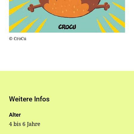
© CroCu
Weitere Infos
Alter
4 bis 6 Jahre