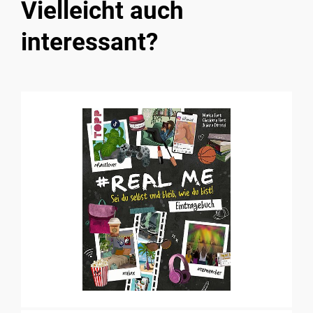
Vielleicht auch
interessant?