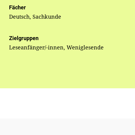
Fächer
Deutsch, Sachkunde
Zielgruppen
Leseanfänger/-innen, Weniglesende