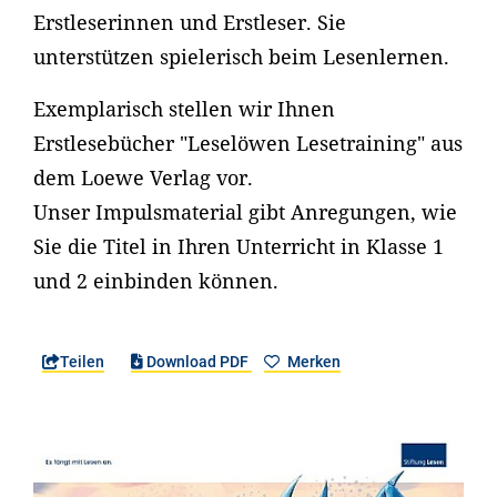
Erstleserinnen und Erstleser. Sie
unterstützen spielerisch beim Lesenlernen.
Exemplarisch stellen wir Ihnen
Erstlesebücher "Leselöwen Lesetraining" aus
dem Loewe Verlag vor.
Unser Impulsmaterial gibt Anregungen, wie
Sie die Titel in Ihren Unterricht in Klasse 1
und 2 einbinden können.
Teilen
Download PDF
Merken