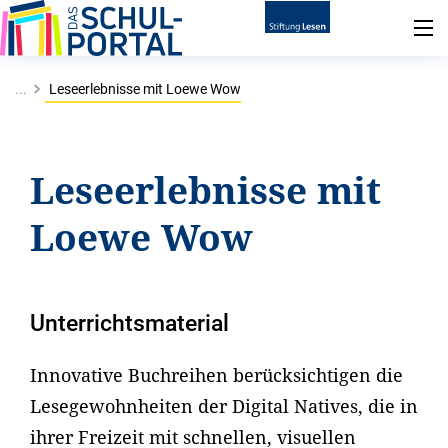
...
Leseerlebnisse mit Loewe Wow
Leseerlebnisse mit
Loewe Wow
Unterrichtsmaterial
Innovative Buchreihen berücksichtigen die
Lesegewohnheiten der Digital Natives, die in
ihrer Freizeit mit schnellen, visuellen