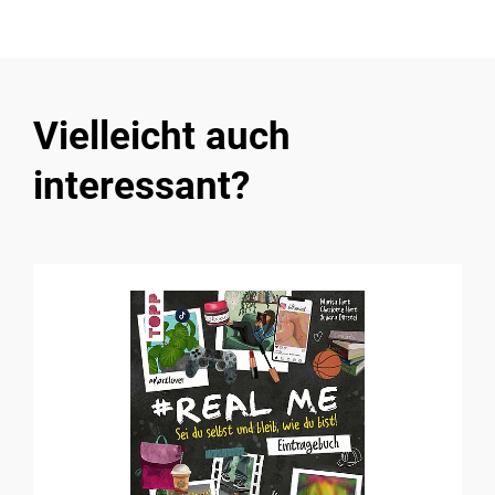
Vielleicht auch
interessant?