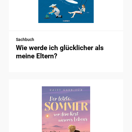
Sachbuch
Wie werde ich glücklicher als
meine Eltern?