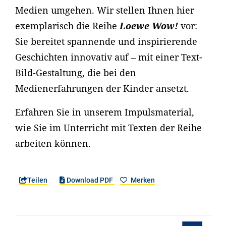
Medien umgehen. Wir stellen Ihnen hier
exemplarisch die Reihe
Loewe Wow!
vor:
Sie bereitet spannende und inspirierende
Geschichten innovativ auf – mit einer Text-
Bild-Gestaltung, die bei den
Medienerfahrungen der Kinder ansetzt.
Erfahren Sie in unserem Impulsmaterial,
wie Sie im Unterricht mit Texten der Reihe
arbeiten können.
Teilen
Download PDF
Merken