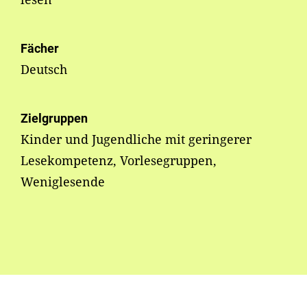
Fächer
Deutsch
Zielgruppen
Kinder und Jugendliche mit geringerer
Lesekompetenz, Vorlesegruppen,
Weniglesende