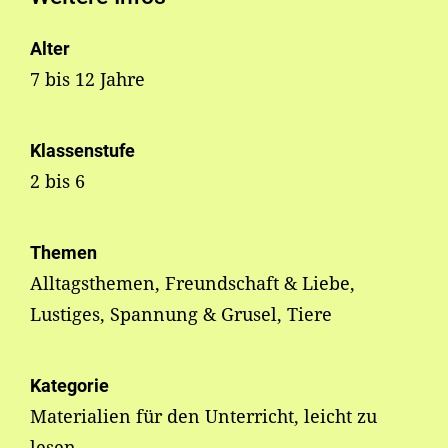
Alter
7 bis 12 Jahre
Klassenstufe
2 bis 6
Themen
Alltagsthemen, Freundschaft & Liebe,
Lustiges, Spannung & Grusel, Tiere
Kategorie
Materialien für den Unterricht, leicht zu
lesen