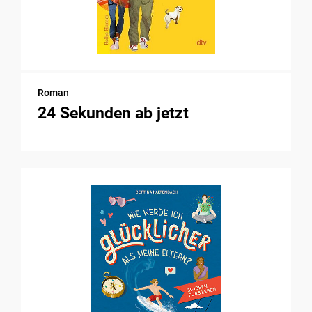
Roman
24 Sekunden ab jetzt