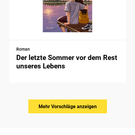
Roman
Der letzte Sommer vor dem Rest
unseres Lebens
Mehr Vorschläge anzeigen