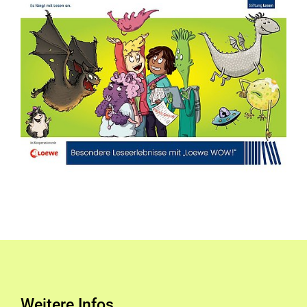
Weitere Infos