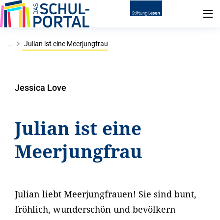
...
Julian ist eine Meerjungfrau
Jessica Love
Julian ist eine
Meerjungfrau
Julian liebt Meerjungfrauen! Sie sind bunt,
fröhlich, wunderschön und bevölkern