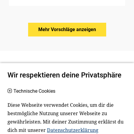
Mehr Vorschläge anzeigen
Wir respektieren deine Privatsphäre
Technische Cookies
Diese Webseite verwendet Cookies, um dir die
bestmögliche Nutzung unserer Webseite zu
Newsletter
Instagram
gewährleisten. Mit deiner Zustimmung erklärst du
dich mit unserer
Datenschutzerklärung
Facebook
LinkedIn