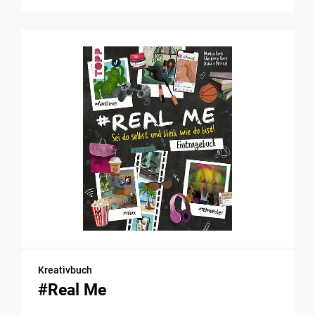
Kreativbuch
#Real Me