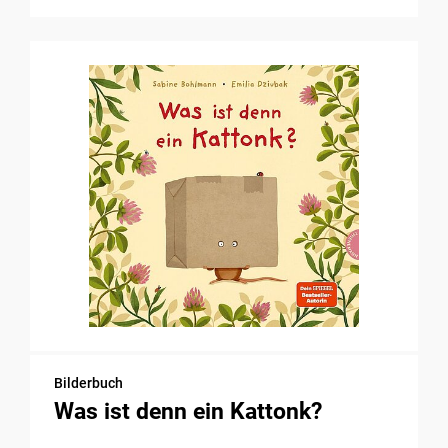
Bilderbuch
Was ist denn ein Kattonk?