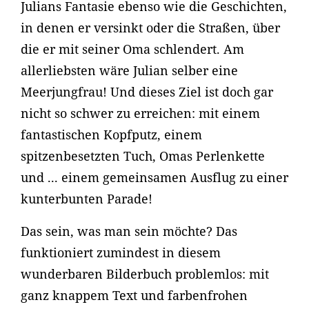
Julians Fantasie ebenso wie die Geschichten,
in denen er versinkt oder die Straßen, über
die er mit seiner Oma schlendert. Am
allerliebsten wäre Julian selber eine
Meerjungfrau! Und dieses Ziel ist doch gar
nicht so schwer zu erreichen: mit einem
fantastischen Kopfputz, einem
spitzenbesetzten Tuch, Omas Perlenkette
und ... einem gemeinsamen Ausflug zu einer
kunterbunten Parade!
Das sein, was man sein möchte? Das
funktioniert zumindest in diesem
wunderbaren Bilderbuch problemlos: mit
ganz knappem Text und farbenfrohen