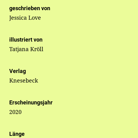
geschrieben von
Jessica Love
illustriert von
Tatjana Kröll
Verlag
Knesebeck
Erscheinungsjahr
2020
Länge