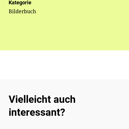
Kategorie
Bilderbuch
Vielleicht auch
interessant?