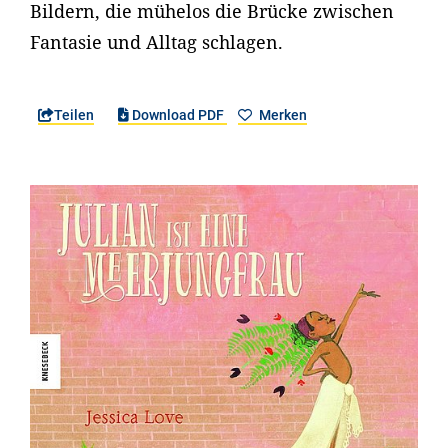
Bildern, die mühelos die Brücke zwischen
Fantasie und Alltag schlagen.
Teilen
Download PDF
Merken