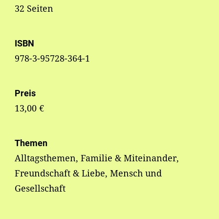
32 Seiten
ISBN
978-3-95728-364-1
Preis
13,00 €
Themen
Alltagsthemen, Familie & Miteinander,
Freundschaft & Liebe, Mensch und
Gesellschaft