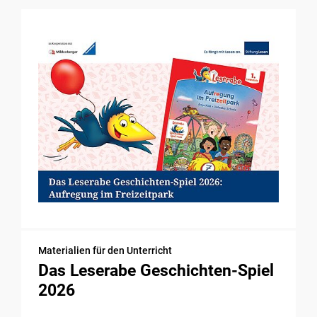
Materialien für den Unterricht
Das Leserabe Geschichten-Spiel
2026