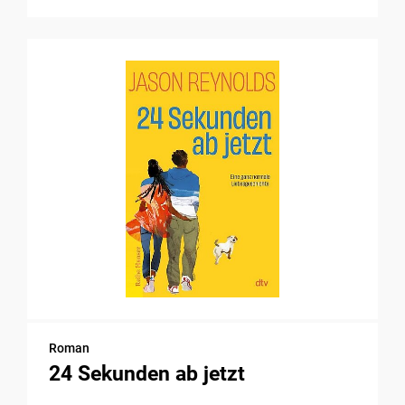
Roman
24 Sekunden ab jetzt